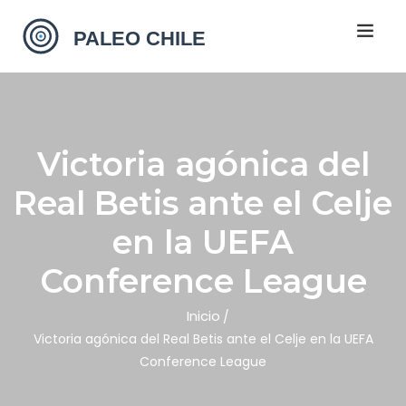
Victoria agónica del
Real Betis ante el Celje
en la UEFA
Conference League
Inicio
Victoria agónica del Real Betis ante el Celje en la UEFA
Conference League