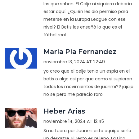
los que saben. El Celje ni siquiera debería
estar aquí. ¿Quién les dio permiso para
meterse en la Europa League con ese
nivel? El Betis les enseñó lo que es el
fútbol real.
María Pía Fernandez
noviembre 13, 2024 AT 22:49
yo creo que el celje tenia un espia en el
betis o algo asi por que como si supieran
todos los movimientos de juanmi?? jajaja
no se pero me parecio raro
Heber Arias
noviembre 14, 2024 AT 12:45
Si no fuera por Juanmi este equipo sería
un desastre. El resto es relleno. La Liga