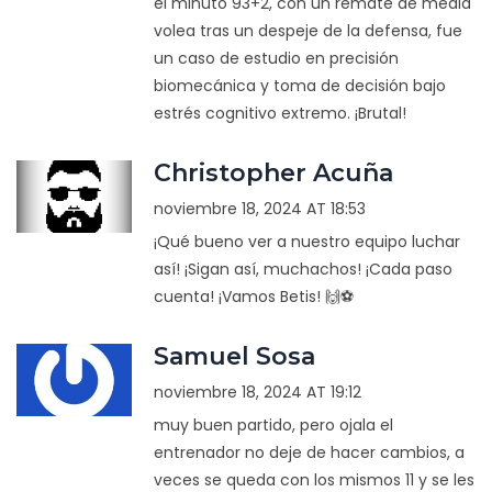
el minuto 93+2, con un remate de media
volea tras un despeje de la defensa, fue
un caso de estudio en precisión
biomecánica y toma de decisión bajo
estrés cognitivo extremo. ¡Brutal!
Christopher Acuña
noviembre 18, 2024 AT 18:53
¡Qué bueno ver a nuestro equipo luchar
así! ¡Sigan así, muchachos! ¡Cada paso
cuenta! ¡Vamos Betis! 🙌⚽
Samuel Sosa
noviembre 18, 2024 AT 19:12
muy buen partido, pero ojala el
entrenador no deje de hacer cambios, a
veces se queda con los mismos 11 y se les