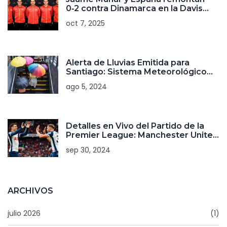
0‑2 contra Dinamarca en la Davis
Cup
oct 7, 2025
Alerta de Lluvias Emitida para
Santiago: Sistema Meteorológico
Inminente
ago 5, 2024
Detalles en Vivo del Partido de la
Premier League: Manchester United
vs Tottenham Hotspur
sep 30, 2024
ARCHIVOS
julio 2026
(1)