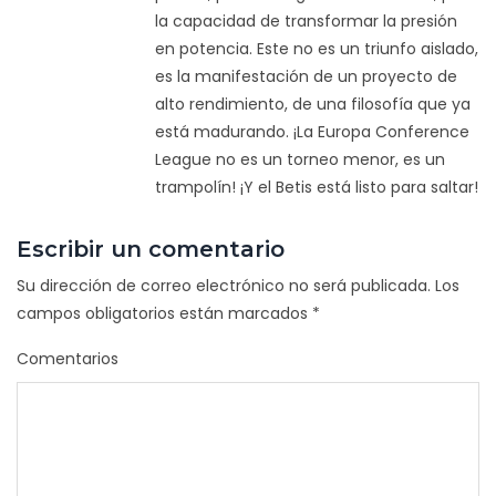
la capacidad de transformar la presión
en potencia. Este no es un triunfo aislado,
es la manifestación de un proyecto de
alto rendimiento, de una filosofía que ya
está madurando. ¡La Europa Conference
League no es un torneo menor, es un
trampolín! ¡Y el Betis está listo para saltar!
Escribir un comentario
Su dirección de correo electrónico no será publicada.
Los
campos obligatorios están marcados
*
Comentarios