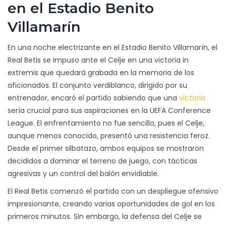
en el Estadio Benito
Villamarín
En una noche electrizante en el Estadio Benito Villamarín, el
Real Betis se impuso ante el Celje en una victoria in
extremis que quedará grabada en la memoria de los
aficionados. El conjunto verdiblanco, dirigido por su
entrenador, encaró el partido sabiendo que una
victoria
sería crucial para sus aspiraciones en la UEFA Conference
League. El enfrentamiento no fue sencillo, pues el Celje,
aunque menos conocido, presentó una resistencia feroz.
Desde el primer silbatazo, ambos equipos se mostraron
decididos a dominar el terreno de juego, con tácticas
agresivas y un control del balón envidiable.
El Real Betis comenzó el partido con un despliegue ofensivo
impresionante, creando varias oportunidades de gol en los
primeros minutos. Sin embargo, la defensa del Celje se