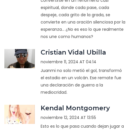
convertirse en un fenómeno casi
espiritual, donde cada pase, cada
despeje, cada grito de la grada, se
convierte en una oración silenciosa por la
esperanza... ¿No es eso lo que realmente
nos une como humanos?
Cristian Vidal Ubilla
noviembre 11, 2024 AT 04:14
Juanmi no solo metió el gol, transformó
el estadio en un volcán. Ese remate fue
una declaración de guerra a la
mediocridad.
Kendal Montgomery
noviembre 12, 2024 AT 13:55
Esto es lo que pasa cuando dejan jugar a