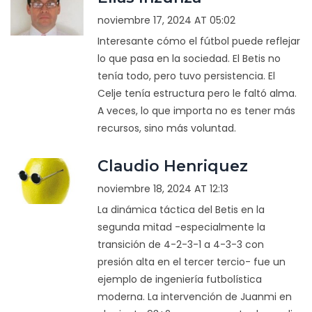
noviembre 17, 2024 AT 05:02
Interesante cómo el fútbol puede reflejar
lo que pasa en la sociedad. El Betis no
tenía todo, pero tuvo persistencia. El
Celje tenía estructura pero le faltó alma.
A veces, lo que importa no es tener más
recursos, sino más voluntad.
Claudio Henriquez
noviembre 18, 2024 AT 12:13
La dinámica táctica del Betis en la
segunda mitad -especialmente la
transición de 4-2-3-1 a 4-3-3 con
presión alta en el tercer tercio- fue un
ejemplo de ingeniería futbolística
moderna. La intervención de Juanmi en