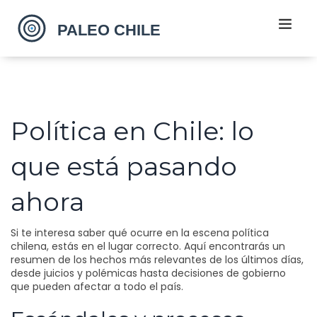
Política en Chile: lo
que está pasando
ahora
Si te interesa saber qué ocurre en la escena política
chilena, estás en el lugar correcto. Aquí encontrarás un
resumen de los hechos más relevantes de los últimos días,
desde juicios y polémicas hasta decisiones de gobierno
que pueden afectar a todo el país.