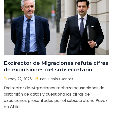
Exdirector de Migraciones refuta cifras
de expulsiones del subsecretario
Pavez
may 22, 2026
Por :
Pablo Fuentes
Exdirector de Migraciones rechaza acusaciones de
distorsión de datos y cuestiona las cifras de
expulsiones presentadas por el subsecretario Pavez
en Chile.