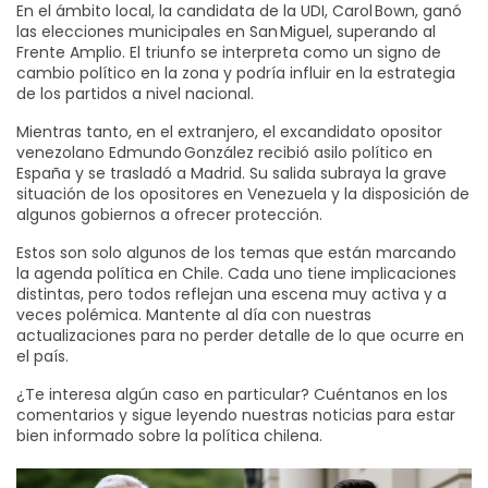
En el ámbito local, la candidata de la UDI, Carol Bown, ganó
las elecciones municipales en San Miguel, superando al
Frente Amplio. El triunfo se interpreta como un signo de
cambio político en la zona y podría influir en la estrategia
de los partidos a nivel nacional.
Mientras tanto, en el extranjero, el excandidato opositor
venezolano Edmundo González recibió asilo político en
España y se trasladó a Madrid. Su salida subraya la grave
situación de los opositores en Venezuela y la disposición de
algunos gobiernos a ofrecer protección.
Estos son solo algunos de los temas que están marcando
la agenda política en Chile. Cada uno tiene implicaciones
distintas, pero todos reflejan una escena muy activa y a
veces polémica. Mantente al día con nuestras
actualizaciones para no perder detalle de lo que ocurre en
el país.
¿Te interesa algún caso en particular? Cuéntanos en los
comentarios y sigue leyendo nuestras noticias para estar
bien informado sobre la política chilena.