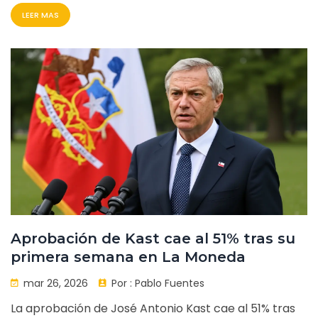
LEER MAS
Aprobación de Kast cae al 51% tras su
primera semana en La Moneda
mar 26, 2026
Por :
Pablo Fuentes
La aprobación de José Antonio Kast cae al 51% tras