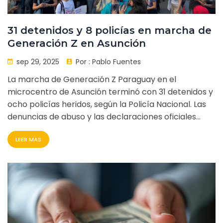
31 detenidos y 8 policías en marcha de
Generación Z en Asunción
sep 29, 2025
Por :
Pablo Fuentes
La marcha de Generación Z Paraguay en el
microcentro de Asunción terminó con 31 detenidos y
ocho policías heridos, según la Policía Nacional. Las
denuncias de abuso y las declaraciones oficiales
generan polémica.
LEER MAS