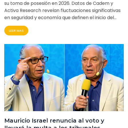
su toma de posesión en 2026. Datos de Cadem y
Activa Research revelan fluctuaciones significativas
en seguridad y economía que definen el inicio del
mandato republicano en Chile.
LEER MAS
Mauricio Israel renuncia al voto y