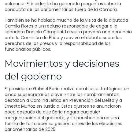
aclararse. El incidente ha generado preguntas sobre la
conducta de los parlamentarios fuera de la Cámara.
También se ha hablado mucho de la visita de la diputada
Camila Flores a un recluso responsable de cegar a la
senadora Daniela Campillai. La visita provocó una denuncia
ante la Comisión de Ética y reavivó el debate sobre los
derechos de los presos y la responsabilidad de los
funcionarios públicos.
Movimientos y decisiones
del gobierno
El presidente Gabriel Boric realizó cambios estratégicos en
cinco subsecretarías clave. Entre los nombramientos
destacan a Carolina Leitão en Prevención del Delito y a
Ernesto Muñoz en Justicia. Estos ajustes se anunciaron
poco después de que Boric negara cualquier
reorganización del gabinete, y se perciben como una
forma de fortalecer su gestión antes de las elecciones
parlamentarias de 2025.