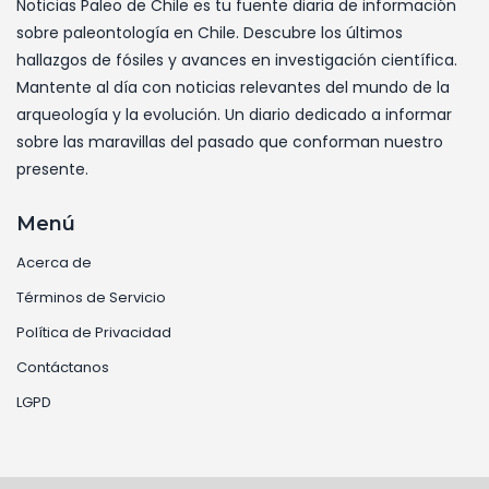
Noticias Paleo de Chile es tu fuente diaria de información
sobre paleontología en Chile. Descubre los últimos
hallazgos de fósiles y avances en investigación científica.
Mantente al día con noticias relevantes del mundo de la
arqueología y la evolución. Un diario dedicado a informar
sobre las maravillas del pasado que conforman nuestro
presente.
Menú
Acerca de
Términos de Servicio
Política de Privacidad
Contáctanos
LGPD