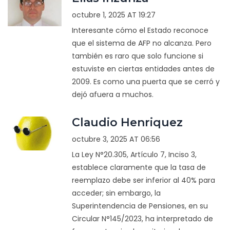
octubre 1, 2025 AT 19:27
Interesante cómo el Estado reconoce
que el sistema de AFP no alcanza. Pero
también es raro que solo funcione si
estuviste en ciertas entidades antes de
2009. Es como una puerta que se cerró y
dejó afuera a muchos.
Claudio Henriquez
octubre 3, 2025 AT 06:56
La Ley N°20.305, Artículo 7, Inciso 3,
establece claramente que la tasa de
reemplazo debe ser inferior al 40% para
acceder; sin embargo, la
Superintendencia de Pensiones, en su
Circular N°145/2023, ha interpretado de