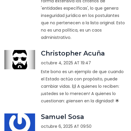
forma extensiva los criterios de
'entidades específicas', lo que genera
inseguridad jurídica en los postulantes
que no pertenecen a la lista original. Esto
no es una política, es un caos
administrativo.
Christopher Acuña
octubre 4, 2025 AT 19:47
Este bono es un ejemplo de que cuando
el Estado actúa con propósito, puede
cambiar vidas. 🙌 A quienes lo reciben:
¡ustedes se lo merecen! A quienes lo
cuestionan: ¡piensen en la dignidad! 🌟
Samuel Sosa
octubre 6, 2025 AT 09:50