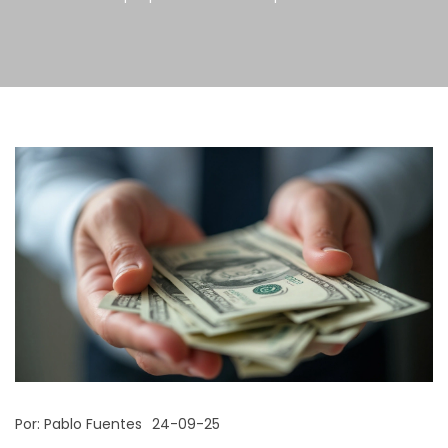
Por:
Pablo Fuentes
24-09-25