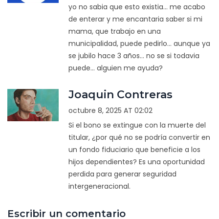
yo no sabia que esto existia... me acabo
de enterar y me encantaria saber si mi
mama, que trabajo en una
municipalidad, puede pedirlo... aunque ya
se jubilo hace 3 años... no se si todavia
puede... alguien me ayuda?
Joaquin Contreras
octubre 8, 2025 AT 02:02
Si el bono se extingue con la muerte del
titular, ¿por qué no se podría convertir en
un fondo fiduciario que beneficie a los
hijos dependientes? Es una oportunidad
perdida para generar seguridad
intergeneracional.
Escribir un comentario