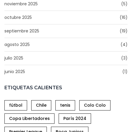
noviembre 2025
(5)
octubre 2025
(16)
septiembre 2025
(19)
agosto 2025
(4)
julio 2025
(3)
junio 2025
(1)
ETIQUETAS CALIENTES
fútbol
Chile
tenis
Colo Colo
Copa Libertadores
París 2024
Premier League
Boca Juniors