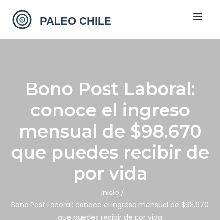
Bono Post Laboral:
conoce el ingreso
mensual de $98.670
que puedes recibir de
por vida
Inicio
Bono Post Laboral: conoce el ingreso mensual de $98.670
que puedes recibir de por vida