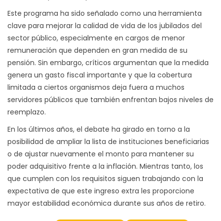
Este programa ha sido señalado como una herramienta
clave para mejorar la calidad de vida de los jubilados del
sector público, especialmente en cargos de menor
remuneración que dependen en gran medida de su
pensión. Sin embargo, críticos argumentan que la medida
genera un gasto fiscal importante y que la cobertura
limitada a ciertos organismos deja fuera a muchos
servidores públicos que también enfrentan bajos niveles de
reemplazo.
En los últimos años, el debate ha girado en torno a la
posibilidad de ampliar la lista de instituciones beneficiarias
o de ajustar nuevamente el monto para mantener su
poder adquisitivo frente a la inflación. Mientras tanto, los
que cumplen con los requisitos siguen trabajando con la
expectativa de que este ingreso extra les proporcione
mayor estabilidad económica durante sus años de retiro.