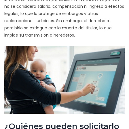
no se considera salario, compensación ni ingreso a efectos
legales, lo que lo protege de embargos y otras
reclamaciones judiciales. Sin embargo, el derecho a
percibirlo se extingue con la muerte del titular, lo que
impide su transmisión a herederos.
¿Quiénes pueden solicitarlo