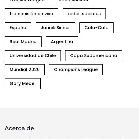
transmisión en vivo
redes sociales
España
Jannik Sinner
Colo-Colo
Real Madrid
Argentina
Universidad de Chile
Copa Sudamericana
Mundial 2026
Champions League
Gary Medel
Acerca de