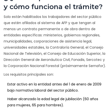
y cómo funciona el trámite?
Solo están habilitados los trabajadores del sector público
que estén afiliados al sistema de AFP y que tengan al
menos un contrato permanente o de obra dentro de
entidades específicas: ministerios, gobiernos regionales,
municipalidades, corporaciones de asistencia legal,
universidades estatales, la Contraloría General, el Consejo
Nacional de Televisión, el Consejo de Educación Superior, la
Dirección General de Aeronáutica Civil, Fonadis, Sercotec y
la Corporación Nacional Forestal (próximamente Sernafor).
Los requisitos principales son:
Estar activo en la entidad antes del 1 de enero de 2009
bajo normativa laboral del sector público.
Haber alcanzado la edad legal de jubilación (60 años
para mujeres, 65 para hombres).