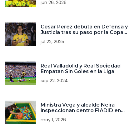
jun 26, 2026
César Pérez debuta en Defensa y
Justicia tras su paso por la Copa
América
jul 22, 2025
Real Valladolid y Real Sociedad
Empatan Sin Goles en la Liga
sep 22, 2024
Ministra Vega y alcalde Neira
inspeccionan centro FIADID en
Temuco
may 1, 2026