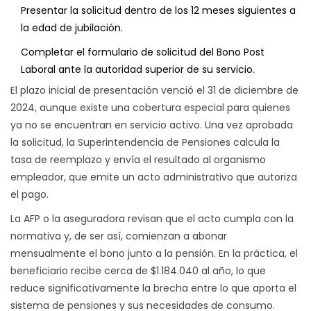
Presentar la solicitud dentro de los 12 meses siguientes a
la edad de jubilación.
Completar el formulario de solicitud del Bono Post
Laboral ante la autoridad superior de su servicio.
El plazo inicial de presentación venció el 31 de diciembre de
2024, aunque existe una cobertura especial para quienes
ya no se encuentran en servicio activo. Una vez aprobada
la solicitud, la Superintendencia de Pensiones calcula la
tasa de reemplazo y envía el resultado al organismo
empleador, que emite un acto administrativo que autoriza
el pago.
La AFP o la aseguradora revisan que el acto cumpla con la
normativa y, de ser así, comienzan a abonar
mensualmente el bono junto a la pensión. En la práctica, el
beneficiario recibe cerca de $1.184.040 al año, lo que
reduce significativamente la brecha entre lo que aporta el
sistema de pensiones y sus necesidades de consumo.