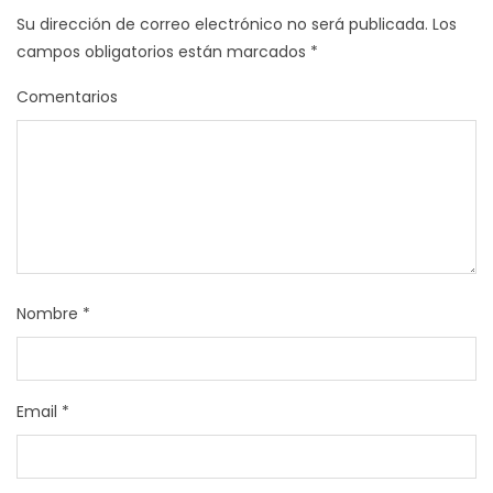
Su dirección de correo electrónico no será publicada.
Los
campos obligatorios están marcados
*
Comentarios
Nombre
*
Email
*