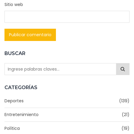
Sitio web
BUSCAR
CATEGORÍAS
Deportes
(139)
Entretenimiento
(21)
Política
(19)