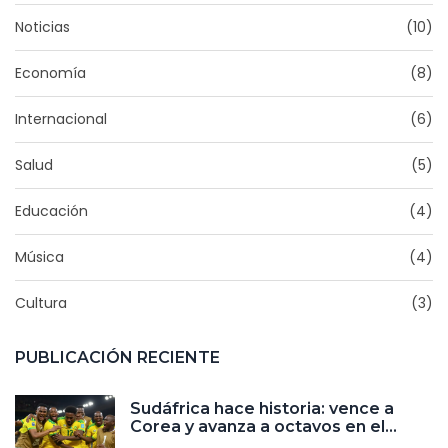
Noticias
(10)
Economía
(8)
Internacional
(6)
Salud
(5)
Educación
(4)
Música
(4)
Cultura
(3)
PUBLICACIÓN RECIENTE
Sudáfrica hace historia: vence a
Corea y avanza a octavos en el
Mundial 2026