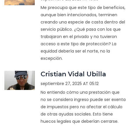
Me preocupa que este tipo de beneficios,
aunque bien intencionados, terminen
creando una especie de casta dentro del
servicio público. ¿Qué pasa con los que
trabajaron en el privado y no tuvieron
acceso a este tipo de protección? La
equidad debería ser el norte, no la
excepción.
Cristian Vidal Ubilla
septiembre 27, 2025 AT 05:12
No entiendo cómo una prestación que
no se considera ingreso puede ser exenta
de impuestos pero no afectar el cálculo
de otras ayudas sociales. Esto tiene
huecos legales que deberían cerrarse.