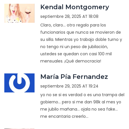
Kendal Montgomery
septiembre 28, 2025 AT 18:08
Claro, claro... otro regalo para los
funcionarios que nunca se movieron de
su silla. Mientras yo trabajo doble turno y
no tengo ni un peso de jubilación,
ustedes se quedan con casi 100 mil
mensuales. ¡Qué democracia!
María Pía Fernandez
septiembre 29, 2025 AT 19:24
yo no se si es verdad o es una trampa del
gobierno... pero si me dan 98k al mes yo
me jubilo mañana... ojala no sea fake...
me encantaria creerlo...