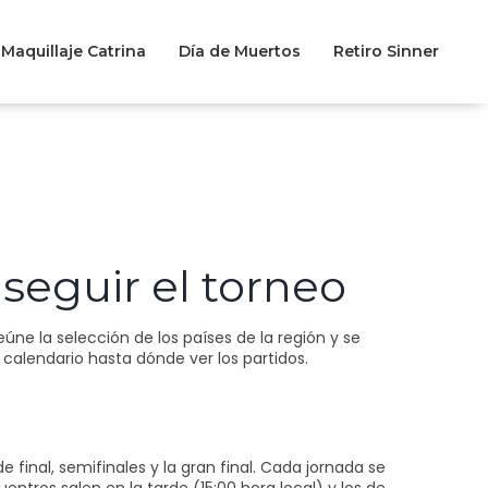
Maquillaje Catrina
Día de Muertos
Retiro Sinner
seguir el torneo
ne la selección de los países de la región y se
l calendario hasta dónde ver los partidos.
e final, semifinales y la gran final. Cada jornada se