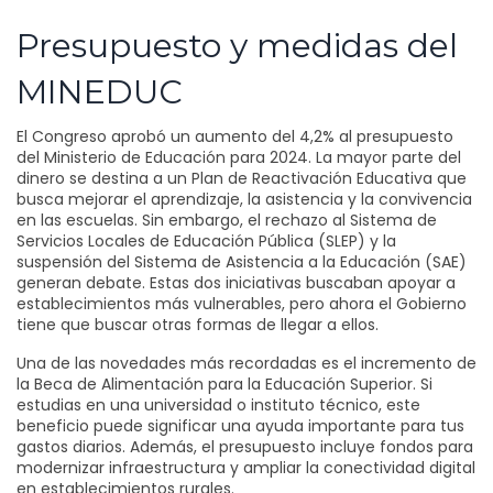
Presupuesto y medidas del
MINEDUC
El Congreso aprobó un aumento del 4,2% al presupuesto
del Ministerio de Educación para 2024. La mayor parte del
dinero se destina a un Plan de Reactivación Educativa que
busca mejorar el aprendizaje, la asistencia y la convivencia
en las escuelas. Sin embargo, el rechazo al Sistema de
Servicios Locales de Educación Pública (SLEP) y la
suspensión del Sistema de Asistencia a la Educación (SAE)
generan debate. Estas dos iniciativas buscaban apoyar a
establecimientos más vulnerables, pero ahora el Gobierno
tiene que buscar otras formas de llegar a ellos.
Una de las novedades más recordadas es el incremento de
la Beca de Alimentación para la Educación Superior. Si
estudias en una universidad o instituto técnico, este
beneficio puede significar una ayuda importante para tus
gastos diarios. Además, el presupuesto incluye fondos para
modernizar infraestructura y ampliar la conectividad digital
en establecimientos rurales.