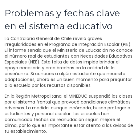
Problemas y fechas clave
en el sistema educativo
La Contraloría General de Chile reveló graves
irregularidades en el Programa de Integración Escolar (PIE).
El informe señala que el Ministerio de Educación no conoce
el número real de estudiantes con Necesidades Educativas
Especiales (NEE). Esta falta de datos impide brindar el
apoyo necesario y crea brechas en la calidad de la
enseñanza. Si conoces a algún estudiante que necesite
adaptaciones, ahora es un buen momento para preguntar
a la escuela por los recursos disponibles.
En la Región Metropolitana, el MINEDUC suspendió las clases
por el sistema frontal que provocó condiciones climáticas
adversas. La medida, aunque incómoda, busca proteger a
estudiantes y personal escolar. Las escuelas han
comunicado fechas de reanudación según mejore el
clima, por lo que es importante estar atento a los avisos de
tu establecimiento.