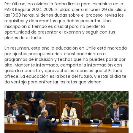
Por último, no olvides la fecha límite para inscribirte en la
PAES Regular 2024‑2025. El plazo cierra el lunes 29 de julio a
las 13:00 horas. Si tienes dudas sobre el proceso, revisa los
requisitos y documentos que debes presentar. Una
inscripción a tiempo es crucial para no perder la
oportunidad de presentar el examen y seguir con tus
planes de estudio.
En resumen, este año la educación en Chile está marcada
por ajustes presupuestarios, cuestionamientos a
programas de inclusión y fechas que no puedes pasar por
alto. Mantente informado, comparte la información con
quien la necesite y aprovecha los recursos que el Estado
ofrece. La educación es la base del futuro, y estar al día te
da ventaja para enfrentar los retos que vienen.