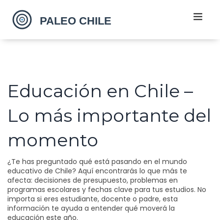
Educación en Chile –
Lo más importante del
momento
¿Te has preguntado qué está pasando en el mundo
educativo de Chile? Aquí encontrarás lo que más te
afecta: decisiones de presupuesto, problemas en
programas escolares y fechas clave para tus estudios. No
importa si eres estudiante, docente o padre, esta
información te ayuda a entender qué moverá la
educación este año.