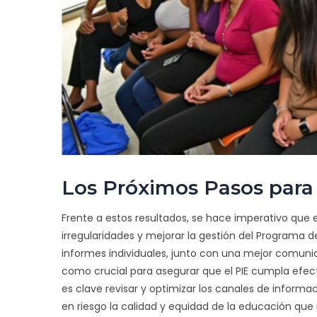
Los Próximos Pasos para
Frente a estos resultados, se hace imperativo que 
irregularidades y mejorar la gestión del Programa d
informes individuales, junto con una mejor comunic
como crucial para asegurar que el PIE cumpla efe
es clave revisar y optimizar los canales de informa
en riesgo la calidad y equidad de la educación que