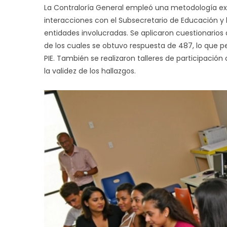
La Contraloría General empleó una metodología exha
interacciones con el Subsecretario de Educación y 
entidades involucradas. Se aplicaron cuestionario
de los cuales se obtuvo respuesta de 487, lo que pe
PIE. También se realizaron talleres de participaci
la validez de los hallazgos.