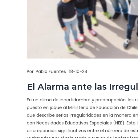
Por:
Pablo Fuentes
18-10-24
El Alarma ante las Irregu
En un clima de incertidumbre y preocupación, las r
puesto en jaque al Ministerio de Educación de Chil
que describe serias irregularidades en la manera e
con Necesidades Educativas Especiales (NEE). Este 
discrepancias significativas entre el número de est