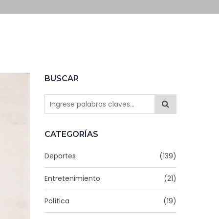
BUSCAR
CATEGORÍAS
Deportes
(139)
Entretenimiento
(21)
Política
(19)