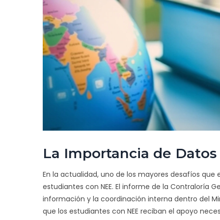
La Importancia de Datos C
En la actualidad, uno de los mayores desafíos que e
estudiantes con NEE. El informe de la Contraloría G
información y la coordinación interna dentro del Mi
que los estudiantes con NEE reciban el apoyo neces