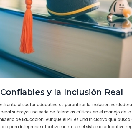
onfiables y la Inclusión Real
nfrenta el sector educativo es garantizar la inclusión verdadera
eneral subraya una serie de falencias críticas en el manejo de la
nisterio de Educación. Aunque el PIE es una iniciativa que busca
ario para integrarse efectivamente en el sistema educativo regu