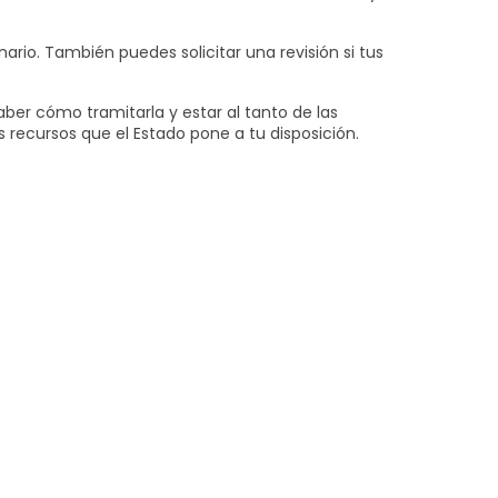
ario. También puedes solicitar una revisión si tus
aber cómo tramitarla y estar al tanto de las
 recursos que el Estado pone a tu disposición.