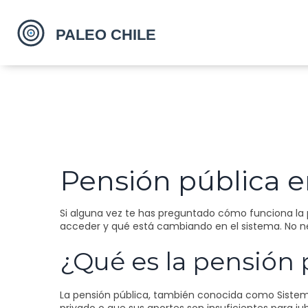
Pensión pública en
Si alguna vez te has preguntado cómo funciona la p
acceder y qué está cambiando en el sistema. No nec
¿Qué es la pensión 
La pensión pública, también conocida como Sistema 