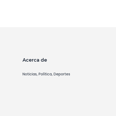
Acerca de
Noticias, Política, Deportes