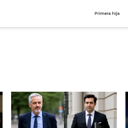
Primera hija