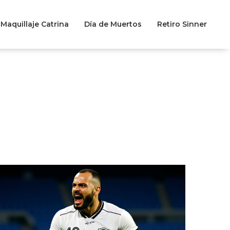
Maquillaje Catrina
Día de Muertos
Retiro Sinner