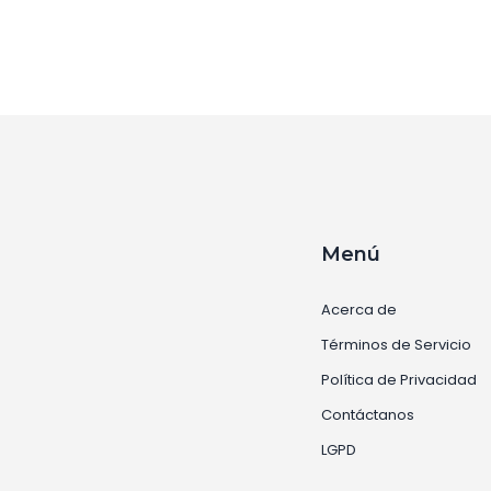
Menú
Acerca de
Términos de Servicio
Política de Privacidad
Contáctanos
LGPD