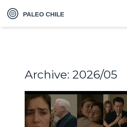
Archive: 2026/05