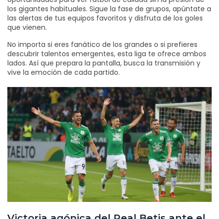
los gigantes habituales. Sigue la fase de grupos, apúntate a
las alertas de tus equipos favoritos y disfruta de los goles
que vienen.
No importa si eres fanático de los grandes o si prefieres
descubrir talentos emergentes, esta liga te ofrece ambos
lados. Así que prepara la pantalla, busca la transmisión y
vive la emoción de cada partido.
Victoria agónica del Real Betis ante el