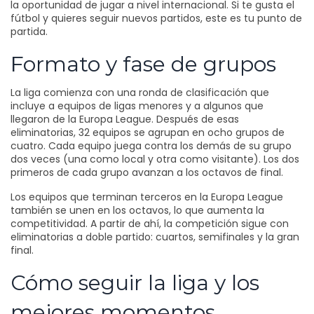
la oportunidad de jugar a nivel internacional. Si te gusta el
fútbol y quieres seguir nuevos partidos, este es tu punto de
partida.
Formato y fase de grupos
La liga comienza con una ronda de clasificación que
incluye a equipos de ligas menores y a algunos que
llegaron de la Europa League. Después de esas
eliminatorias, 32 equipos se agrupan en ocho grupos de
cuatro. Cada equipo juega contra los demás de su grupo
dos veces (una como local y otra como visitante). Los dos
primeros de cada grupo avanzan a los octavos de final.
Los equipos que terminan terceros en la Europa League
también se unen en los octavos, lo que aumenta la
competitividad. A partir de ahí, la competición sigue con
eliminatorias a doble partido: cuartos, semifinales y la gran
final.
Cómo seguir la liga y los
mejores momentos