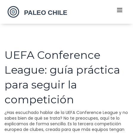
UEFA Conference
League: guía práctica
para seguir la
competición
¿Has escuchado hablar de la UEFA Conference League y no
sabes bien de qué se trata? No te preocupes, aquí te lo
explicamos de forma sencilla. Es la tercera competición
europea de clubes, creada para que más equipos tengan