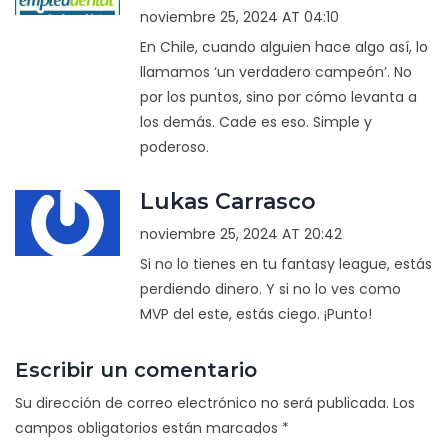
noviembre 25, 2024 AT 04:10
En Chile, cuando alguien hace algo así, lo
llamamos ‘un verdadero campeón’. No
por los puntos, sino por cómo levanta a
los demás. Cade es eso. Simple y
poderoso.
Lukas Carrasco
noviembre 25, 2024 AT 20:42
Si no lo tienes en tu fantasy league, estás
perdiendo dinero. Y si no lo ves como
MVP del este, estás ciego. ¡Punto!
Escribir un comentario
Su dirección de correo electrónico no será publicada.
Los
campos obligatorios están marcados
*