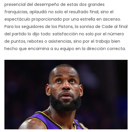
presencial del desempeño de estas dos grandes
franquicias, aplaudió no solo el resultado final, sino el
espectáculo proporcionado por una estrella en ascenso.
Para los seguidores de los Pistons, la sonrisa de Cade al final
del partido lo dijo todo: satisfacción no solo por el número
de puntos, rebotes o asistencias, sino por el trabajo bien
hecho que encamina a su equipo en la dirección correcta.