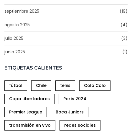
septiembre 2025
(19)
agosto 2025
(4)
julio 2025
(3)
junio 2025
(1)
ETIQUETAS CALIENTES
fútbol
Chile
tenis
Colo Colo
Copa Libertadores
París 2024
Premier League
Boca Juniors
transmisión en vivo
redes sociales