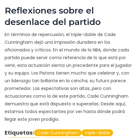
Reflexiones sobre el
desenlace del partido
En términos de repercusión, el triple-doble de Cade
Cunningham dejó una impresión duradera en los
aficionados y críticos. En el mundo de la NBA, donde cada
partido puede servir como referencia de lo que está por
venir, esta actuación sienta un precedente para el jugador
y su equipo. Los Pistons tienen mucho que celebrar y, con
un liderazgo tan brillante en la cancha, su futuro parece
prometedor. Las expectativas son altas, pero con
actuaciones como la de este partido, Cade Cunningham
demuestra que está dispuesto a superarlas. Desde aquí,
estamos todos expectantes por ver hasta dónde podrá
llegar este joven prodigio.
Etiquetas:
Cade Cunningham
triple-doble