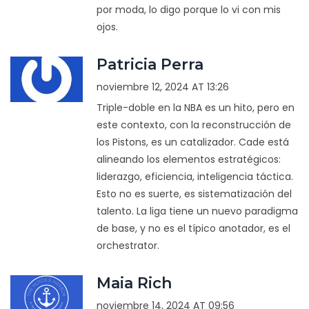
por moda, lo digo porque lo vi con mis
ojos.
Patricia Perra
noviembre 12, 2024 AT 13:26
Triple-doble en la NBA es un hito, pero en
este contexto, con la reconstrucción de
los Pistons, es un catalizador. Cade está
alineando los elementos estratégicos:
liderazgo, eficiencia, inteligencia táctica.
Esto no es suerte, es sistematización del
talento. La liga tiene un nuevo paradigma
de base, y no es el típico anotador, es el
orchestrator.
Maia Rich
noviembre 14, 2024 AT 09:56