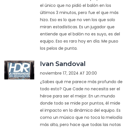
el único que no pidió el balón en los
últimos 3 minutos, pero fue el que más
hizo. Eso es lo que no ven los que solo
miran estadísticas. Es un jugador que
entiende que el balón no es suyo, es del
equipo. Eso es raro hoy en día. Me puso
los pelos de punta.
Ivan Sandoval
noviembre 17, 2024 AT 20:00
¿Sabes qué me parece más profundo de
todo esto? Que Cade no necesita ser el
héroe para ser el mejor. En un mundo
donde todo se mide por puntos, él mide
el impacto en la dinámica del equipo. Es
como un músico que no toca la melodía
más alta, pero hace que todas las notas