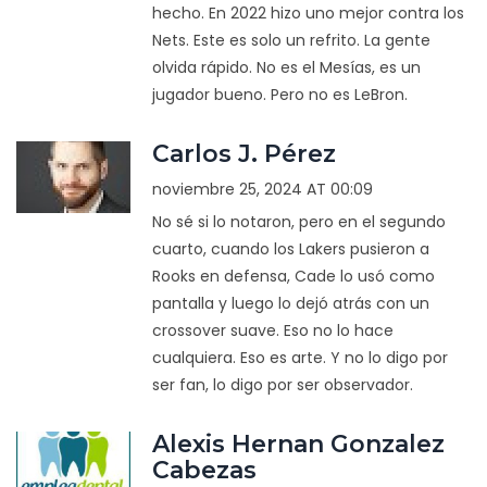
hecho. En 2022 hizo uno mejor contra los
Nets. Este es solo un refrito. La gente
olvida rápido. No es el Mesías, es un
jugador bueno. Pero no es LeBron.
Carlos J. Pérez
noviembre 25, 2024 AT 00:09
No sé si lo notaron, pero en el segundo
cuarto, cuando los Lakers pusieron a
Rooks en defensa, Cade lo usó como
pantalla y luego lo dejó atrás con un
crossover suave. Eso no lo hace
cualquiera. Eso es arte. Y no lo digo por
ser fan, lo digo por ser observador.
Alexis Hernan Gonzalez
Cabezas