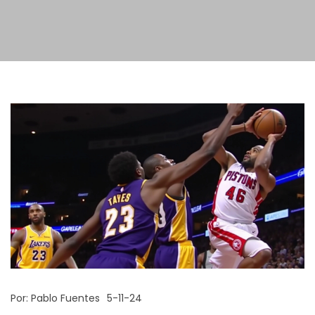
Por:
Pablo Fuentes
5-11-24