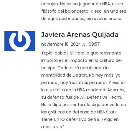
encajen. No es un jugador de NBA, es un
filósofo del baloncesto. Y eso, en una era
de egos desbocados, es revolucionario.
Javiera Arenas Quijada
noviembre 18, 2024 AT 09:57
Triple-doble? Sí. Pero lo que realmente
importa es el impacto en la cultura del
equipo. Cade está cambiando la
mentalidad de Detroit. No hay más ‘yo
primero’, hay ‘nosotros primero’. Y eso es
lo que falta en la NBA moderna. Además,
su defensa fue de All-Defensive Team.
No lo digo por ser fan, lo digo por verlo en
las gráficas de defensa de NBA Stats.
Tiene un IQ defensivo de 98. ¿Alguien
más lo vio?