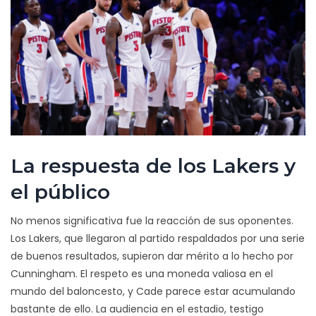
La respuesta de los Lakers y
el público
No menos significativa fue la reacción de sus oponentes.
Los Lakers, que llegaron al partido respaldados por una serie
de buenos resultados, supieron dar mérito a lo hecho por
Cunningham. El respeto es una moneda valiosa en el
mundo del baloncesto, y Cade parece estar acumulando
bastante de ello. La audiencia en el estadio, testigo