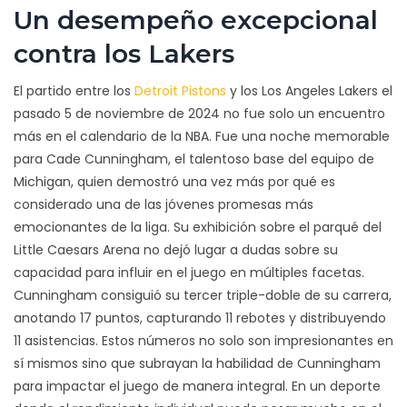
Un desempeño excepcional
contra los Lakers
El partido entre los
Detroit Pistons
y los Los Angeles Lakers el
pasado 5 de noviembre de 2024 no fue solo un encuentro
más en el calendario de la NBA. Fue una noche memorable
para Cade Cunningham, el talentoso base del equipo de
Michigan, quien demostró una vez más por qué es
considerado una de las jóvenes promesas más
emocionantes de la liga. Su exhibición sobre el parqué del
Little Caesars Arena no dejó lugar a dudas sobre su
capacidad para influir en el juego en múltiples facetas.
Cunningham consiguió su tercer triple-doble de su carrera,
anotando 17 puntos, capturando 11 rebotes y distribuyendo
11 asistencias. Estos números no solo son impresionantes en
sí mismos sino que subrayan la habilidad de Cunningham
para impactar el juego de manera integral. En un deporte