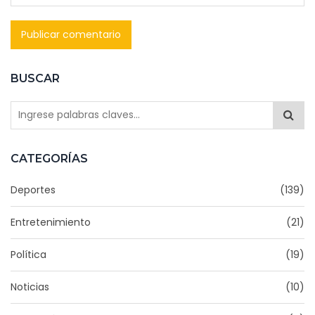
BUSCAR
CATEGORÍAS
Deportes
(139)
Entretenimiento
(21)
Política
(19)
Noticias
(10)