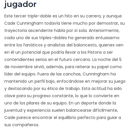
jugador
Este tercer triple-doble es un hito en su carrera, y aunque
Cade Cunningham todavía tiene mucho por demostrar, su
trayectoria ascendente habla por sí sola. Anteriormente,
cada uno de sus triples-dobles ha generado entusiasmo
entre los fanáticos y analistas del baloncesto, quienes ven
en él un potencial que podría llevar a los Pistons a ser
contendientes serios en el futuro cercano. La noche del 5
de noviembre sirvió, además, para reiterar su papel como
líder del equipo. Fuera de las canchas, Cunningham ha
mantenido un perfil bajo, enfocándose en mejorar su juego
y destacando por su ética de trabajo. Esta actitud ha sido
clave para su progreso constante, lo que lo convierte en
uno de los pilares de su equipo. En un deporte donde la
juventud y experiencia suelen balancearse difícilmente,
Cade parece encontrar el equilibrio perfecto para guiar a
sus compañeros.