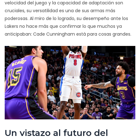
velocidad del juego y la capacidad de adaptación son
cruciales, su versatilidad es una de sus armas más
poderosas. Al miro de lo logrado, su desempeño ante los
Lakers no hace más que confirmar lo que muchos ya
anticipaban: Cade Cunningham está para cosas grandes.
Un vistazo al futuro del