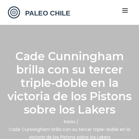
Cade Cunningham
brilla con su tercer
triple-doble en la
victoria de los Pistons
sobre los Lakers
Inicio
Cade Cunningham brilla con su tercer triple-doble en la
victoria de los Pistons sobre los Lakers