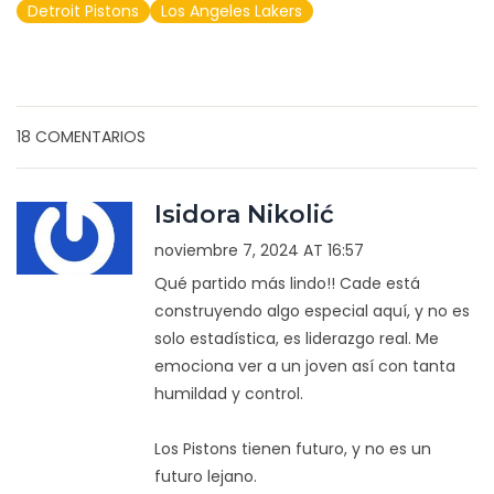
Detroit Pistons
Los Angeles Lakers
18 COMENTARIOS
Isidora Nikolić
noviembre 7, 2024 AT 16:57
Qué partido más lindo!! Cade está
construyendo algo especial aquí, y no es
solo estadística, es liderazgo real. Me
emociona ver a un joven así con tanta
humildad y control.
Los Pistons tienen futuro, y no es un
futuro lejano.