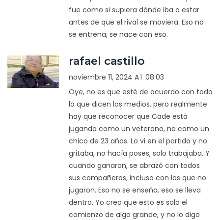
fue como si supiera dónde iba a estar
antes de que el rival se moviera. Eso no
se entrena, se nace con eso.
rafael castillo
noviembre 11, 2024 AT 08:03
Oye, no es que esté de acuerdo con todo
lo que dicen los medios, pero realmente
hay que reconocer que Cade está
jugando como un veterano, no como un
chico de 23 años. Lo vi en el partido y no
gritaba, no hacía poses, solo trabajaba. Y
cuando ganaron, se abrazó con todos
sus compañeros, incluso con los que no
jugaron. Eso no se enseña, eso se lleva
dentro. Yo creo que esto es solo el
comienzo de algo grande, y no lo digo