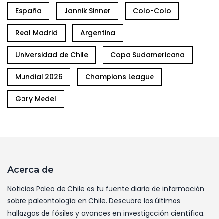
España
Jannik Sinner
Colo-Colo
Real Madrid
Argentina
Universidad de Chile
Copa Sudamericana
Mundial 2026
Champions League
Gary Medel
Acerca de
Noticias Paleo de Chile es tu fuente diaria de información
sobre paleontología en Chile. Descubre los últimos
hallazgos de fósiles y avances en investigación científica.