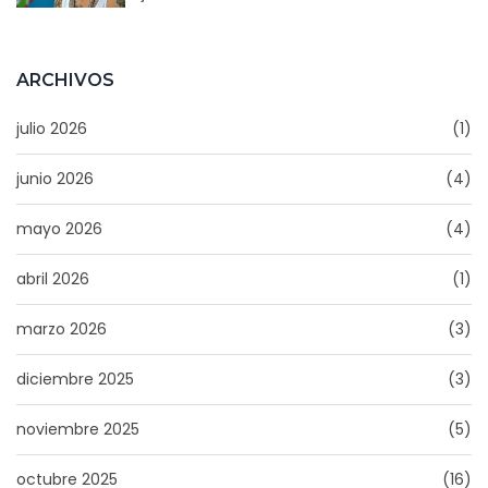
ARCHIVOS
julio 2026
(1)
junio 2026
(4)
mayo 2026
(4)
abril 2026
(1)
marzo 2026
(3)
diciembre 2025
(3)
noviembre 2025
(5)
octubre 2025
(16)