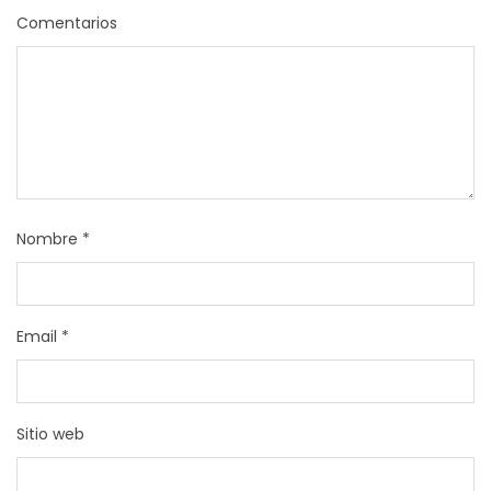
Comentarios
Nombre
*
Email
*
Sitio web