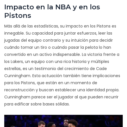
Impacto en la NBA y en los
Pistons
Más allá de las estadísticas, su impacto en los Pistons es
innegable. Su capacidad para juntar esfuerzos, leer las
jugadas del equipo contrario y su intuición para decidir
cuándo tomar un tiro o cuándo pasar la pelota lo han
convertido en un activo indispensable. La victoria frente a
los Lakers, un equipo con una rica historia y múltiples
estrellas, es un testimonio del crecimiento de Cade
Cunningham. Esta actuación también tiene implicaciones
para los Pistons, que están en un momento de
reconstrucción y buscan establecer una identidad propia.
Cunningham parece ser el jugador al que pueden recurrir
para edificar sobre bases sólidas.