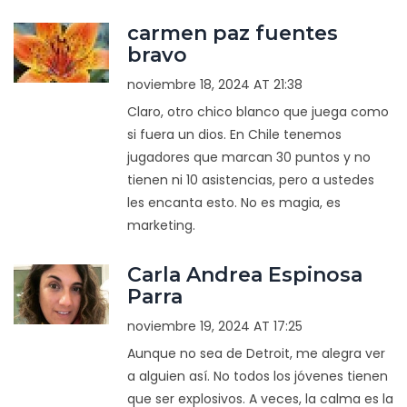
carmen paz fuentes
bravo
noviembre 18, 2024 AT 21:38
Claro, otro chico blanco que juega como
si fuera un dios. En Chile tenemos
jugadores que marcan 30 puntos y no
tienen ni 10 asistencias, pero a ustedes
les encanta esto. No es magia, es
marketing.
Carla Andrea Espinosa
Parra
noviembre 19, 2024 AT 17:25
Aunque no sea de Detroit, me alegra ver
a alguien así. No todos los jóvenes tienen
que ser explosivos. A veces, la calma es la