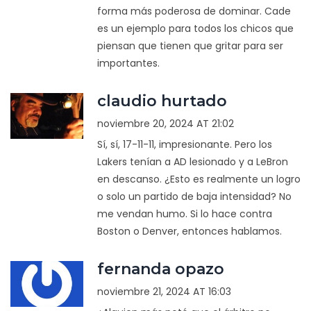
forma más poderosa de dominar. Cade
es un ejemplo para todos los chicos que
piensan que tienen que gritar para ser
importantes.
claudio hurtado
noviembre 20, 2024 AT 21:02
Sí, sí, 17-11-11, impresionante. Pero los
Lakers tenían a AD lesionado y a LeBron
en descanso. ¿Esto es realmente un logro
o solo un partido de baja intensidad? No
me vendan humo. Si lo hace contra
Boston o Denver, entonces hablamos.
fernanda opazo
noviembre 21, 2024 AT 16:03