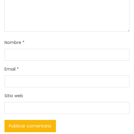
Nombre
*
Email
*
Sitio web