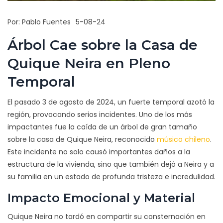
Por:
Pablo Fuentes
5-08-24
Árbol Cae sobre la Casa de
Quique Neira en Pleno
Temporal
El pasado 3 de agosto de 2024, un fuerte temporal azotó la
región, provocando serios incidentes. Uno de los más
impactantes fue la caída de un árbol de gran tamaño
sobre la casa de Quique Neira, reconocido
músico chileno
.
Este incidente no solo causó importantes daños a la
estructura de la vivienda, sino que también dejó a Neira y a
su familia en un estado de profunda tristeza e incredulidad.
Impacto Emocional y Material
Quique Neira no tardó en compartir su consternación en