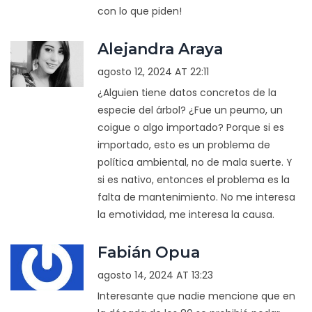
con lo que piden!
Alejandra Araya
agosto 12, 2024 AT 22:11
¿Alguien tiene datos concretos de la
especie del árbol? ¿Fue un peumo, un
coigue o algo importado? Porque si es
importado, esto es un problema de
política ambiental, no de mala suerte. Y
si es nativo, entonces el problema es la
falta de mantenimiento. No me interesa
la emotividad, me interesa la causa.
Fabián Opua
agosto 14, 2024 AT 13:23
Interesante que nadie mencione que en