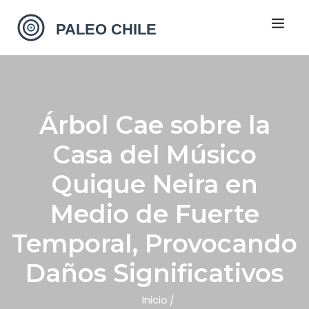
Árbol Cae sobre la
Casa del Músico
Quique Neira en
Medio de Fuerte
Temporal, Provocando
Daños Significativos
Inicio