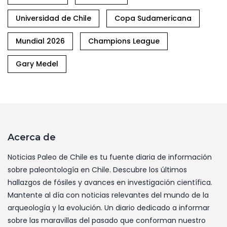
Universidad de Chile
Copa Sudamericana
Mundial 2026
Champions League
Gary Medel
Acerca de
Noticias Paleo de Chile es tu fuente diaria de información
sobre paleontología en Chile. Descubre los últimos
hallazgos de fósiles y avances en investigación científica.
Mantente al día con noticias relevantes del mundo de la
arqueología y la evolución. Un diario dedicado a informar
sobre las maravillas del pasado que conforman nuestro