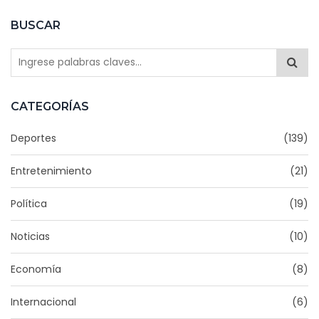
BUSCAR
CATEGORÍAS
Deportes
(139)
Entretenimiento
(21)
Política
(19)
Noticias
(10)
Economía
(8)
Internacional
(6)