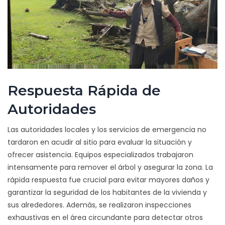
Respuesta Rápida de
Autoridades
Las autoridades locales y los servicios de emergencia no
tardaron en acudir al sitio para evaluar la situación y
ofrecer asistencia. Equipos especializados trabajaron
intensamente para remover el árbol y asegurar la zona. La
rápida respuesta fue crucial para evitar mayores daños y
garantizar la seguridad de los habitantes de la vivienda y
sus alrededores. Además, se realizaron inspecciones
exhaustivas en el área circundante para detectar otros