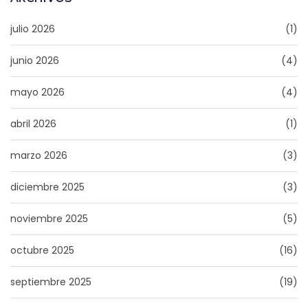
julio 2026
(1)
junio 2026
(4)
mayo 2026
(4)
abril 2026
(1)
marzo 2026
(3)
diciembre 2025
(3)
noviembre 2025
(5)
octubre 2025
(16)
septiembre 2025
(19)