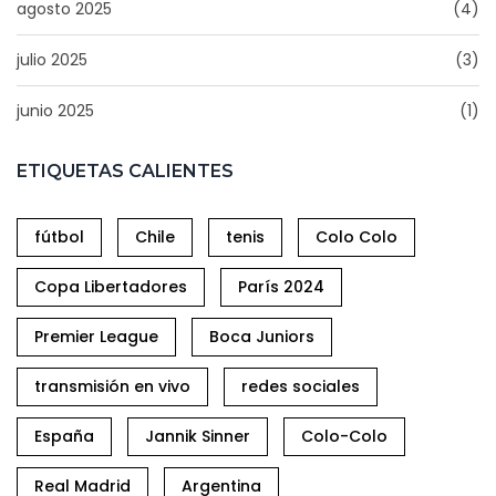
agosto 2025
(4)
julio 2025
(3)
junio 2025
(1)
ETIQUETAS CALIENTES
fútbol
Chile
tenis
Colo Colo
Copa Libertadores
París 2024
Premier League
Boca Juniors
transmisión en vivo
redes sociales
España
Jannik Sinner
Colo-Colo
Real Madrid
Argentina