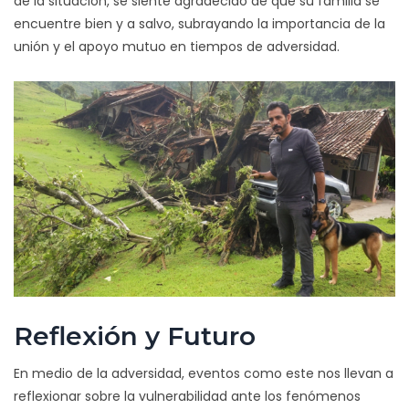
de la situación, se siente agradecido de que su familia se
encuentre bien y a salvo, subrayando la importancia de la
unión y el apoyo mutuo en tiempos de adversidad.
Reflexión y Futuro
En medio de la adversidad, eventos como este nos llevan a
reflexionar sobre la vulnerabilidad ante los fenómenos