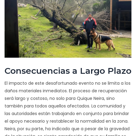
Consecuencias a Largo Plazo
El impacto de este desafortunado evento no se limita a los
daños materiales inmediatos. El proceso de recuperación
será largo y costoso, no solo para Quique Neira, sino
también para todos aquellos afectados. La comunidad y
las autoridades están trabajando en conjunto para brindar
el apoyo necesario y restablecer la normalidad en la zona.
Neira, por su parte, ha indicado que a pesar de la gravedad