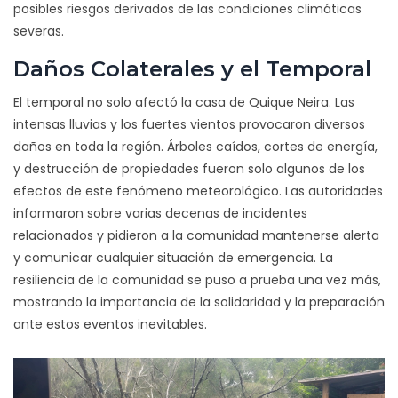
posibles riesgos derivados de las condiciones climáticas
severas.
Daños Colaterales y el Temporal
El temporal no solo afectó la casa de Quique Neira. Las
intensas lluvias y los fuertes vientos provocaron diversos
daños en toda la región. Árboles caídos, cortes de energía,
y destrucción de propiedades fueron solo algunos de los
efectos de este fenómeno meteorológico. Las autoridades
informaron sobre varias decenas de incidentes
relacionados y pidieron a la comunidad mantenerse alerta
y comunicar cualquier situación de emergencia. La
resiliencia de la comunidad se puso a prueba una vez más,
mostrando la importancia de la solidaridad y la preparación
ante estos eventos inevitables.