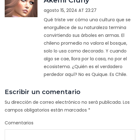
Akemi Cluny
agosto 15, 2024 AT 23:27
Qué triste ver cómo una cultura que se
enorgullece de su naturaleza termina
convirtiendo sus árboles en armas. El
chileno promedio no valora el bosque,
solo lo usa como decorado. Y cuando
algo se cae, llora por la casa, no por el
ecosistema. ¿Quién es el verdadero
perdedor aquí? No es Quique. Es Chile.
Escribir un comentario
Su dirección de correo electrónico no será publicada.
Los
campos obligatorios están marcados
*
Comentarios