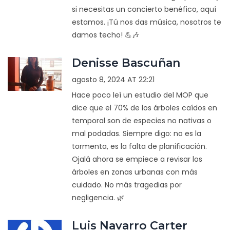
si necesitas un concierto benéfico, aquí
estamos. ¡Tú nos das música, nosotros te
damos techo! 💪🎶
Denisse Bascuñan
agosto 8, 2024 AT 22:21
Hace poco leí un estudio del MOP que
dice que el 70% de los árboles caídos en
temporal son de especies no nativas o
mal podadas. Siempre digo: no es la
tormenta, es la falta de planificación.
Ojalá ahora se empiece a revisar los
árboles en zonas urbanas con más
cuidado. No más tragedias por
negligencia. 🌿
Luis Navarro Carter