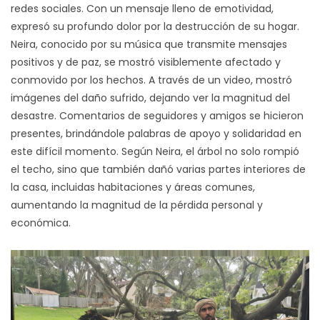
redes sociales. Con un mensaje lleno de emotividad,
expresó su profundo dolor por la destrucción de su hogar.
Neira, conocido por su música que transmite mensajes
positivos y de paz, se mostró visiblemente afectado y
conmovido por los hechos. A través de un video, mostró
imágenes del daño sufrido, dejando ver la magnitud del
desastre. Comentarios de seguidores y amigos se hicieron
presentes, brindándole palabras de apoyo y solidaridad en
este difícil momento. Según Neira, el árbol no solo rompió
el techo, sino que también dañó varias partes interiores de
la casa, incluidas habitaciones y áreas comunes,
aumentando la magnitud de la pérdida personal y
económica.