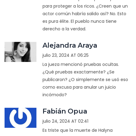
para proteger a los ricos. ¿Creen que un
actor común habría salido así? No. Esto
es pura élite. El pueblo nunca tiene
derecho a la verdad.
Alejandra Araya
julio 23, 2024 AT 06:25
La jueza mencionó pruebas ocultas.
¿Qué pruebas exactamente? ¿Se
publicaron? ¿O simplemente se usó eso
como excusa para anular un juicio
incómodo?
Fabián Opua
julio 24, 2024 AT 02:41
Es triste que la muerte de Halyna