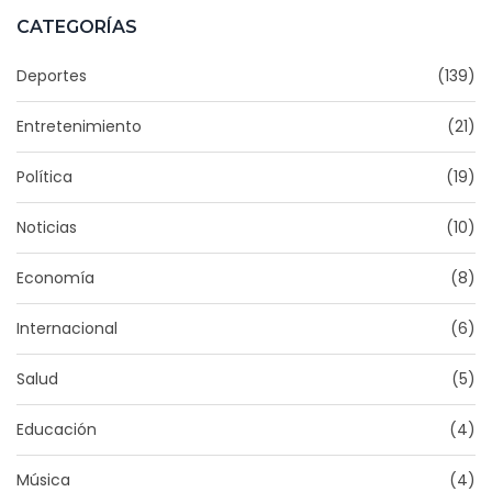
CATEGORÍAS
Deportes
(139)
Entretenimiento
(21)
Política
(19)
Noticias
(10)
Economía
(8)
Internacional
(6)
Salud
(5)
Educación
(4)
Música
(4)