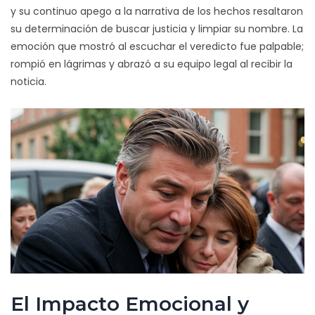
y su continuo apego a la narrativa de los hechos resaltaron
su determinación de buscar justicia y limpiar su nombre. La
emoción que mostró al escuchar el veredicto fue palpable;
rompió en lágrimas y abrazó a su equipo legal al recibir la
noticia.
El Impacto Emocional y