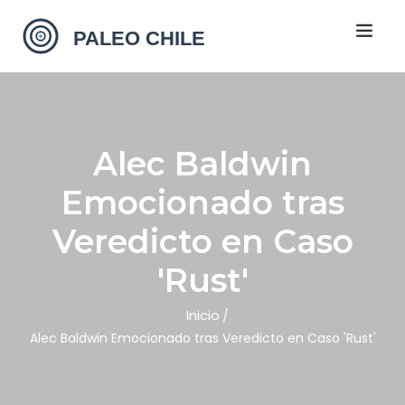
Alec Baldwin
Emocionado tras
Veredicto en Caso
'Rust'
Inicio
Alec Baldwin Emocionado tras Veredicto en Caso 'Rust'