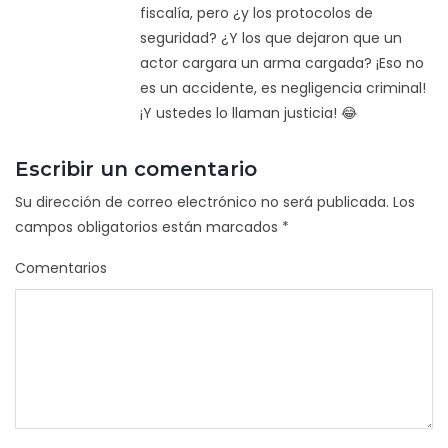
fiscalía, pero ¿y los protocolos de
seguridad? ¿Y los que dejaron que un
actor cargara un arma cargada? ¡Eso no
es un accidente, es negligencia criminal!
¡Y ustedes lo llaman justicia! 😂
Escribir un comentario
Su dirección de correo electrónico no será publicada.
Los
campos obligatorios están marcados
*
Comentarios