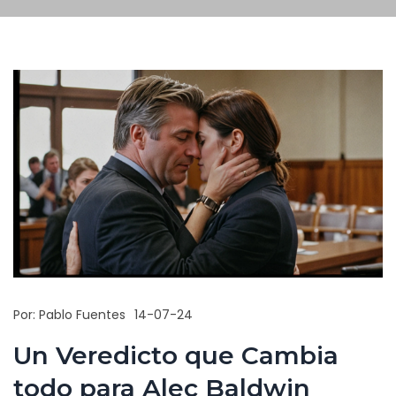
Por:
Pablo Fuentes
14-07-24
Un Veredicto que Cambia
todo para Alec Baldwin