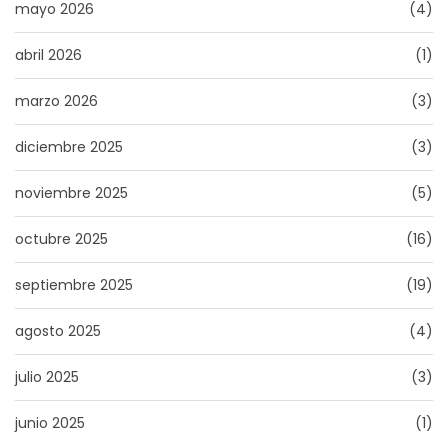
mayo 2026
(4)
abril 2026
(1)
marzo 2026
(3)
diciembre 2025
(3)
noviembre 2025
(5)
octubre 2025
(16)
septiembre 2025
(19)
agosto 2025
(4)
julio 2025
(3)
junio 2025
(1)