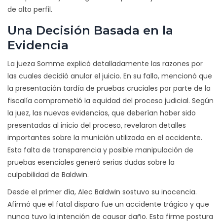
de alto perfil.
Una Decisión Basada en la
Evidencia
La jueza Somme explicó detalladamente las razones por
las cuales decidió anular el juicio. En su fallo, mencionó que
la presentación tardía de pruebas cruciales por parte de la
fiscalía comprometió la equidad del proceso judicial. Según
la juez, las nuevas evidencias, que deberían haber sido
presentadas al inicio del proceso, revelaron detalles
importantes sobre la munición utilizada en el accidente.
Esta falta de transparencia y posible manipulación de
pruebas esenciales generó serias dudas sobre la
culpabilidad de Baldwin.
Desde el primer día, Alec Baldwin sostuvo su inocencia.
Afirmó que el fatal disparo fue un accidente trágico y que
nunca tuvo la intención de causar daño. Esta firme postura