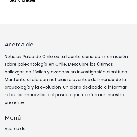
Gary Medel
Acerca de
Noticias Paleo de Chile es tu fuente diaria de información
sobre paleontología en Chile. Descubre los últimos
hallazgos de fósiles y avances en investigación científica.
Mantente al día con noticias relevantes del mundo de la
arqueología y la evolución. Un diario dedicado a informar
sobre las maravillas del pasado que conforman nuestro
presente.
Menú
Acerca de