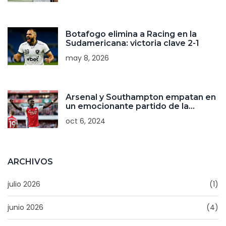
Botafogo elimina a Racing en la
Sudamericana: victoria clave 2-1
may 8, 2026
Arsenal y Southampton empatan en
un emocionante partido de la
Premier League
oct 6, 2024
ARCHIVOS
julio 2026
(1)
junio 2026
(4)