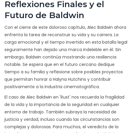
Reflexiones Finales y el
Futuro de Baldwin
Con el cierre de este doloroso capítulo, Alec Baldwin ahora
enfrenta la tarea de reconstruir su vida y su carrera. La
carga emocional y el tiempo invertido en esta batalla legal
seguramente han dejado una marca indeleble en él. Sin
embargo, Baldwin continúa mostrando una resiliencia
notable. Se espera que en el futuro cercano dedique
tiempo a su familia y reflexione sobre posibles proyectos
que permitan honrar a Halyna Hutchins y contribuir
positivamente a la industria cinematográfica.
El caso de Alec Baldwin en 'Rust' nos recuerda la fragilidad
de la vida y la importancia de la seguridad en cualquier
entorno de trabajo. También subraya la necesidad de
justicia y verdad, incluso cuando las circunstancias son
complejas y dolorosas. Para muchos, el veredicto de la