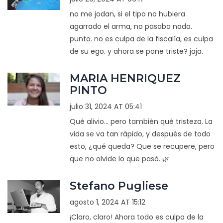
no me jodan, si el tipo no hubiera
agarrado el arma, no pasaba nada.
punto. no es culpa de la fiscalía, es culpa
de su ego. y ahora se pone triste? jaja.
MARIA HENRIQUEZ
PINTO
julio 31, 2024 AT 05:41
Qué alivio... pero también qué tristeza. La
vida se va tan rápido, y después de todo
esto, ¿qué queda? Que se recupere, pero
que no olvide lo que pasó. 🌿
Stefano Pugliese
agosto 1, 2024 AT 15:12
¡Claro, claro! Ahora todo es culpa de la