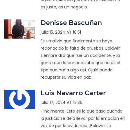
es justa, es un negocio.
Denisse Bascuñan
julio 15, 2024 AT 18:51
Es un alivio que finalmente se haya
reconocido la falta de pruebas. Baldwin
siempre dijo que fue un accidente, y la
gente que lo conoce sabe que no es el
tipo que haría algo así. Ojalá pueda
recuperar su vida en paz.
Luis Navarro Carter
julio 17, 2024 AT 13:36
¡Finalmente! Esto es lo que pasa cuando
la justicia se deja llevar por la emoción en
vez de por la evidencia. ¡Baldwin se