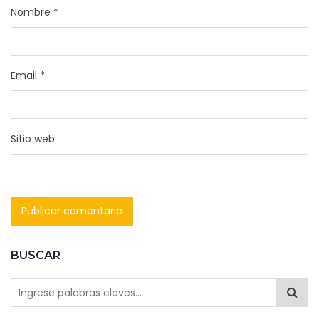
Nombre
*
Email
*
Sitio web
BUSCAR