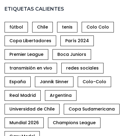
ETIQUETAS CALIENTES
fútbol
Chile
tenis
Colo Colo
Copa Libertadores
París 2024
Premier League
Boca Juniors
transmisión en vivo
redes sociales
España
Jannik Sinner
Colo-Colo
Real Madrid
Argentina
Universidad de Chile
Copa Sudamericana
Mundial 2026
Champions League