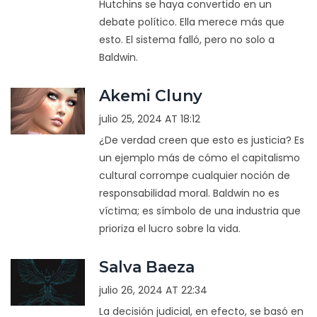
Hutchins se haya convertido en un
debate político. Ella merece más que
esto. El sistema falló, pero no solo a
Baldwin.
Akemi Cluny
julio 25, 2024 AT 18:12
¿De verdad creen que esto es justicia? Es
un ejemplo más de cómo el capitalismo
cultural corrompe cualquier noción de
responsabilidad moral. Baldwin no es
víctima; es símbolo de una industria que
prioriza el lucro sobre la vida.
Salva Baeza
julio 26, 2024 AT 22:34
La decisión judicial, en efecto, se basó en