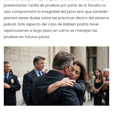
presentación tardía de pruebas por parte de la fiscalía no
solo comprometió la integridad del juicio sino que también
planteó serias dudas sobre las prácticas dentro del sistema
judicial. Este aspecto del caso de Baldwin podría tener
repercusiones a largo plazo en cómo se manejan las
pruebas en futuros juicios.