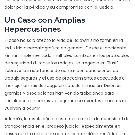
dolor por la pérdida y su compromiso con la justicia.
Un Caso con Amplias
Repercusiones
El caso no solo afectó la vida de Baldwin sino también la
industria cinematográfica en general. Desde el accidente,
se han implementado múltiples cambios en los protocolos
de seguridad durante los rodajes. La tragedia en 'Rust'
subrayó la importancia de contar con condiciones de
trabajo seguras y el uso de procedimientos adecuados al
manejar armas de fuego en sets de filmación. Diversos
gremios y asociaciones han venido trabajando para
fortalecer las normas y asegurar que eventos similares no
vuelvan a ocurrir.
Además, la resolución de este caso resalta la necesidad de
transparencia en el proceso judicial, especialmente en
casos de alto perfil que captan la atención mediática. La