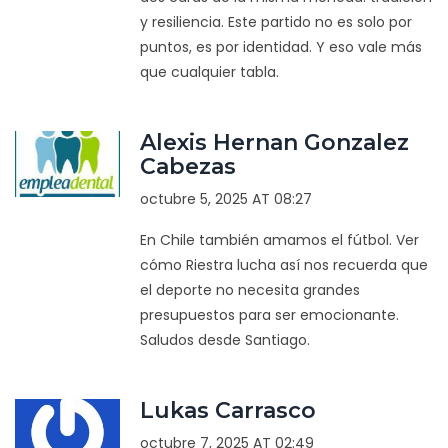
y resiliencia. Este partido no es solo por
puntos, es por identidad. Y eso vale más
que cualquier tabla.
Alexis Hernan Gonzalez
Cabezas
octubre 5, 2025 AT 08:27
En Chile también amamos el fútbol. Ver
cómo Riestra lucha así nos recuerda que
el deporte no necesita grandes
presupuestos para ser emocionante.
Saludos desde Santiago.
Lukas Carrasco
octubre 7, 2025 AT 02:49