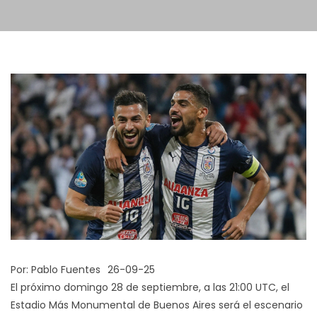
Por:
Pablo Fuentes
26-09-25
El próximo domingo 28 de septiembre, a las 21:00 UTC, el
Estadio Más Monumental de Buenos Aires será el escenario