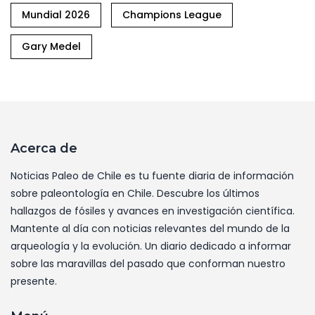
Mundial 2026
Champions League
Gary Medel
Acerca de
Noticias Paleo de Chile es tu fuente diaria de información
sobre paleontología en Chile. Descubre los últimos
hallazgos de fósiles y avances en investigación científica.
Mantente al día con noticias relevantes del mundo de la
arqueología y la evolución. Un diario dedicado a informar
sobre las maravillas del pasado que conforman nuestro
presente.