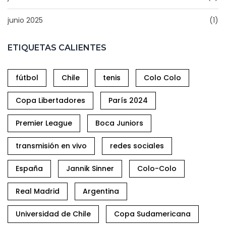
junio 2025
(1)
ETIQUETAS CALIENTES
fútbol
Chile
tenis
Colo Colo
Copa Libertadores
París 2024
Premier League
Boca Juniors
transmisión en vivo
redes sociales
España
Jannik Sinner
Colo-Colo
Real Madrid
Argentina
Universidad de Chile
Copa Sudamericana