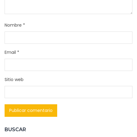
Nombre
*
Email
*
Sitio web
BUSCAR