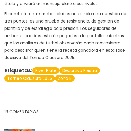
título y enviará un mensaje claro a sus rivales.
El combate entre ambos clubes no es sólo una cuestión de
tres puntos; es una prueba de resistencia, de gestión de
plantilla y de estrategia bajo presión. Los seguidores de
ambas escuadras estarán pegados a la pantalla, mientras
que los analistas de fútbol observarán cada movimiento
para descifrar quién tiene la receta ganadora en esta fase
decisiva del Torneo Clausura 2025.
Etiquetas:
River Plate
Deportivo Riestra
Torneo Clausura 2025
Zona B
19 COMENTARIOS