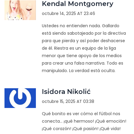
Kendal Montgomery
octubre 14, 2025 AT 23:46
Ustedes no entienden nada. Gallardo
está siendo sabotajeado por la directiva
para que pierda y así poder deshacerse
de él. Riestra es un equipo de la liga
menor que tiene apoyo de los medios
para crear una falsa narrativa. Todo es
manipulado. La verdad está oculta.
Isidora Nikolić
octubre 15, 2025 AT 03:38
Qué bonito es ver cómo el fútbol nos
conecta... ¡qué hermoso! ¡Qué emoción!
¡Qué corazón! ¡Qué pasión! ¡Qué vida!