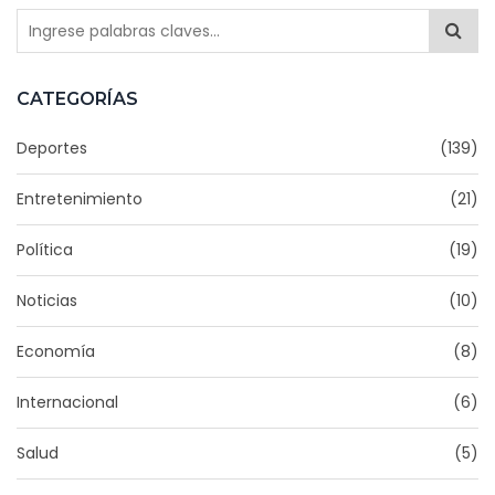
CATEGORÍAS
Deportes
(139)
Entretenimiento
(21)
Política
(19)
Noticias
(10)
Economía
(8)
Internacional
(6)
Salud
(5)