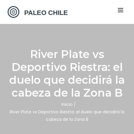
River Plate vs
Deportivo Riestra: el
duelo que decidirá la
cabeza de la Zona B
Inicio
River Plate vs Deportivo Riestra: el duelo que decidirá la
cabeza de la Zona B