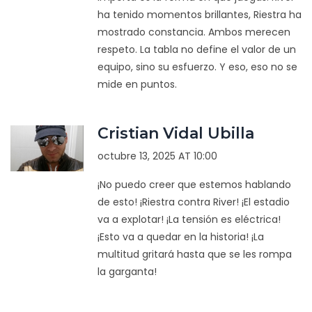
ha tenido momentos brillantes, Riestra ha
mostrado constancia. Ambos merecen
respeto. La tabla no define el valor de un
equipo, sino su esfuerzo. Y eso, eso no se
mide en puntos.
Cristian Vidal Ubilla
octubre 13, 2025 AT 10:00
¡No puedo creer que estemos hablando
de esto! ¡Riestra contra River! ¡El estadio
va a explotar! ¡La tensión es eléctrica!
¡Esto va a quedar en la historia! ¡La
multitud gritará hasta que se les rompa
la garganta!