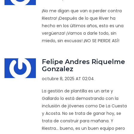
¡No me digan que van a perder contra
Riestra! ¡Después de lo que River ha
hecho en los últimos años, esto es una
vergüenza! ¡Vamos a darle todo, sin
miedo, sin excusas! ¡NO SE PIERDE ASÍ!
Felipe Andres Riquelme
Gonzalez
octubre 8, 2025 AT 02:04
La gestión de plantilla es un arte y
Gallardo lo está demostrando con la
inclusión de jóvenes como De La Cuesta
y Acosta. No se trata de ganar hoy, se
trata de construir para mañana. Y
Riestra... bueno, es un buen equipo pero