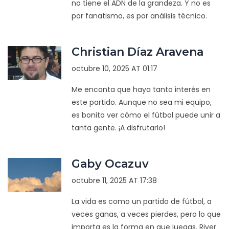
no tiene el ADN de la grandeza. Y no es
por fanatismo, es por análisis técnico.
Christian Díaz Aravena
octubre 10, 2025 AT 01:17
Me encanta que haya tanto interés en
este partido. Aunque no sea mi equipo,
es bonito ver cómo el fútbol puede unir a
tanta gente. ¡A disfrutarlo!
Gaby Ocazuv
octubre 11, 2025 AT 17:38
La vida es como un partido de fútbol, a
veces ganas, a veces pierdes, pero lo que
importa es la forma en que juegas. River