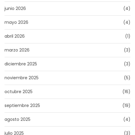
junio 2026
(4)
mayo 2026
(4)
abril 2026
(1)
marzo 2026
(3)
diciembre 2025
(3)
noviembre 2025
(5)
octubre 2025
(16)
septiembre 2025
(19)
agosto 2025
(4)
julio 2025
(3)