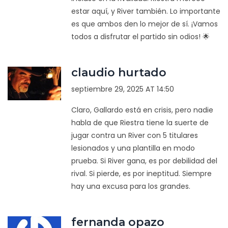
estar aquí, y River también. Lo importante
es que ambos den lo mejor de sí. ¡Vamos
todos a disfrutar el partido sin odios! 🌟
claudio hurtado
septiembre 29, 2025 AT 14:50
Claro, Gallardo está en crisis, pero nadie
habla de que Riestra tiene la suerte de
jugar contra un River con 5 titulares
lesionados y una plantilla en modo
prueba. Si River gana, es por debilidad del
rival. Si pierde, es por ineptitud. Siempre
hay una excusa para los grandes.
fernanda opazo