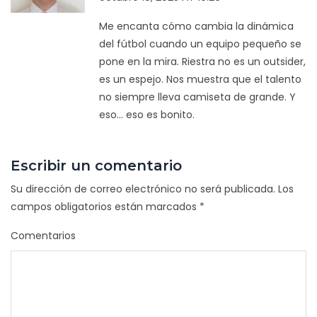
Me encanta cómo cambia la dinámica
del fútbol cuando un equipo pequeño se
pone en la mira. Riestra no es un outsider,
es un espejo. Nos muestra que el talento
no siempre lleva camiseta de grande. Y
eso... eso es bonito.
Escribir un comentario
Su dirección de correo electrónico no será publicada.
Los
campos obligatorios están marcados
*
Comentarios