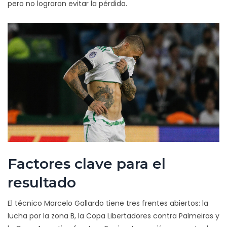
pero no lograron evitar la pérdida.
Factores clave para el
resultado
El técnico Marcelo Gallardo tiene tres frentes abiertos: la
lucha por la zona B, la Copa Libertadores contra Palmeiras y