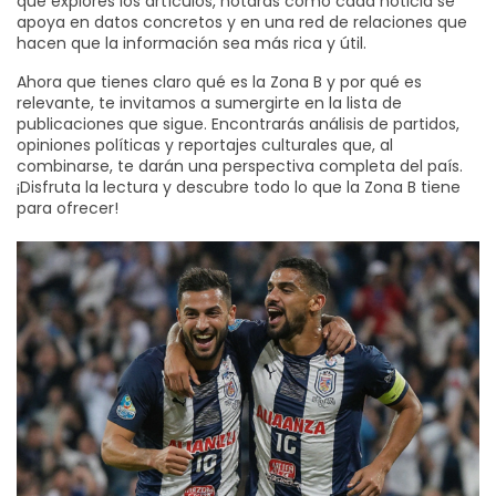
que explores los artículos, notarás cómo cada noticia se
apoya en datos concretos y en una red de relaciones que
hacen que la información sea más rica y útil.
Ahora que tienes claro qué es la Zona B y por qué es
relevante, te invitamos a sumergirte en la lista de
publicaciones que sigue. Encontrarás análisis de partidos,
opiniones políticas y reportajes culturales que, al
combinarse, te darán una perspectiva completa del país.
¡Disfruta la lectura y descubre todo lo que la Zona B tiene
para ofrecer!