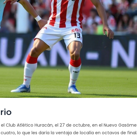
rio
el Club Atlético Huracán, el 27 de octubre, en el Nuevo Gasóme
s cuatro, lo que les daría la ventaja de localía en octavos de final