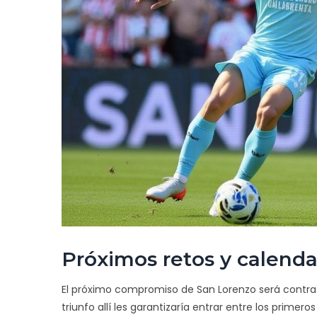
Próximos retos y calenda
El próximo compromiso de San Lorenzo será contra 
triunfo allí les garantizaría entrar entre los primero