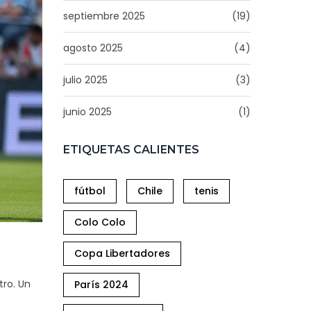
septiembre 2025
(19)
agosto 2025
(4)
julio 2025
(3)
junio 2025
(1)
ETIQUETAS CALIENTES
fútbol
Chile
tenis
Colo Colo
Copa Libertadores
tro. Un
París 2024
.