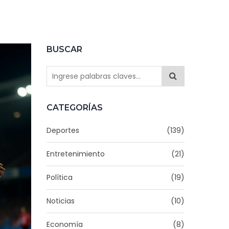
BUSCAR
CATEGORÍAS
Deportes
(139)
Entretenimiento
(21)
Política
(19)
Noticias
(10)
Economía
(8)