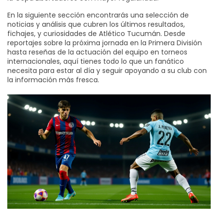
En la siguiente sección encontrarás una selección de
noticias y análisis que cubren los últimos resultados,
fichajes, y curiosidades de Atlético Tucumán. Desde
reportajes sobre la próxima jornada en la Primera División
hasta reseñas de la actuación del equipo en torneos
internacionales, aquí tienes todo lo que un fanático
necesita para estar al día y seguir apoyando a su club con
la información más fresca.