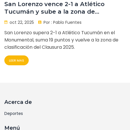
San Lorenzo vence 2-1 a Atlético
Tucumán y sube a la zona de
clasificación
oct 22, 2025
Por :
Pablo Fuentes
San Lorenzo supera 2-1 a Atlético Tucumán en el
Monumental, suma 19 puntos y vuelve a la zona de
clasificación del Clausura 2025.
LEER MAS
Acerca de
Deportes
Menú