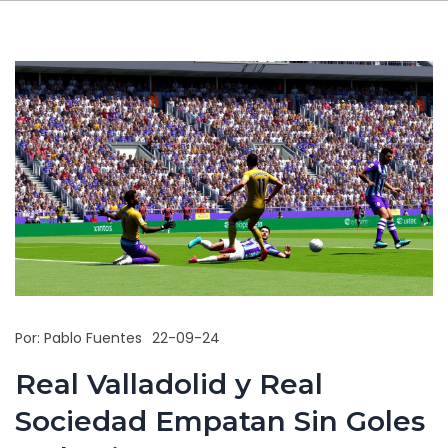
Por:
Pablo Fuentes
22-09-24
Real Valladolid y Real
Sociedad Empatan Sin Goles