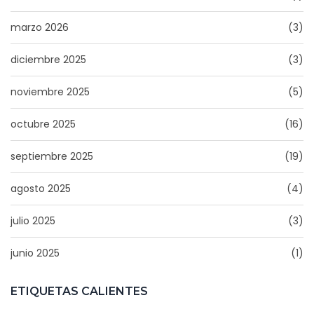
marzo 2026
(3)
diciembre 2025
(3)
noviembre 2025
(5)
octubre 2025
(16)
septiembre 2025
(19)
agosto 2025
(4)
julio 2025
(3)
junio 2025
(1)
ETIQUETAS CALIENTES