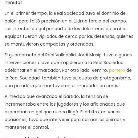
minutos.
En el primer tiempo, la Real Sociedad tuvo el dominio del
balón, pero faltó precisión en el último tercio del campo.
Los intentos de gol por parte de los delanteros de ambos
equipos fueron vigilados de cerca por las defensas, quienes
se mantuvieron compactas y ordenadas.
El guardameta del Real Valladolid, Jordi Masip, tuvo algunas
intervenciones clave que impidieron a la Real Sociedad
adelantar en el marcador. Por otro lado, Remiro,
portero
de
la Real Sociedad, también tuvo su cuota de protagonismo,
con paradas que mantuvieron el marcador en ceros.
A medida que avanzaba el partido, la tensión se
incrementaba entre los jugadores y los aficionados que
esperaban un gol que nunca llegó. El árbitro, en varias
ocasiones, tuvo que intervenir para calmar los ánimos y
mantener el control.