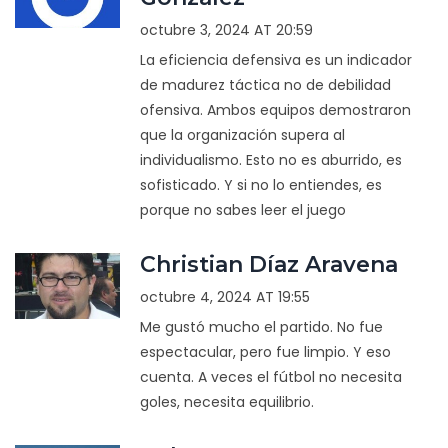
octubre 3, 2024 AT 20:59
La eficiencia defensiva es un indicador
de madurez táctica no de debilidad
ofensiva. Ambos equipos demostraron
que la organización supera al
individualismo. Esto no es aburrido, es
sofisticado. Y si no lo entiendes, es
porque no sabes leer el juego
Christian Díaz Aravena
octubre 4, 2024 AT 19:55
Me gustó mucho el partido. No fue
espectacular, pero fue limpio. Y eso
cuenta. A veces el fútbol no necesita
goles, necesita equilibrio.