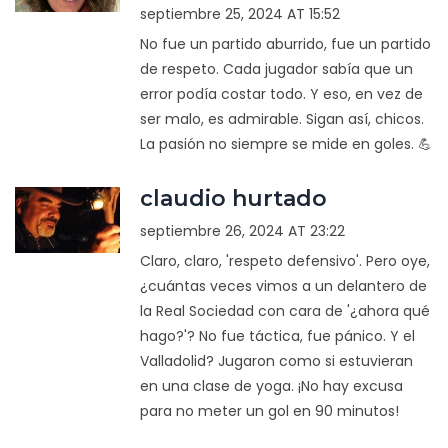
septiembre 25, 2024 AT 15:52
No fue un partido aburrido, fue un partido
de respeto. Cada jugador sabía que un
error podía costar todo. Y eso, en vez de
ser malo, es admirable. Sigan así, chicos.
La pasión no siempre se mide en goles. 💪
claudio hurtado
septiembre 26, 2024 AT 23:22
Claro, claro, 'respeto defensivo'. Pero oye,
¿cuántas veces vimos a un delantero de
la Real Sociedad con cara de '¿ahora qué
hago?'? No fue táctica, fue pánico. Y el
Valladolid? Jugaron como si estuvieran
en una clase de yoga. ¡No hay excusa
para no meter un gol en 90 minutos!