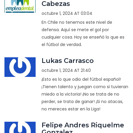
Cabezas
octubre 1, 2024 AT 03:04
En Chile no tenemos este nivel de
defensa. Aquí se mete el gol por
cualquier cosa. Hoy se enseñó lo que es
el fútbol de verdad.
Lukas Carrasco
octubre 1, 2024 AT 21:40
¡Esto es lo que odio del fútbol español!
¡Tienen talento y juegan como si tuvieran
miedo a la victoria! ¡No se trata de no
perder, se trata de ganar! ¡Si no atacas,
no mereces estar en la Liga!
Felipe Andres Riquelme
Gonzalez