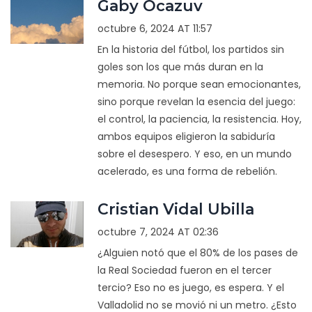
Gaby Ocazuv
octubre 6, 2024 AT 11:57
En la historia del fútbol, los partidos sin
goles son los que más duran en la
memoria. No porque sean emocionantes,
sino porque revelan la esencia del juego:
el control, la paciencia, la resistencia. Hoy,
ambos equipos eligieron la sabiduría
sobre el desespero. Y eso, en un mundo
acelerado, es una forma de rebelión.
Cristian Vidal Ubilla
octubre 7, 2024 AT 02:36
¿Alguien notó que el 80% de los pases de
la Real Sociedad fueron en el tercer
tercio? Eso no es juego, es espera. Y el
Valladolid no se movió ni un metro. ¿Esto