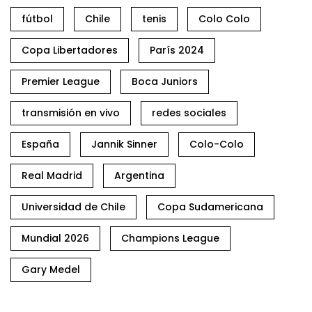
fútbol
Chile
tenis
Colo Colo
Copa Libertadores
París 2024
Premier League
Boca Juniors
transmisión en vivo
redes sociales
España
Jannik Sinner
Colo-Colo
Real Madrid
Argentina
Universidad de Chile
Copa Sudamericana
Mundial 2026
Champions League
Gary Medel