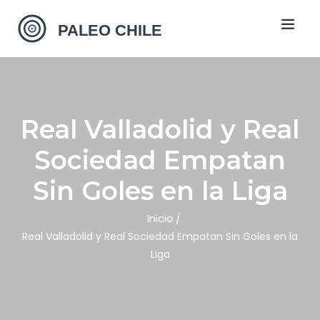
Real Valladolid y Real
Sociedad Empatan
Sin Goles en la Liga
Inicio
Real Valladolid y Real Sociedad Empatan Sin Goles en la
Liga