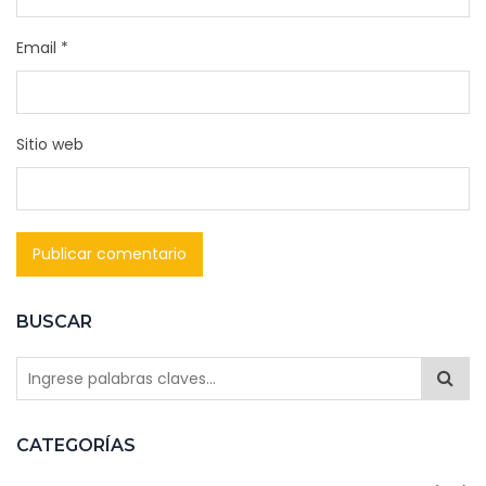
Email
*
Sitio web
BUSCAR
CATEGORÍAS