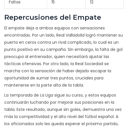
Faltas
15
12
Repercusiones del Empate
El empate deja a ambos equipos con sensaciones
encontradas. Por un lado, Real Valladolid logró mantener su
puerta en ceros contra un rival complicado, lo cual es un
punto positivo en su campaña. Sin embargo, la falta de gol
preocupa al entrenador, quien necesitará ajustar las
tácticas ofensivas. Por otro lado, la Real Sociedad se
marcha con la sensación de haber dejado escapar la
oportunidad de sumar tres puntos, cruciales para
mantenerse en la parte alta de la tabla.
La temporada de La Liga sigue su curso, y estos equipos
continuarán luchando por mejorar sus posiciones en la
tabla. Este resultado, aunque sin goles, demuestra una vez
más la competitividad y el alto nivel del fútbol español. A
los aficionados solo les queda esperar el próximo partido,