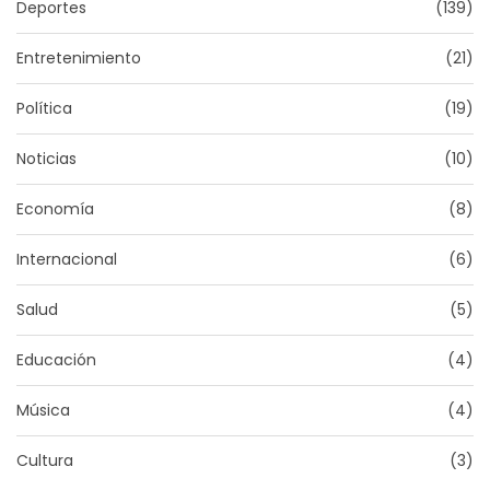
Deportes
(139)
Entretenimiento
(21)
Política
(19)
Noticias
(10)
Economía
(8)
Internacional
(6)
Salud
(5)
Educación
(4)
Música
(4)
Cultura
(3)