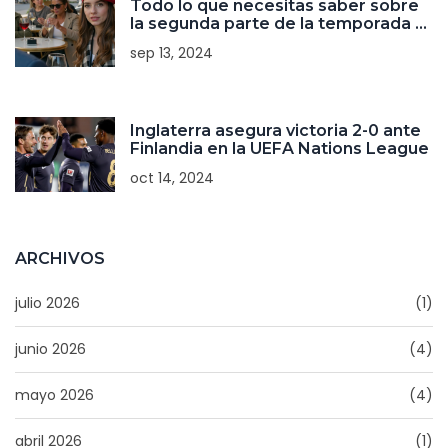
Todo lo que necesitas saber sobre
la segunda parte de la temporada 4
de Emily en París
sep 13, 2024
Inglaterra asegura victoria 2-0 ante
Finlandia en la UEFA Nations League
oct 14, 2024
ARCHIVOS
julio 2026
(1)
junio 2026
(4)
mayo 2026
(4)
abril 2026
(1)