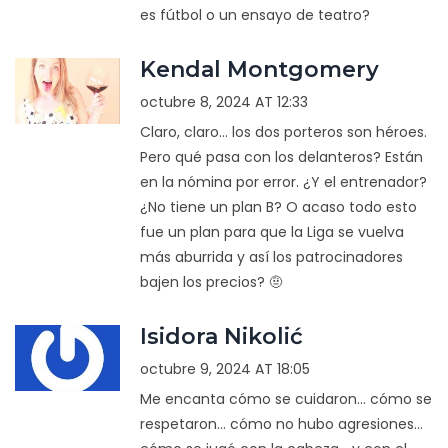
es fútbol o un ensayo de teatro?
Kendal Montgomery
octubre 8, 2024 AT 12:33
Claro, claro... los dos porteros son héroes.
Pero qué pasa con los delanteros? Están
en la nómina por error. ¿Y el entrenador?
¿No tiene un plan B? O acaso todo esto
fue un plan para que la Liga se vuelva
más aburrida y así los patrocinadores
bajen los precios? 🤨
Isidora Nikolić
octubre 9, 2024 AT 18:05
Me encanta cómo se cuidaron... cómo se
respetaron... cómo no hubo agresiones...