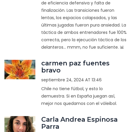
de eficiencia defensiva y falta de
finalización. Las transiciones fueron
lentas, los espacios colapsados, y las
últimas jugadas fueron pura ansiedad. La
táctica de ambos entrenadores fue 100%
correcta, pero la ejecución táctica de los
delanteros... mmm, no fue suficiente. 📊
carmen paz fuentes
bravo
septiembre 24, 2024 AT 13:46
Chile no tiene fútbol, y esto lo
demuestra. Si en España juegan así,
mejor nos quedamos con el vóleibol.
Carla Andrea Espinosa
Parra