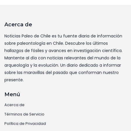
Acerca de
Noticias Paleo de Chile es tu fuente diaria de información
sobre paleontología en Chile. Descubre los últimos
hallazgos de fósiles y avances en investigación científica.
Mantente al día con noticias relevantes del mundo de la
arqueología y la evolución. Un diario dedicado a informar
sobre las maravillas del pasado que conforman nuestro
presente.
Menú
Acerca de
Términos de Servicio
Política de Privacidad