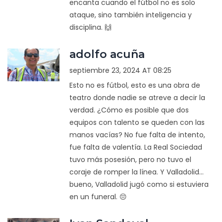
encanta cuando el fútbol no es solo
ataque, sino también inteligencia y
disciplina. 🙌
adolfo acuña
septiembre 23, 2024 AT 08:25
Esto no es fútbol, esto es una obra de
teatro donde nadie se atreve a decir la
verdad. ¿Cómo es posible que dos
equipos con talento se queden con las
manos vacías? No fue falta de intento,
fue falta de valentía. La Real Sociedad
tuvo más posesión, pero no tuvo el
coraje de romper la línea. Y Valladolid...
bueno, Valladolid jugó como si estuviera
en un funeral. 😔