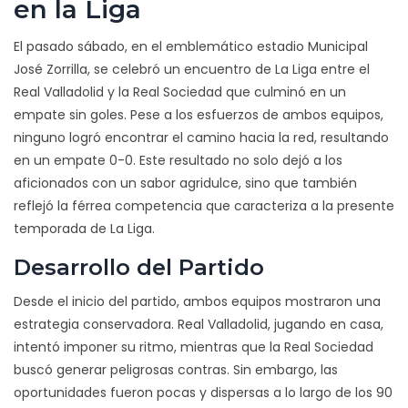
en la Liga
El pasado sábado, en el emblemático estadio Municipal
José Zorrilla, se celebró un encuentro de La Liga entre el
Real Valladolid y la Real Sociedad que culminó en un
empate sin goles. Pese a los esfuerzos de ambos equipos,
ninguno logró encontrar el camino hacia la red, resultando
en un empate 0-0. Este resultado no solo dejó a los
aficionados con un sabor agridulce, sino que también
reflejó la férrea competencia que caracteriza a la presente
temporada de La Liga.
Desarrollo del Partido
Desde el inicio del partido, ambos equipos mostraron una
estrategia conservadora. Real Valladolid, jugando en casa,
intentó imponer su ritmo, mientras que la Real Sociedad
buscó generar peligrosas contras. Sin embargo, las
oportunidades fueron pocas y dispersas a lo largo de los 90