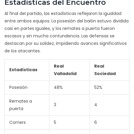
Estadísticas del Encuentro
Al final del partido, las estadísticas reflejaron la igualdad
entre ambos equipos. La posesión del balón estuvo dividida
casi en partes iguales, y los remates a puerta fueron
escasos y sin mucha contundencia. Las defensas se
destacan por su solidez, impidiendo avances significativos
de los atacantes.
Real
Real
Estadísticas
Valladolid
Sociedad
Posesión
48%
52%
Remates a
3
4
puerta
Corners
5
6