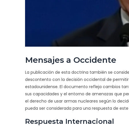
Mensajes a Occidente
La publicación de esta doctrina también se consid
descontento con la decisión occidental de permitir
estadounidense. El documento refleja cambios tant
sus capacidades y el entorno de amenazas que perc
el derecho de usar armas nucleares según lo decid
pueda ser considerada para una respuesta de este 
Respuesta Internacional