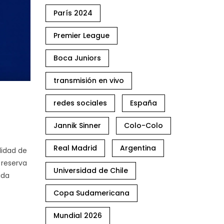
París 2024
Premier League
Boca Juniors
transmisión en vivo
redes sociales
España
Jannik Sinner
Colo-Colo
Real Madrid
Argentina
lidad de
 reserva
Universidad de Chile
ida
Copa Sudamericana
Mundial 2026