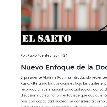
Por:
Pablo Fuentes
20-11-24
Nuevo Enfoque de la Doc
El presidente Vladimir Putin ha introducido recient
Rusia, alterando las condiciones bajo las cuales el 
resonado a nivel mundial. La actualización, conoci
disuasión nuclear', ahora establece que cualquier 
país con capacidad nuclear, se considerará como u