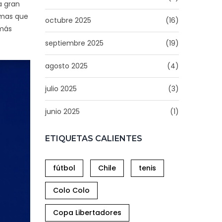
a gran
emas que
octubre 2025
(16)
 más
septiembre 2025
(19)
agosto 2025
(4)
julio 2025
(3)
junio 2025
(1)
ETIQUETAS CALIENTES
fútbol
Chile
tenis
Colo Colo
Copa Libertadores