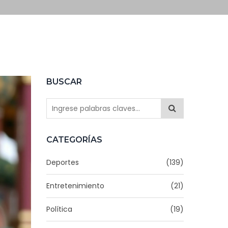
BUSCAR
CATEGORÍAS
Deportes
(139)
Entretenimiento
(21)
Política
(19)