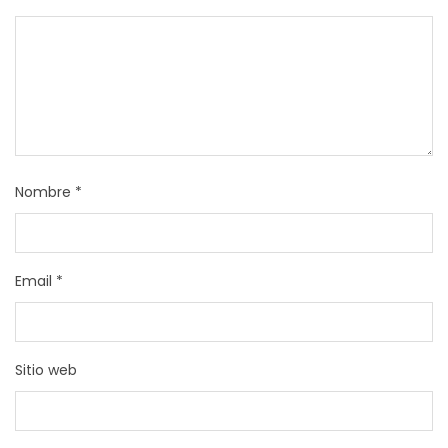
Nombre
*
Email
*
Sitio web