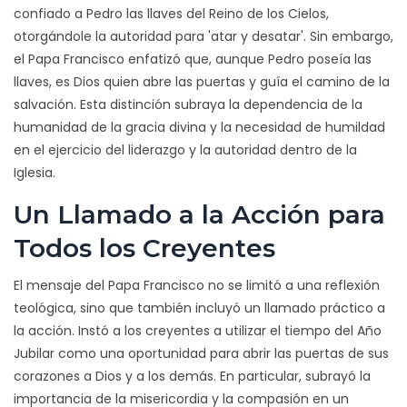
confiado a Pedro las llaves del Reino de los Cielos,
otorgándole la autoridad para 'atar y desatar'. Sin embargo,
el Papa Francisco enfatizó que, aunque Pedro poseía las
llaves, es Dios quien abre las puertas y guía el camino de la
salvación. Esta distinción subraya la dependencia de la
humanidad de la gracia divina y la necesidad de humildad
en el ejercicio del liderazgo y la autoridad dentro de la
Iglesia.
Un Llamado a la Acción para
Todos los Creyentes
El mensaje del Papa Francisco no se limitó a una reflexión
teológica, sino que también incluyó un llamado práctico a
la acción. Instó a los creyentes a utilizar el tiempo del Año
Jubilar como una oportunidad para abrir las puertas de sus
corazones a Dios y a los demás. En particular, subrayó la
importancia de la misericordia y la compasión en un