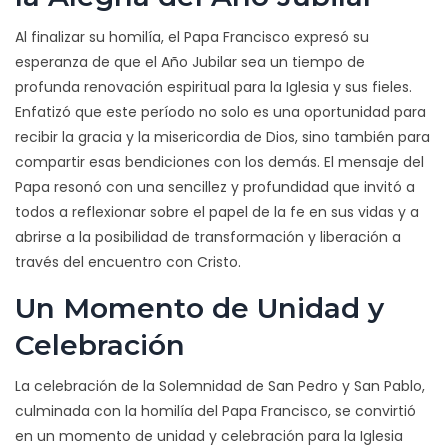
Al finalizar su homilía, el Papa Francisco expresó su
esperanza de que el Año Jubilar sea un tiempo de
profunda renovación espiritual para la Iglesia y sus fieles.
Enfatizó que este período no solo es una oportunidad para
recibir la gracia y la misericordia de Dios, sino también para
compartir esas bendiciones con los demás. El mensaje del
Papa resonó con una sencillez y profundidad que invitó a
todos a reflexionar sobre el papel de la fe en sus vidas y a
abrirse a la posibilidad de transformación y liberación a
través del encuentro con Cristo.
Un Momento de Unidad y
Celebración
La celebración de la Solemnidad de San Pedro y San Pablo,
culminada con la homilía del Papa Francisco, se convirtió
en un momento de unidad y celebración para la Iglesia