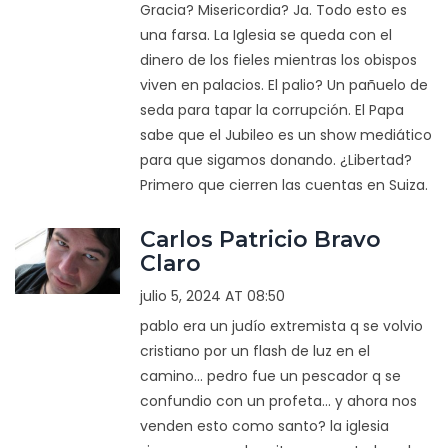
Gracia? Misericordia? Ja. Todo esto es
una farsa. La Iglesia se queda con el
dinero de los fieles mientras los obispos
viven en palacios. El palio? Un pañuelo de
seda para tapar la corrupción. El Papa
sabe que el Jubileo es un show mediático
para que sigamos donando. ¿Libertad?
Primero que cierren las cuentas en Suiza.
Carlos Patricio Bravo
Claro
julio 5, 2024 AT 08:50
pablo era un judío extremista q se volvio
cristiano por un flash de luz en el
camino... pedro fue un pescador q se
confundio con un profeta... y ahora nos
venden esto como santo? la iglesia