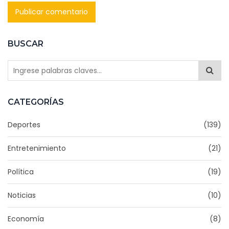
BUSCAR
CATEGORÍAS
Deportes
(139)
Entretenimiento
(21)
Política
(19)
Noticias
(10)
Economía
(8)