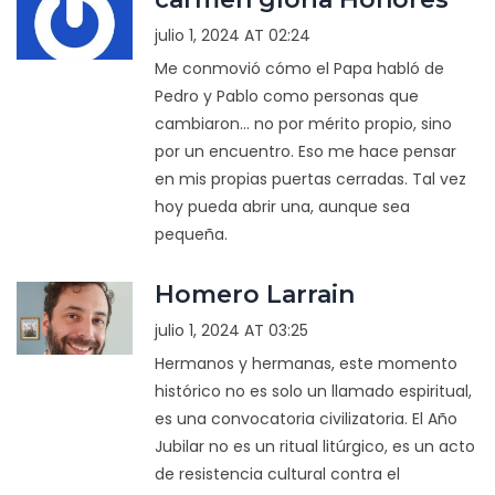
julio 1, 2024 AT 02:24
Me conmovió cómo el Papa habló de
Pedro y Pablo como personas que
cambiaron... no por mérito propio, sino
por un encuentro. Eso me hace pensar
en mis propias puertas cerradas. Tal vez
hoy pueda abrir una, aunque sea
pequeña.
Homero Larrain
julio 1, 2024 AT 03:25
Hermanos y hermanas, este momento
histórico no es solo un llamado espiritual,
es una convocatoria civilizatoria. El Año
Jubilar no es un ritual litúrgico, es un acto
de resistencia cultural contra el