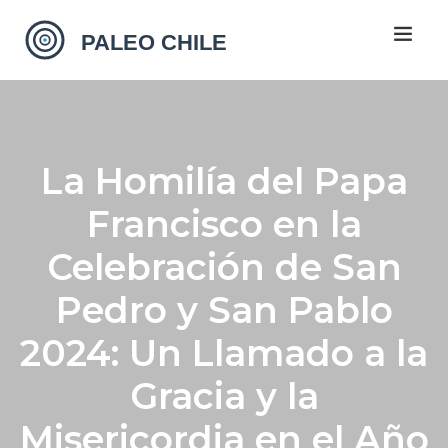
La Homilía del Papa
Francisco en la
Celebración de San
Pedro y San Pablo
2024: Un Llamado a la
Gracia y la
Misericordia en el Año