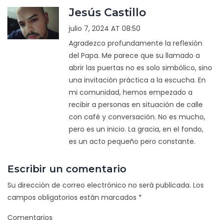
Jesús Castillo
julio 7, 2024 AT 08:50
Agradezco profundamente la reflexión
del Papa. Me parece que su llamado a
abrir las puertas no es solo simbólico, sino
una invitación práctica a la escucha. En
mi comunidad, hemos empezado a
recibir a personas en situación de calle
con café y conversación. No es mucho,
pero es un inicio. La gracia, en el fondo,
es un acto pequeño pero constante.
Escribir un comentario
Su dirección de correo electrónico no será publicada.
Los
campos obligatorios están marcados
*
Comentarios