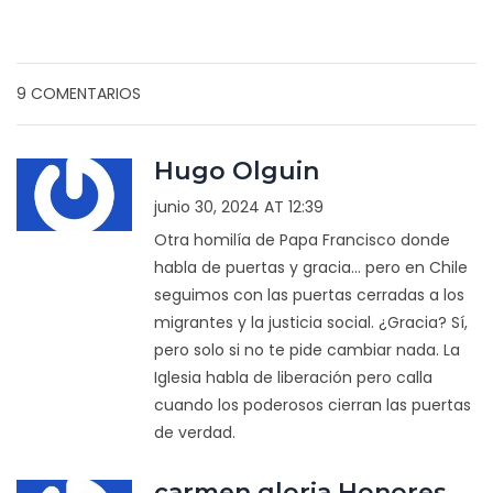
9 COMENTARIOS
Hugo Olguin
junio 30, 2024 AT 12:39
Otra homilía de Papa Francisco donde
habla de puertas y gracia... pero en Chile
seguimos con las puertas cerradas a los
migrantes y la justicia social. ¿Gracia? Sí,
pero solo si no te pide cambiar nada. La
Iglesia habla de liberación pero calla
cuando los poderosos cierran las puertas
de verdad.
carmen gloria Honores