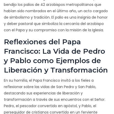
bendijo los palios de 42 arzobispos metropolitanos que
habían sido nombrados en el último año, un acto cargado
de simbolismo y tradición. El palio es una insignia de honor
y deber pastoral que simboliza la cercanía del arzobispo
con el Papa y su compromiso con la misión de la Iglesia.
Reflexiones del Papa
Francisco: La Vida de Pedro
y Pablo como Ejemplos de
Liberación y Transformación
En su homilía, el Papa Francisco invitó a los fieles a
reflexionar sobre las vidas de San Pedro y San Pablo,
destacando sus experiencias de liberación y
transformación a través de sus encuentros con el Señor.
Pedro, el pescador convertido en apóstol, y Pablo, el
perseguidor de cristianos convertido en un ferviente