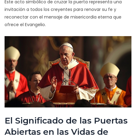
Este acto simbólico de cruzar la puerta representa una
invitación a todos los creyentes para renovar su fe y
reconectar con el mensaje de misericordia eterna que
ofrece el Evangelio.
El Significado de las Puertas
Abiertas en las Vidas de