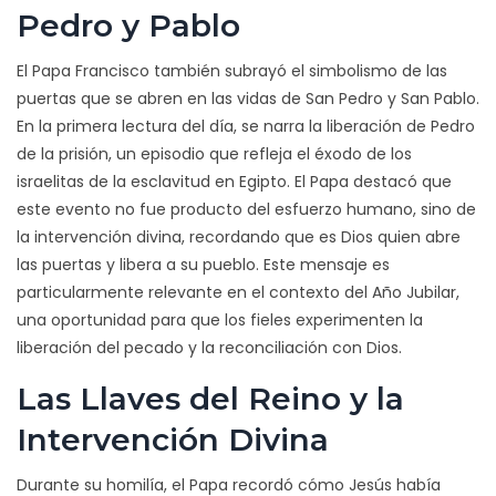
Pedro y Pablo
El Papa Francisco también subrayó el simbolismo de las
puertas que se abren en las vidas de San Pedro y San Pablo.
En la primera lectura del día, se narra la liberación de Pedro
de la prisión, un episodio que refleja el éxodo de los
israelitas de la esclavitud en Egipto. El Papa destacó que
este evento no fue producto del esfuerzo humano, sino de
la intervención divina, recordando que es Dios quien abre
las puertas y libera a su pueblo. Este mensaje es
particularmente relevante en el contexto del Año Jubilar,
una oportunidad para que los fieles experimenten la
liberación del pecado y la reconciliación con Dios.
Las Llaves del Reino y la
Intervención Divina
Durante su homilía, el Papa recordó cómo Jesús había