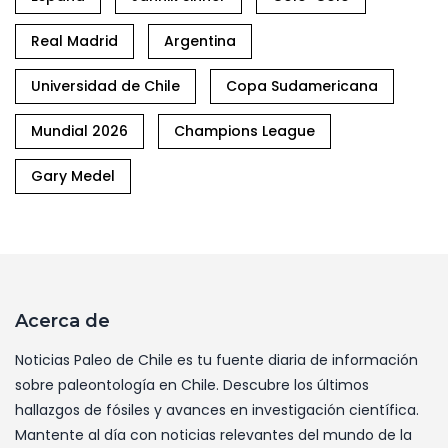
Real Madrid
Argentina
Universidad de Chile
Copa Sudamericana
Mundial 2026
Champions League
Gary Medel
Acerca de
Noticias Paleo de Chile es tu fuente diaria de información
sobre paleontología en Chile. Descubre los últimos
hallazgos de fósiles y avances en investigación científica.
Mantente al día con noticias relevantes del mundo de la