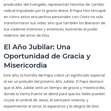
predicador del Evangelio, representan historias de cambio
radical impulsado por la gracia divina. El Papa hizo hincapié
en cómo estos encuentros personales con Cristo no solo
transformaron sus vidas, sino que también los liberaron de
sus cadenas interiores y exteriores, ilustrando el poder
redentor del amor de Dios.
El Año Jubilar: Una
Oportunidad de Gracia y
Misericordia
Este año, la homilía del Papa cobró un significado especial
al ser un preludio del próximo Año Jubilar. El Papa destacó
que el Año Jubilar será un tiempo de gracia y misericordia,
donde la Santa Puerta se abrirá para que los fieles puedan
cruzar el umbral de Jesús, el santuario viviente, y
experimentar el amor, la esperanza y la alegría de Dios.