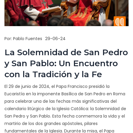
Por:
Pablo Fuentes
29-06-24
La Solemnidad de San Pedro
y San Pablo: Un Encuentro
con la Tradición y la Fe
El 29 de junio de 2024, el Papa Francisco presidió la
Eucaristía en la imponente Basílica de San Pedro en Roma
para celebrar una de las fechas más significativas del
calendario litúrgico de la Iglesia Católica: la Solemnidad de
San Pedro y San Pablo. Esta fecha conmemora la vida y el
martirio de los dos grandes apóstoles, pilares
fundamentales de la Iglesia. Durante la misa, el Papa