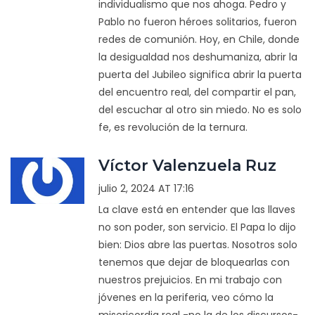
individualismo que nos ahoga. Pedro y
Pablo no fueron héroes solitarios, fueron
redes de comunión. Hoy, en Chile, donde
la desigualdad nos deshumaniza, abrir la
puerta del Jubileo significa abrir la puerta
del encuentro real, del compartir el pan,
del escuchar al otro sin miedo. No es solo
fe, es revolución de la ternura.
Víctor Valenzuela Ruz
julio 2, 2024 AT 17:16
La clave está en entender que las llaves
no son poder, son servicio. El Papa lo dijo
bien: Dios abre las puertas. Nosotros solo
tenemos que dejar de bloquearlas con
nuestros prejuicios. En mi trabajo con
jóvenes en la periferia, veo cómo la