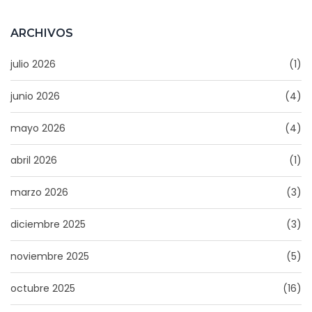
ARCHIVOS
julio 2026
(1)
junio 2026
(4)
mayo 2026
(4)
abril 2026
(1)
marzo 2026
(3)
diciembre 2025
(3)
noviembre 2025
(5)
octubre 2025
(16)