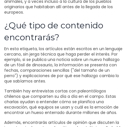
animales, y a veces incluso a la cultura de los pueblos
originarios que habitaban allí antes de la llegada de los
europeos.
¿Qué tipo de contenido
encontrarás?
En esta etiqueta, los artículos están escritos en un lenguaje
cercano, sin jerga técnica que haga perder el interés. Por
ejemplo, si se publica una noticia sobre un nuevo hallazgo
de un fósil de dinosaurio, la información se presenta con
fechas, comparaciones sencillas ("del tamaño de un
perro") y explicaciones de por qué ese hallazgo cambia lo
que sabíamos antes.
También hay entrevistas cortas con paleontólogos
chilenos que comparten su día a día en el campo. Estas
charlas ayudan a entender cómo se planifica una
excavación, qué equipos se usan y cuál es la emoción de
encontrar un hueso enterrado durante millones de años.
Además, encontrarás artículos de opinión que discuten la