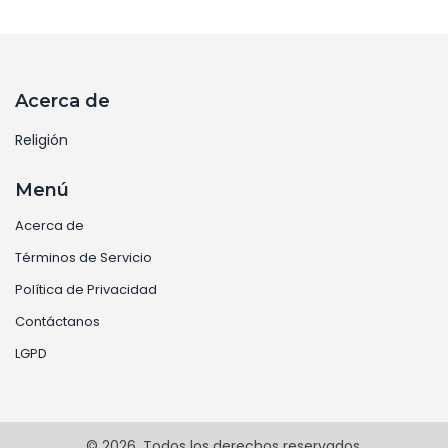
Acerca de
Religión
Menú
Acerca de
Términos de Servicio
Política de Privacidad
Contáctanos
LGPD
© 2026. Todos los derechos reservados.