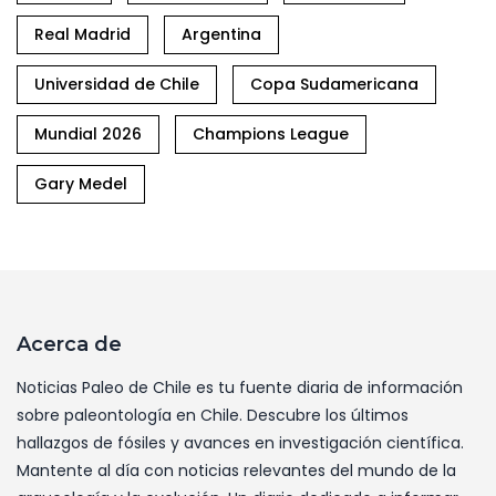
Real Madrid
Argentina
Universidad de Chile
Copa Sudamericana
Mundial 2026
Champions League
Gary Medel
Acerca de
Noticias Paleo de Chile es tu fuente diaria de información
sobre paleontología en Chile. Descubre los últimos
hallazgos de fósiles y avances en investigación científica.
Mantente al día con noticias relevantes del mundo de la