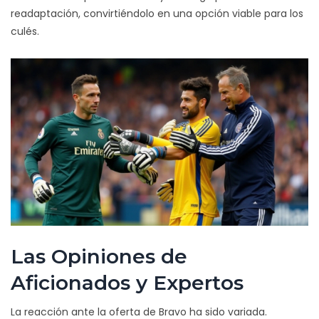
readaptación, convirtiéndolo en una opción viable para los
culés.
Las Opiniones de
Aficionados y Expertos
La reacción ante la oferta de Bravo ha sido variada.