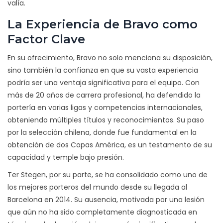
valía.
La Experiencia de Bravo como
Factor Clave
En su ofrecimiento, Bravo no solo menciona su disposición,
sino también la confianza en que su vasta experiencia
podría ser una ventaja significativa para el equipo. Con
más de 20 años de carrera profesional, ha defendido la
portería en varias ligas y competencias internacionales,
obteniendo múltiples títulos y reconocimientos. Su paso
por la selección chilena, donde fue fundamental en la
obtención de dos Copas América, es un testamento de su
capacidad y temple bajo presión.
Ter Stegen, por su parte, se ha consolidado como uno de
los mejores porteros del mundo desde su llegada al
Barcelona en 2014. Su ausencia, motivada por una lesión
que aún no ha sido completamente diagnosticada en