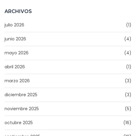
ARCHIVOS
julio 2026
(1)
junio 2026
(4)
mayo 2026
(4)
abril 2026
(1)
marzo 2026
(3)
diciembre 2025
(3)
noviembre 2025
(5)
octubre 2025
(16)