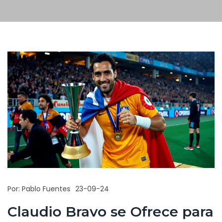
Por:
Pablo Fuentes
23-09-24
Claudio Bravo se Ofrece para