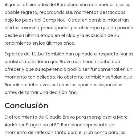
Algunos aficionados del Barcelona ven con buenos ojos su
posible regreso, recordando sus momentos destacados
bajo los palos del Camp Nou. Otros, en cambio, muestran
ciertas reservas, preocupados por el tiempo que ha pasado
desde su última etapa en el club y la evolución de su
rendimiento en los últimos años.
Expertos del fútbol también han opinado al respecto. Varios
analistas consideran que Bravo aún tiene mucho que
ofrecer y que su experiencia podría ser fundamental en un
momento tan delicado. No obstante, también señalan que
Barcelona debe evaluar todas las opciones disponibles
antes de tomar una decisión final.
Conclusión
El ofrecimiento de Claudio Bravo para reemplazar a Marc-
André ter Stegen en el FC Barcelona representa un
momento de reflexión tanto para el club como para los