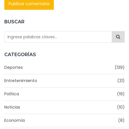
BUSCAR
CATEGORÍAS
Deportes
(139)
Entretenimiento
(21)
Política
(19)
Noticias
(10)
Economía
(8)