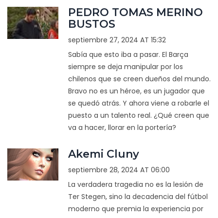
PEDRO TOMAS MERINO
BUSTOS
septiembre 27, 2024 AT 15:32
Sabía que esto iba a pasar. El Barça
siempre se deja manipular por los
chilenos que se creen dueños del mundo.
Bravo no es un héroe, es un jugador que
se quedó atrás. Y ahora viene a robarle el
puesto a un talento real. ¿Qué creen que
va a hacer, llorar en la portería?
Akemi Cluny
septiembre 28, 2024 AT 06:00
La verdadera tragedia no es la lesión de
Ter Stegen, sino la decadencia del fútbol
moderno que premia la experiencia por