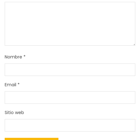
Nombre
*
Email
*
Sitio web