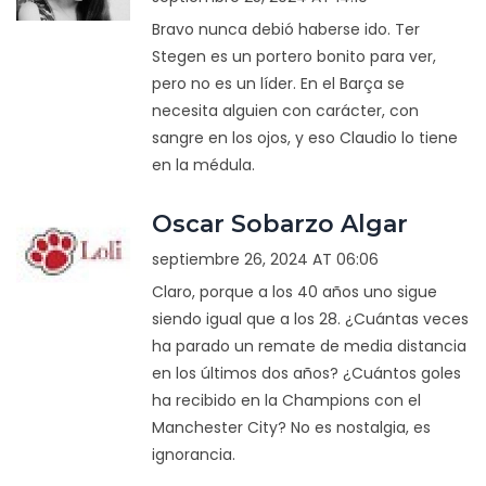
Bravo nunca debió haberse ido. Ter
Stegen es un portero bonito para ver,
pero no es un líder. En el Barça se
necesita alguien con carácter, con
sangre en los ojos, y eso Claudio lo tiene
en la médula.
Oscar Sobarzo Algar
septiembre 26, 2024 AT 06:06
Claro, porque a los 40 años uno sigue
siendo igual que a los 28. ¿Cuántas veces
ha parado un remate de media distancia
en los últimos dos años? ¿Cuántos goles
ha recibido en la Champions con el
Manchester City? No es nostalgia, es
ignorancia.