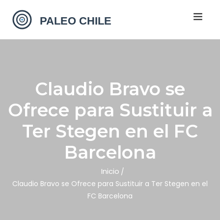
Claudio Bravo se
Ofrece para Sustituir a
Ter Stegen en el FC
Barcelona
Inicio
Claudio Bravo se Ofrece para Sustituir a Ter Stegen en el
FC Barcelona