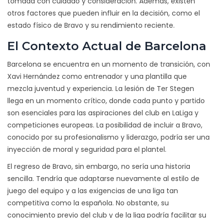
tomada con cuidado y consideración. Además, existen
otros factores que pueden influir en la decisión, como el
estado físico de Bravo y su rendimiento reciente.
El Contexto Actual de Barcelona
Barcelona se encuentra en un momento de transición, con
Xavi Hernández como entrenador y una plantilla que
mezcla juventud y experiencia. La lesión de Ter Stegen
llega en un momento crítico, donde cada punto y partido
son esenciales para las aspiraciones del club en LaLiga y
competiciones europeas. La posibilidad de incluir a Bravo,
conocido por su profesionalismo y liderazgo, podría ser una
inyección de moral y seguridad para el plantel.
El regreso de Bravo, sin embargo, no sería una historia
sencilla. Tendría que adaptarse nuevamente al estilo de
juego del equipo y a las exigencias de una liga tan
competitiva como la española. No obstante, su
conocimiento previo del club y de la liga podría facilitar su