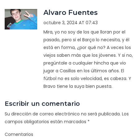
Alvaro Fuentes
octubre 3, 2024 AT 07:43
Mira, yo no soy de los que lloran por el
pasado, pero si el Barça lo necesita, y él
está en forma, ¿por qué no? A veces los
viejos saben más que los jóvenes. Y si no,
pregúntale a cualquier hincha que vio
jugar a Casillas en los últimos años. El
fútbol no es solo velocidad, es cabeza. Y
Bravo tiene la suya bien puesta.
Escribir un comentario
Su dirección de correo electrónico no será publicada.
Los
campos obligatorios están marcados
*
Comentarios