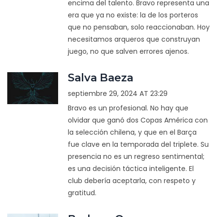
encima del talento. Bravo representa una
era que ya no existe: la de los porteros
que no pensaban, solo reaccionaban. Hoy
necesitamos arqueros que construyan
juego, no que salven errores ajenos.
Salva Baeza
septiembre 29, 2024 AT 23:29
Bravo es un profesional. No hay que
olvidar que ganó dos Copas América con
la selección chilena, y que en el Barça
fue clave en la temporada del triplete. Su
presencia no es un regreso sentimental;
es una decisión táctica inteligente. El
club debería aceptarla, con respeto y
gratitud.