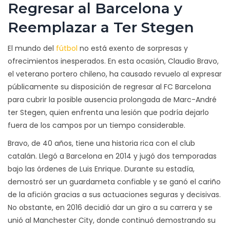
Regresar al Barcelona y
Reemplazar a Ter Stegen
El mundo del
fútbol
no está exento de sorpresas y
ofrecimientos inesperados. En esta ocasión, Claudio Bravo,
el veterano portero chileno, ha causado revuelo al expresar
públicamente su disposición de regresar al FC Barcelona
para cubrir la posible ausencia prolongada de Marc-André
ter Stegen, quien enfrenta una lesión que podría dejarlo
fuera de los campos por un tiempo considerable.
Bravo, de 40 años, tiene una historia rica con el club
catalán. Llegó a Barcelona en 2014 y jugó dos temporadas
bajo las órdenes de Luis Enrique. Durante su estadía,
demostró ser un guardameta confiable y se ganó el cariño
de la afición gracias a sus actuaciones seguras y decisivas.
No obstante, en 2016 decidió dar un giro a su carrera y se
unió al Manchester City, donde continuó demostrando su