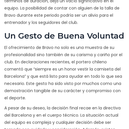
términos de duración, deja un vacío significativo en el
equipo. La posibilidad de contar con alguien de la talla de
Bravo durante este periodo podría ser un alivio para el
entrenador y los seguidores del club.
Un Gesto de Buena Voluntad
El ofrecimiento de Bravo no solo es una muestra de su
profesionalidad sino también de su carisma y cariño por el
club. En declaraciones recientes, el portero chileno
comentó que “siempre es un honor vestir la camiseta del
Barcelona” y que está listo para ayudar en todo lo que sea
necesario. Este gesto ha sido visto por muchos como una
demostración tangible de su carácter y compromiso con
el deporte.
A pesar de su deseo, la decisión final recae en la directiva
del Barcelona y en el cuerpo técnico. La situación actual
del equipo es compleja y cualquier decisión debe ser