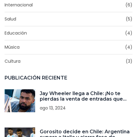
Internacional
(6)
Salud
(5)
Educación
(4)
Música
(4)
Cultura
(3)
PUBLICACIÓN RECIENTE
Jay Wheeler llega a Chile: ¡No te
pierdas la venta de entradas que
comienza hoy!
ago 13, 2024
Gorosito decide en Chile: Argentina