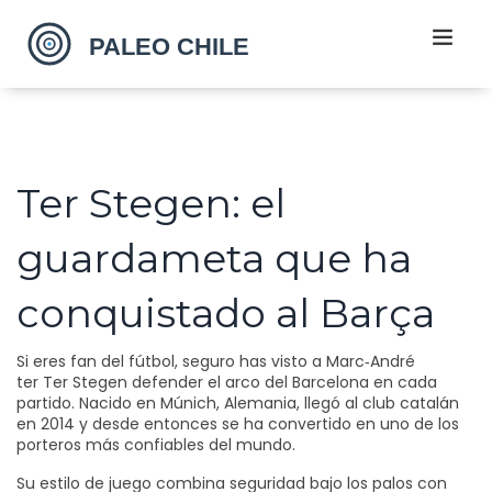
Ter Stegen: el
guardameta que ha
conquistado al Barça
Si eres fan del fútbol, seguro has visto a Marc‑André
ter Ter Stegen defender el arco del Barcelona en cada
partido. Nacido en Múnich, Alemania, llegó al club catalán
en 2014 y desde entonces se ha convertido en uno de los
porteros más confiables del mundo.
Su estilo de juego combina seguridad bajo los palos con