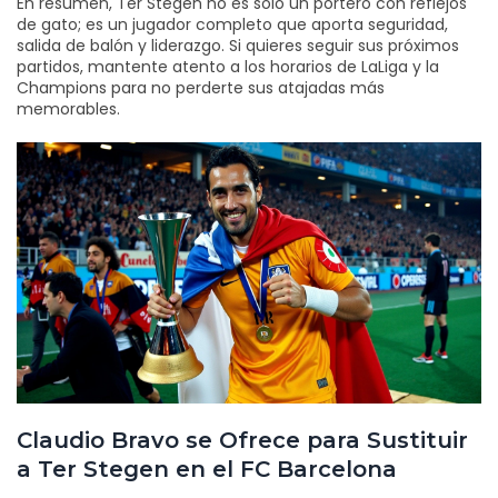
En resumen, Ter Stegen no es solo un portero con reflejos
de gato; es un jugador completo que aporta seguridad,
salida de balón y liderazgo. Si quieres seguir sus próximos
partidos, mantente atento a los horarios de LaLiga y la
Champions para no perderte sus atajadas más
memorables.
Claudio Bravo se Ofrece para Sustituir
a Ter Stegen en el FC Barcelona