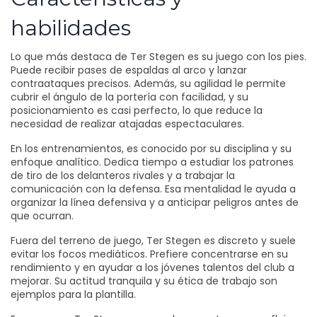
habilidades
Lo que más destaca de Ter Stegen es su juego con los pies.
Puede recibir pases de espaldas al arco y lanzar
contraataques precisos. Además, su agilidad le permite
cubrir el ángulo de la portería con facilidad, y su
posicionamiento es casi perfecto, lo que reduce la
necesidad de realizar atajadas espectaculares.
En los entrenamientos, es conocido por su disciplina y su
enfoque analítico. Dedica tiempo a estudiar los patrones
de tiro de los delanteros rivales y a trabajar la
comunicación con la defensa. Esa mentalidad le ayuda a
organizar la línea defensiva y a anticipar peligros antes de
que ocurran.
Fuera del terreno de juego, Ter Stegen es discreto y suele
evitar los focos mediáticos. Prefiere concentrarse en su
rendimiento y en ayudar a los jóvenes talentos del club a
mejorar. Su actitud tranquila y su ética de trabajo son
ejemplos para la plantilla.