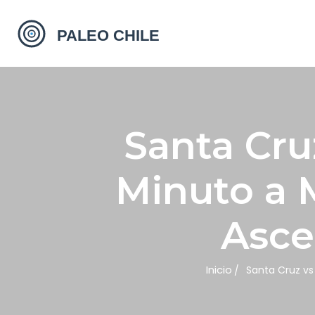
Santa Cru
Minuto a 
Asce
Inicio
Santa Cruz vs