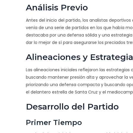
Análisis Previo
Antes del inicio del partido, los analistas deportiv
venía de una serie de partidos en los que había m
destacaba por una defensa sólida y una estrategi
dar lo mejor de sí para asegurarse los preciados tre
Alineaciones y Estrategi
Las alineaciones iniciales reflejaron las estrategi
buscando mantener presión alta y aprovechar la vel
priorizando una defensa compacta y buscando opor
el delantero estrella de Santa Cruz y el mediocamp
Desarrollo del Partido
Primer Tiempo