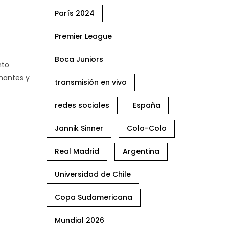
París 2024
Premier League
Boca Juniors
nto
onantes y
transmisión en vivo
redes sociales
España
Jannik Sinner
Colo-Colo
Real Madrid
Argentina
Universidad de Chile
Copa Sudamericana
Mundial 2026