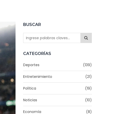
BUSCAR
CATEGORÍAS
Deportes
(139)
Entretenimiento
(21)
Política
(19)
Noticias
(10)
Economía
(8)