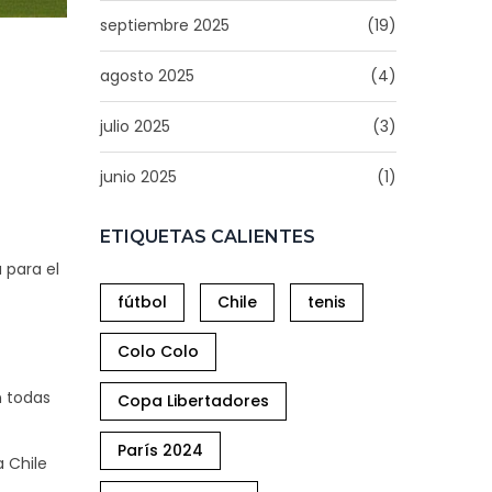
septiembre 2025
(19)
agosto 2025
(4)
julio 2025
(3)
junio 2025
(1)
ETIQUETAS CALIENTES
 para el
fútbol
Chile
tenis
Colo Colo
n todas
Copa Libertadores
París 2024
 Chile