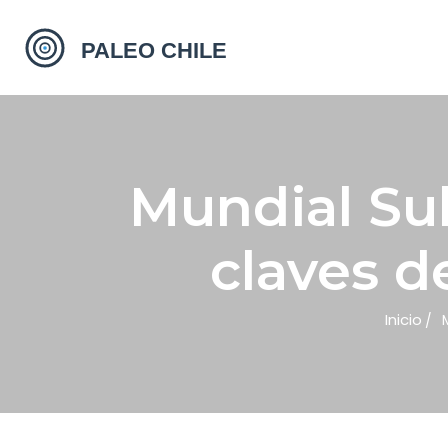
Mundial Sub
claves de
Inicio