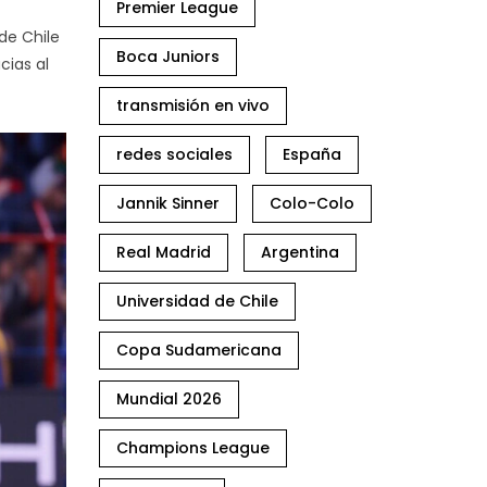
Premier League
de Chile
Boca Juniors
cias al
transmisión en vivo
redes sociales
España
Jannik Sinner
Colo-Colo
Real Madrid
Argentina
Universidad de Chile
Copa Sudamericana
Mundial 2026
Champions League