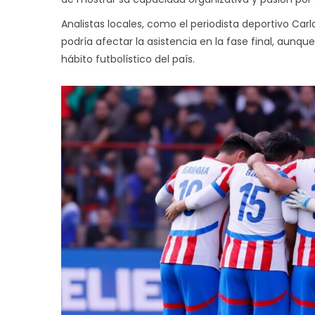
Analistas locales, como el periodista deportivo Car
podría afectar la asistencia en la fase final, aunqu
hábito futbolístico del país.