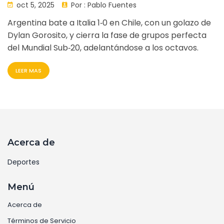
oct 5, 2025
Por :
Pablo Fuentes
Argentina bate a Italia 1‑0 en Chile, con un golazo de
Dylan Gorosito, y cierra la fase de grupos perfecta
del Mundial Sub‑20, adelantándose a los octavos.
LEER MAS
Acerca de
Deportes
Menú
Acerca de
Términos de Servicio