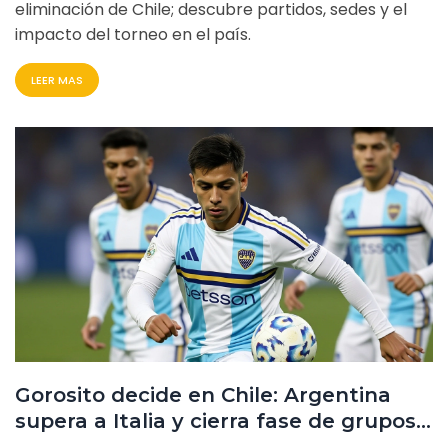
eliminación de Chile; descubre partidos, sedes y el
impacto del torneo en el país.
LEER MAS
Gorosito decide en Chile: Argentina
supera a Italia y cierra fase de grupos
perfecta