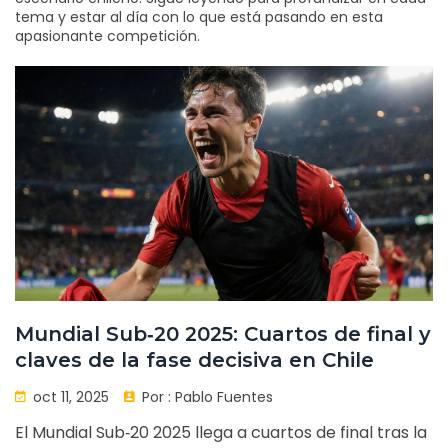
tema y estar al día con lo que está pasando en esta
apasionante competición.
Mundial Sub‑20 2025: Cuartos de final y
claves de la fase decisiva en Chile
oct 11, 2025
Por :
Pablo Fuentes
El Mundial Sub‑20 2025 llega a cuartos de final tras la