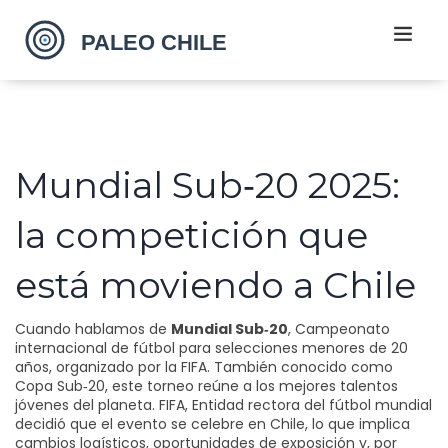
Mundial Sub‑20 2025:
la competición que
está moviendo a Chile
Cuando hablamos de
Mundial Sub‑20
,
Campeonato
internacional de fútbol para selecciones menores de 20
años, organizado por la FIFA
. También conocido como
Copa Sub‑20
, este torneo reúne a los mejores talentos
jóvenes del planeta.
FIFA
,
Entidad rectora del fútbol mundial
decidió que el evento se celebre en Chile, lo que implica
cambios logísticos, oportunidades de exposición y, por