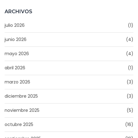
ARCHIVOS
julio 2026
(1)
junio 2026
(4)
mayo 2026
(4)
abril 2026
(1)
marzo 2026
(3)
diciembre 2025
(3)
noviembre 2025
(5)
octubre 2025
(16)