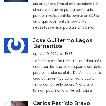
Me encanta cómo el arte trasciende el
dinero. Aunque no pueda comprarlo,
puedo mirarlo, sentirlo, pensar en él. Eso
es lo que realmente importa. No
necesitas ser rico para amar lo bello.
Jose Guillermo Lagos
Barrientos
agosto 10, 2024 AT 19:38
Todo esto es una farsa. Los cuadros más
caros son los que los banqueros compran
para esconder su plata. Da Vinci no pintó
eso, lo hizo un tipo de la mafia que lo
firmó con un sello de oro. Y ahora lo
llaman 'patrimonio universal'. Jajaja.
Carlos Patricio Bravo