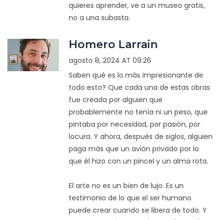
quieres aprender, ve a un museo gratis,
no a una subasta.
Homero Larrain
agosto 8, 2024 AT 09:26
Saben qué es lo más impresionante de
todo esto? Que cada una de estas obras
fue creada por alguien que
probablemente no tenía ni un peso, que
pintaba por necesidad, por pasión, por
locura. Y ahora, después de siglos, alguien
paga más que un avión privado por lo
que él hizo con un pincel y un alma rota.
El arte no es un bien de lujo. Es un
testimonio de lo que el ser humano
puede crear cuando se libera de todo. Y