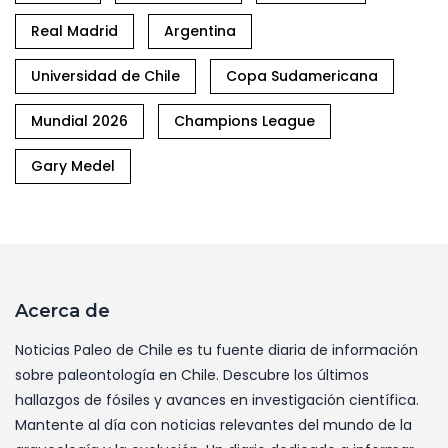
Real Madrid
Argentina
Universidad de Chile
Copa Sudamericana
Mundial 2026
Champions League
Gary Medel
Acerca de
Noticias Paleo de Chile es tu fuente diaria de información
sobre paleontología en Chile. Descubre los últimos
hallazgos de fósiles y avances en investigación científica.
Mantente al día con noticias relevantes del mundo de la