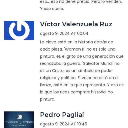
eso... eso no tiene precio. Pero lo venden.
Y eso duele.
Víctor Valenzuela Ruz
agosto 9, 2024 AT 00:04
La clave está en la historia detrás de
cada pieza. 'Woman III' no es solo una
pintura, es el grito de una generación que
rechazaba la guerra. 'Salvator Mundi' no
es un Cristo, es un símbolo de poder
religioso y político. El valor no está en el
lienzo, está en lo que representa. Y eso es
lo que los ricos compran: historia, no
pintura.
Pedro Pagliai
agosto 9, 2024 AT 10:46