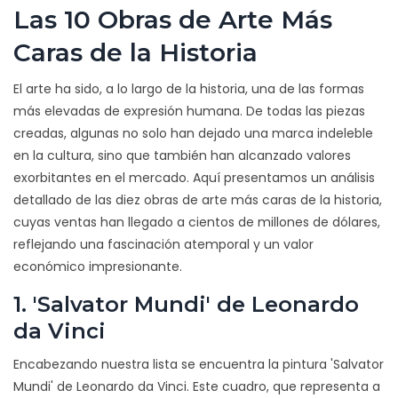
Las 10 Obras de Arte Más
Caras de la Historia
El arte ha sido, a lo largo de la historia, una de las formas
más elevadas de expresión humana. De todas las piezas
creadas, algunas no solo han dejado una marca indeleble
en la cultura, sino que también han alcanzado valores
exorbitantes en el mercado. Aquí presentamos un análisis
detallado de las diez obras de arte más caras de la historia,
cuyas ventas han llegado a cientos de millones de dólares,
reflejando una fascinación atemporal y un valor
económico impresionante.
1. 'Salvator Mundi' de Leonardo
da Vinci
Encabezando nuestra lista se encuentra la pintura 'Salvator
Mundi' de Leonardo da Vinci. Este cuadro, que representa a