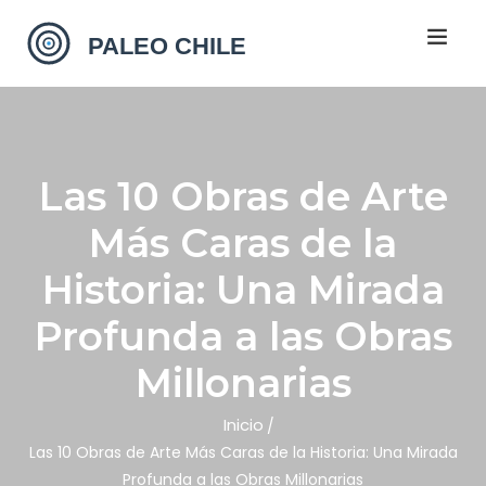
Las 10 Obras de Arte
Más Caras de la
Historia: Una Mirada
Profunda a las Obras
Millonarias
Inicio
Las 10 Obras de Arte Más Caras de la Historia: Una Mirada
Profunda a las Obras Millonarias