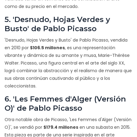
como de su precio en el mercado.
5. 'Desnudo, Hojas Verdes y
Busto' de Pablo Picasso
'Desnudo, Hojas Verdes y Busto' de Pablo Picasso, vendida
en 2010 por
$106.5 millones
, es una representación
vibrante y dinámica de su amante y musa, Marie-Thérèse
Walter. Picasso, una figura central en el arte del siglo XX,
logró combinar la abstracción y el realismo de manera que
sus obras continúan cautivando al público y a los
coleccionistas.
6. 'Les Femmes d'Alger (Versión
O)' de Pablo Picasso
Otra notable obra de Picasso, 'Les Femmes d'Alger (Versión
O)', se vendió por
$179.4 millones
en una subasta en 2015.
Esta pieza es parte de una serie inspirada en el arte