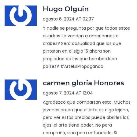
Hugo Olguin
agosto 6, 2024 AT 02:37
Y nadie se pregunta por que todos estos
cuadros se venden a americanos o
arabes? Será casualidad que los que
pintaron en el siglo 15 ahora son
propiedad de los que bombardean
países? #ArteEsPropaganda
carmen gloria Honores
agosto 7, 2024 AT 12:04
Agradezco que compartan esto. Muchos
jóvenes creen que el arte es algo lejano,
pero ver estos precios puede abrirles los
ojos: el arte tiene poder. No para
comprarlo, sino para entenderlo. Si