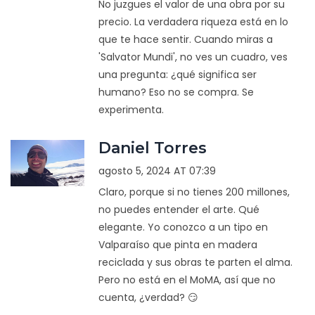
No juzgues el valor de una obra por su
precio. La verdadera riqueza está en lo
que te hace sentir. Cuando miras a
'Salvator Mundi', no ves un cuadro, ves
una pregunta: ¿qué significa ser
humano? Eso no se compra. Se
experimenta.
Daniel Torres
agosto 5, 2024 AT 07:39
Claro, porque si no tienes 200 millones,
no puedes entender el arte. Qué
elegante. Yo conozco a un tipo en
Valparaíso que pinta en madera
reciclada y sus obras te parten el alma.
Pero no está en el MoMA, así que no
cuenta, ¿verdad? 😏