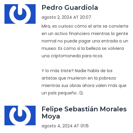
Pedro Guardiola
agosto 2, 2024 AT 20:07
Mira, es curioso cómo el arte se convierte
en un activo financiero mientras la gente
normal no puede pagar una entrada a un
museo. Es como si la belleza se volviera
una criptomoneda para ricos.
Y lo más triste? Nadie habla de los
artistas que murieron en la pobreza
mientras sus obras ahora valen más que
un país pequeño. 🤔
Felipe Sebastián Morales
Moya
agosto 4, 2024 AT 01:15