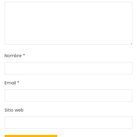
Nombre
*
Email
*
Sitio web