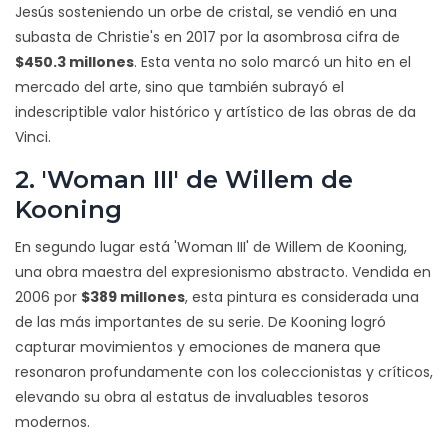
Jesús sosteniendo un orbe de cristal, se vendió en una
subasta de Christie's en 2017 por la asombrosa cifra de
$450.3 millones
. Esta venta no solo marcó un hito en el
mercado del arte, sino que también subrayó el
indescriptible valor histórico y artístico de las obras de da
Vinci.
2. 'Woman III' de Willem de
Kooning
En segundo lugar está 'Woman III' de Willem de Kooning,
una obra maestra del expresionismo abstracto. Vendida en
2006 por
$389 millones
, esta pintura es considerada una
de las más importantes de su serie. De Kooning logró
capturar movimientos y emociones de manera que
resonaron profundamente con los coleccionistas y críticos,
elevando su obra al estatus de invaluables tesoros
modernos.