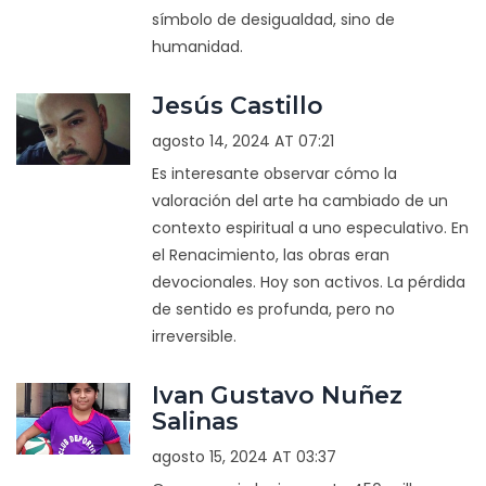
símbolo de desigualdad, sino de
humanidad.
Jesús Castillo
agosto 14, 2024 AT 07:21
Es interesante observar cómo la
valoración del arte ha cambiado de un
contexto espiritual a uno especulativo. En
el Renacimiento, las obras eran
devocionales. Hoy son activos. La pérdida
de sentido es profunda, pero no
irreversible.
Ivan Gustavo Nuñez
Salinas
agosto 15, 2024 AT 03:37