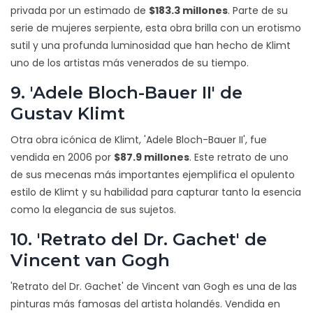
privada por un estimado de
$183.3 millones
. Parte de su
serie de mujeres serpiente, esta obra brilla con un erotismo
sutil y una profunda luminosidad que han hecho de Klimt
uno de los artistas más venerados de su tiempo.
9. 'Adele Bloch-Bauer II' de
Gustav Klimt
Otra obra icónica de Klimt, 'Adele Bloch-Bauer II', fue
vendida en 2006 por
$87.9 millones
. Este retrato de uno
de sus mecenas más importantes ejemplifica el opulento
estilo de Klimt y su habilidad para capturar tanto la esencia
como la elegancia de sus sujetos.
10. 'Retrato del Dr. Gachet' de
Vincent van Gogh
'Retrato del Dr. Gachet' de Vincent van Gogh es una de las
pinturas más famosas del artista holandés. Vendida en