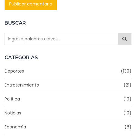
BUSCAR
CATEGORÍAS
Deportes
(139)
Entretenimiento
(21)
Política
(19)
Noticias
(10)
Economía
(8)