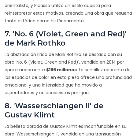
orientalista, y Picasso utilizó un estilo cubista para
reinterpretar estos motivos, creando una obra que resuena
tanto estética como históricamente.
7. 'No. 6 (Violet, Green and Red)'
de Mark Rothko
La abstracción lírica de Mark Rothko se destaca con su
obra 'No. 6 (Violet, Green and Red)', vendida en 2014 por
aproximadamente
$186 millones
. La sencillez aparente de
los espacios de color en esta pieza ofrece una profundidad
emocional y una intensidad que ha movido a
espectadores y coleccionistas por igual.
8. 'Wasserschlangen II' de
Gustav Klimt
La belleza dorada de Gustav Klimt es inconfundible en su
obra 'Wasserschlangen II', vendida en una transacción