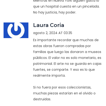
Mientras en Nueva York alguien gasta lo
que un hospital cuesta en un pincelada.
No hay justicia, hay poder.
Laura Coria
agosto 2, 2024 AT 03:35
Es importante recordar que muchas de
estas obras fueron compradas por
familias que luego las donaron a museos
públicos. El valor no es solo monetario, es
patrimonial. El arte no se guarda en cajas
fuertes, se comparte. Y eso es lo que
realmente importa.
Si no fuera por esos coleccionistas,
muchas piezas estarían en el olvido o
destruidas.