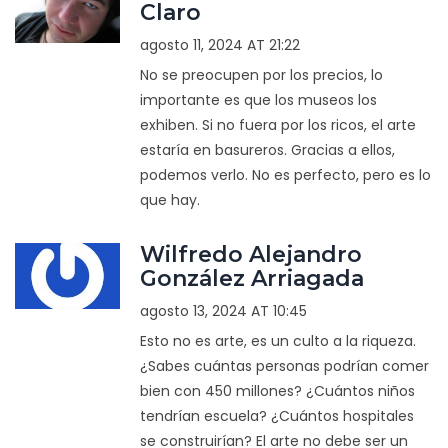
Claro
agosto 11, 2024 AT 21:22
No se preocupen por los precios, lo
importante es que los museos los
exhiben. Si no fuera por los ricos, el arte
estaría en basureros. Gracias a ellos,
podemos verlo. No es perfecto, pero es lo
que hay.
Wilfredo Alejandro
González Arriagada
agosto 13, 2024 AT 10:45
Esto no es arte, es un culto a la riqueza.
¿Sabes cuántas personas podrían comer
bien con 450 millones? ¿Cuántos niños
tendrían escuela? ¿Cuántos hospitales
se construirían? El arte no debe ser un