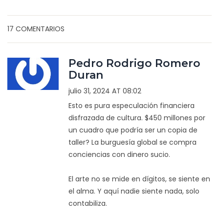
17 COMENTARIOS
Pedro Rodrigo Romero
Duran
julio 31, 2024 AT 08:02
Esto es pura especulación financiera
disfrazada de cultura. $450 millones por
un cuadro que podría ser un copia de
taller? La burguesía global se compra
conciencias con dinero sucio.
El arte no se mide en dígitos, se siente en
el alma. Y aquí nadie siente nada, solo
contabiliza.