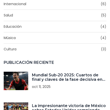
Internacional
(6)
Salud
(5)
Educación
(4)
Música
(4)
Cultura
(3)
PUBLICACIÓN RECIENTE
Mundial Sub‑20 2025: Cuartos de
final y claves de la fase decisiva en
Chile
oct 11, 2025
La impresionante victoria de México