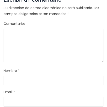
Escribir un comentario
Su dirección de correo electrónico no será publicada.
Los
campos obligatorios están marcados
*
Comentarios
Nombre
*
Email
*