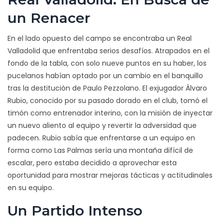
un Renacer
En el lado opuesto del campo se encontraba un Real
Valladolid que enfrentaba serios desafíos. Atrapados en el
fondo de la tabla, con solo nueve puntos en su haber, los
pucelanos habían optado por un cambio en el banquillo
tras la destitución de Paulo Pezzolano. El exjugador Álvaro
Rubio, conocido por su pasado dorado en el club, tomó el
timón como entrenador interino, con la misión de inyectar
un nuevo aliento al equipo y revertir la adversidad que
padecen. Rubio sabía que enfrentarse a un equipo en
forma como Las Palmas sería una montaña difícil de
escalar, pero estaba decidido a aprovechar esta
oportunidad para mostrar mejoras tácticas y actitudinales
en su equipo.
Un Partido Intenso