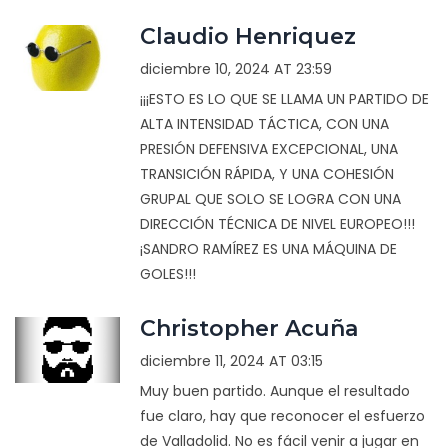
Claudio Henriquez
diciembre 10, 2024 AT 23:59
¡¡¡ESTO ES LO QUE SE LLAMA UN PARTIDO DE
ALTA INTENSIDAD TÁCTICA, CON UNA
PRESIÓN DEFENSIVA EXCEPCIONAL, UNA
TRANSICIÓN RÁPIDA, Y UNA COHESIÓN
GRUPAL QUE SOLO SE LOGRA CON UNA
DIRECCIÓN TÉCNICA DE NIVEL EUROPEO!!!
¡SANDRO RAMÍREZ ES UNA MÁQUINA DE
GOLES!!!
Christopher Acuña
diciembre 11, 2024 AT 03:15
Muy buen partido. Aunque el resultado
fue claro, hay que reconocer el esfuerzo
de Valladolid. No es fácil venir a jugar en