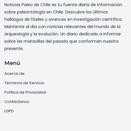
Noticias Paleo de Chile es tu fuente diaria de información
sobre paleontología en Chile. Descubre los últimos
hallazgos de fósiles y avances en investigación científica.
Mantente al día con noticias relevantes del mundo de la
arqueología y la evolución. Un diario dedicado a informar
sobre las maravillas del pasado que conforman nuestro
presente.
Menú
Acerca de
Términos de Servicio
Política de Privacidad
Contáctanos
LGPD