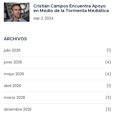
Cristián Campos Encuentra Apoyo
en Medio de la Tormenta Mediática
sep 2, 2024
ARCHIVOS
julio 2026
(1)
junio 2026
(4)
mayo 2026
(4)
abril 2026
(1)
marzo 2026
(3)
diciembre 2025
(3)