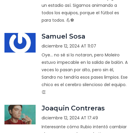
un estadio así. Sigamos animando a
todos los equipos, porque el fútbol es
para todos. 💪⚽
Samuel Sosa
diciembre 12, 2024 AT 11:07
Oye... no sé si lo notaron, pero Moleiro
estuvo impecable en la salida de balón. A
veces lo pasan por alto, pero sin él,
Sandro no tendría esos pases limpios. Ese
chico es el cerebro silencioso del equipo.
👏
Joaquin Contreras
diciembre 12, 2024 AT 17:49
Interesante cómo Rubio intentó cambiar