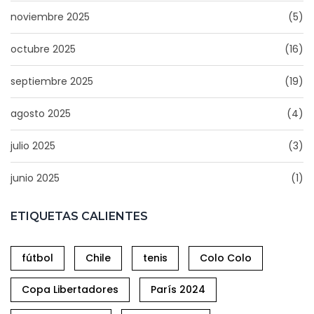
noviembre 2025
(5)
octubre 2025
(16)
septiembre 2025
(19)
agosto 2025
(4)
julio 2025
(3)
junio 2025
(1)
ETIQUETAS CALIENTES
fútbol
Chile
tenis
Colo Colo
Copa Libertadores
París 2024