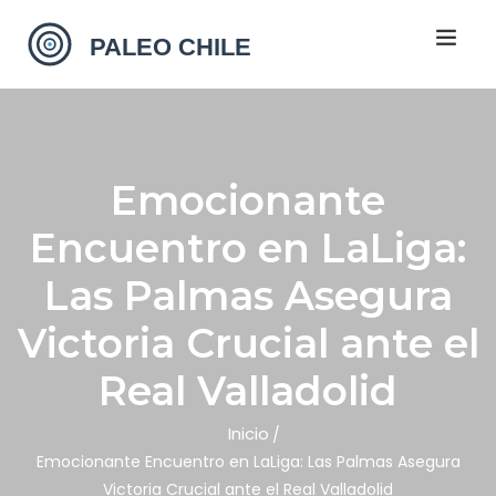
Emocionante
Encuentro en LaLiga:
Las Palmas Asegura
Victoria Crucial ante el
Real Valladolid
Inicio
Emocionante Encuentro en LaLiga: Las Palmas Asegura
Victoria Crucial ante el Real Valladolid