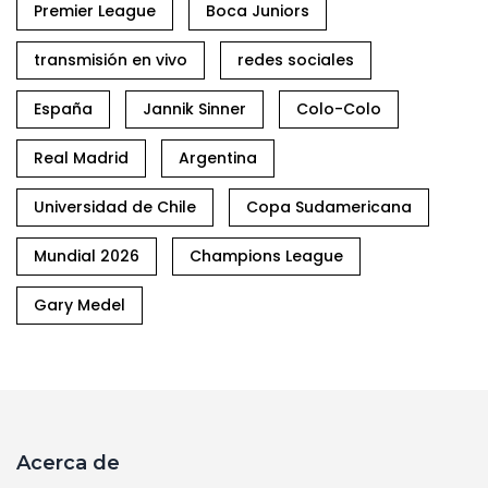
Premier League
Boca Juniors
transmisión en vivo
redes sociales
España
Jannik Sinner
Colo-Colo
Real Madrid
Argentina
Universidad de Chile
Copa Sudamericana
Mundial 2026
Champions League
Gary Medel
Acerca de