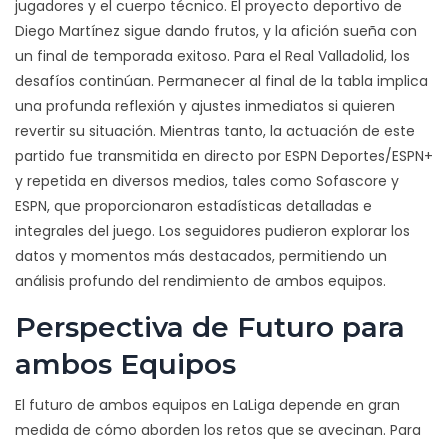
jugadores y el cuerpo técnico. El proyecto deportivo de
Diego Martínez sigue dando frutos, y la afición sueña con
un final de temporada exitoso. Para el Real Valladolid, los
desafíos continúan. Permanecer al final de la tabla implica
una profunda reflexión y ajustes inmediatos si quieren
revertir su situación. Mientras tanto, la actuación de este
partido fue transmitida en directo por ESPN Deportes/ESPN+
y repetida en diversos medios, tales como Sofascore y
ESPN, que proporcionaron estadísticas detalladas e
integrales del juego. Los seguidores pudieron explorar los
datos y momentos más destacados, permitiendo un
análisis profundo del rendimiento de ambos equipos.
Perspectiva de Futuro para
ambos Equipos
El futuro de ambos equipos en LaLiga depende en gran
medida de cómo aborden los retos que se avecinan. Para