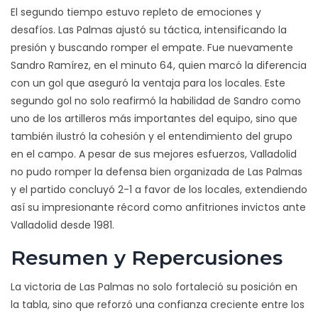
El segundo tiempo estuvo repleto de emociones y
desafíos. Las Palmas ajustó su táctica, intensificando la
presión y buscando romper el empate. Fue nuevamente
Sandro Ramírez, en el minuto 64, quien marcó la diferencia
con un gol que aseguró la ventaja para los locales. Este
segundo gol no solo reafirmó la habilidad de Sandro como
uno de los artilleros más importantes del equipo, sino que
también ilustró la cohesión y el entendimiento del grupo
en el campo. A pesar de sus mejores esfuerzos, Valladolid
no pudo romper la defensa bien organizada de Las Palmas
y el partido concluyó 2-1 a favor de los locales, extendiendo
así su impresionante récord como anfitriones invictos ante
Valladolid desde 1981.
Resumen y Repercusiones
La victoria de Las Palmas no solo fortaleció su posición en
la tabla, sino que reforzó una confianza creciente entre los