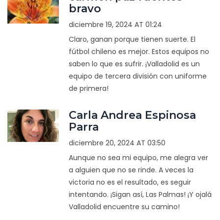
bravo
diciembre 19, 2024 AT 01:24
Claro, ganan porque tienen suerte. El
fútbol chileno es mejor. Estos equipos no
saben lo que es sufrir. ¡Valladolid es un
equipo de tercera división con uniforme
de primera!
Carla Andrea Espinosa
Parra
diciembre 20, 2024 AT 03:50
Aunque no sea mi equipo, me alegra ver
a alguien que no se rinde. A veces la
victoria no es el resultado, es seguir
intentando. ¡Sigan así, Las Palmas! ¡Y ojalá
Valladolid encuentre su camino!