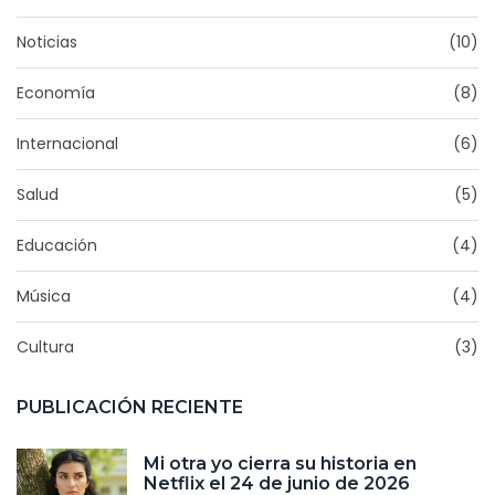
Noticias
(10)
Economía
(8)
Internacional
(6)
Salud
(5)
Educación
(4)
Música
(4)
Cultura
(3)
PUBLICACIÓN RECIENTE
Mi otra yo cierra su historia en
Netflix el 24 de junio de 2026