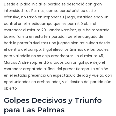
Desde el pitido inicial, el partido se desarrolló con gran
intensidad. Las Palmas, con su característico estilo
ofensivo, no tardó en imponer su juego, estableciendo un
control en el mediocampo que les permitió abrir el
marcador al minuto 20. Sandro Ramírez, que ha mostrado
buena forma en esta temporada, fue el encargado de
batir la portería rival tras una jugada bien articulada desde
el centro del campo. El gol elevó los ánimos de los locales,
pero Valladolid no se dejó amedrentar. En el minuto 45,
Marcos André sorprendió a todos con un gol que dejó el
marcador empatado al final del primer tiempo. La afición
en el estadio presenció un espectáculo de ida y vuelta, con
oportunidades en ambos lados, y el destino del partido aún
abierto.
Golpes Decisivos y Triunfo
para Las Palmas