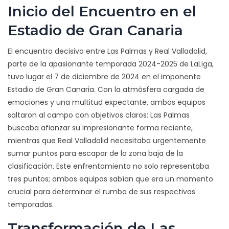
Inicio del Encuentro en el
Estadio de Gran Canaria
El encuentro decisivo entre Las Palmas y Real Valladolid,
parte de la apasionante temporada 2024-2025 de LaLiga,
tuvo lugar el 7 de diciembre de 2024 en el imponente
Estadio de Gran Canaria. Con la atmósfera cargada de
emociones y una multitud expectante, ambos equipos
saltaron al campo con objetivos claros: Las Palmas
buscaba afianzar su impresionante forma reciente,
mientras que Real Valladolid necesitaba urgentemente
sumar puntos para escapar de la zona baja de la
clasificación. Este enfrentamiento no solo representaba
tres puntos; ambos equipos sabían que era un momento
crucial para determinar el rumbo de sus respectivas
temporadas.
Transformación de Las