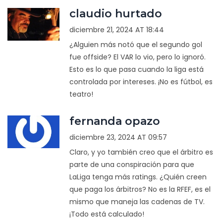
claudio hurtado
diciembre 21, 2024 AT 18:44
¿Alguien más notó que el segundo gol
fue offside? El VAR lo vio, pero lo ignoró.
Esto es lo que pasa cuando la liga está
controlada por intereses. ¡No es fútbol, es
teatro!
fernanda opazo
diciembre 23, 2024 AT 09:57
Claro, y yo también creo que el árbitro es
parte de una conspiración para que
LaLiga tenga más ratings. ¿Quién creen
que paga los árbitros? No es la RFEF, es el
mismo que maneja las cadenas de TV.
¡Todo está calculado!