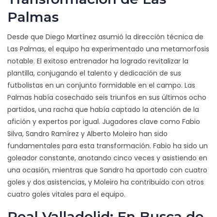
Palmas
Desde que Diego Martínez asumió la dirección técnica de
Las Palmas, el equipo ha experimentado una metamorfosis
notable. El exitoso entrenador ha logrado revitalizar la
plantilla, conjugando el talento y dedicación de sus
futbolistas en un conjunto formidable en el campo. Las
Palmas había cosechado seis triunfos en sus últimos ocho
partidos, una racha que había captado la atención de la
afición y expertos por igual. Jugadores clave como Fabio
Silva, Sandro Ramírez y Alberto Moleiro han sido
fundamentales para esta transformación. Fabio ha sido un
goleador constante, anotando cinco veces y asistiendo en
una ocasión, mientras que Sandro ha aportado con cuatro
goles y dos asistencias, y Moleiro ha contribuido con otros
cuatro goles vitales para el equipo.
Real Valladolid: En Busca de