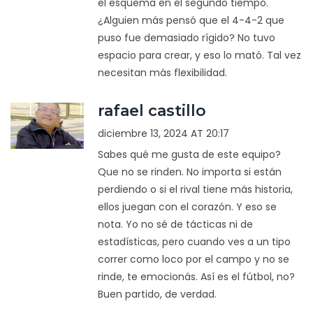
el esquema en el segundo tiempo.
¿Alguien más pensó que el 4-4-2 que
puso fue demasiado rígido? No tuvo
espacio para crear, y eso lo mató. Tal vez
necesitan más flexibilidad.
rafael castillo
diciembre 13, 2024 AT 20:17
Sabes qué me gusta de este equipo?
Que no se rinden. No importa si están
perdiendo o si el rival tiene más historia,
ellos juegan con el corazón. Y eso se
nota. Yo no sé de tácticas ni de
estadísticas, pero cuando ves a un tipo
correr como loco por el campo y no se
rinde, te emocionás. Así es el fútbol, no?
Buen partido, de verdad.