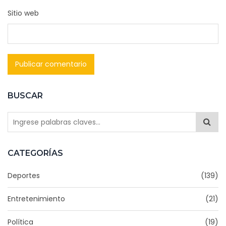
Sitio web
BUSCAR
CATEGORÍAS
Deportes
(139)
Entretenimiento
(21)
Política
(19)