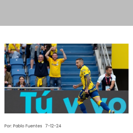
Por:
Pablo Fuentes
7-12-24