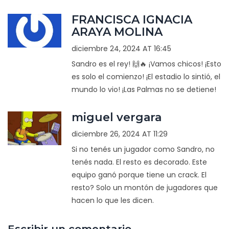
FRANCISCA IGNACIA
ARAYA MOLINA
diciembre 24, 2024 AT 16:45
Sandro es el rey! 🙌🔥 ¡Vamos chicos! ¡Esto
es solo el comienzo! ¡El estadio lo sintió, el
mundo lo vio! ¡Las Palmas no se detiene!
miguel vergara
diciembre 26, 2024 AT 11:29
Si no tenés un jugador como Sandro, no
tenés nada. El resto es decorado. Este
equipo ganó porque tiene un crack. El
resto? Solo un montón de jugadores que
hacen lo que les dicen.