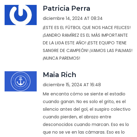
Patricia Perra
diciembre 14, 2024 AT 08:34
¡ESTE ES EL FÚTBOL QUE NOS HACE FELICES!
¡SANDRO RAMÍREZ ES EL MÁS IMPORTANTE
DE LA LIGA ESTE AÑO! ¡ESTE EQUIPO TIENE
SANGRE DE CAMPEÓN! ¡VAMOS LAS PALMAS!
¡NUNCA PAREMOS!
Maia Rich
diciembre 15, 2024 AT 16:48
Me encanta cómo se siente el estadio
cuando ganan. No es solo el grito, es el
silencio antes del gol, el suspiro colectivo
cuando pierden, el abrazo entre
desconocidos cuando marcan. Eso es lo
que no se ve en las cámaras. Eso es lo