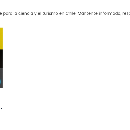
 para la ciencia y el turismo en Chile. Mantente informado, resp