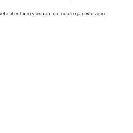
eta el entorno y disfruta de todo lo que esta zona