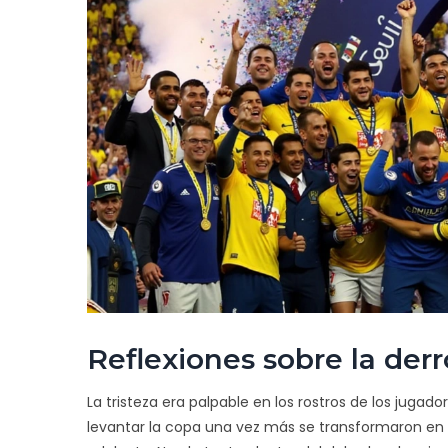
Reflexiones sobre la derr
La tristeza era palpable en los rostros de los jugado
levantar la copa una vez más se transformaron en