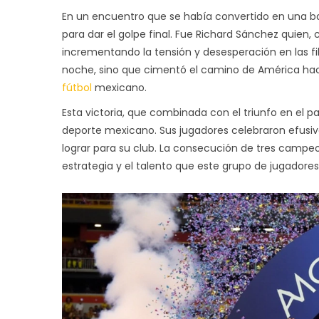
En un encuentro que se había convertido en una b
para dar el golpe final. Fue Richard Sánchez quien, c
incrementando la tensión y desesperación en las fil
noche, sino que cimentó el camino de América haci
fútbol
mexicano.
Esta victoria, que combinada con el triunfo en el pa
deporte mexicano. Sus jugadores celebraron efusi
lograr para su club. La consecución de tres campe
estrategia y el talento que este grupo de jugadore