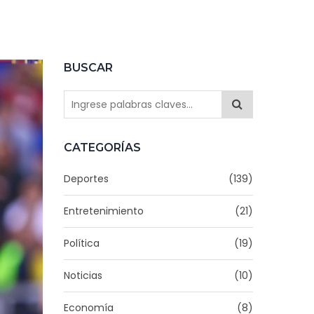
BUSCAR
CATEGORÍAS
Deportes
(139)
Entretenimiento
(21)
Política
(19)
Noticias
(10)
Economía
(8)