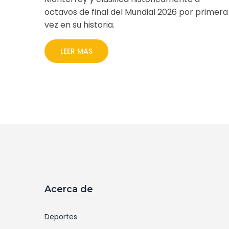
octavos de final del Mundial 2026 por primera
vez en su historia.
LEER MAS
Acerca de
Deportes