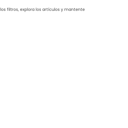
s filtros, explora los artículos y mantente