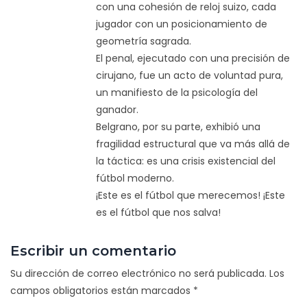
con una cohesión de reloj suizo, cada
jugador con un posicionamiento de
geometría sagrada.
El penal, ejecutado con una precisión de
cirujano, fue un acto de voluntad pura,
un manifiesto de la psicología del
ganador.
Belgrano, por su parte, exhibió una
fragilidad estructural que va más allá de
la táctica: es una crisis existencial del
fútbol moderno.
¡Este es el fútbol que merecemos! ¡Este
es el fútbol que nos salva!
Escribir un comentario
Su dirección de correo electrónico no será publicada.
Los
campos obligatorios están marcados
*