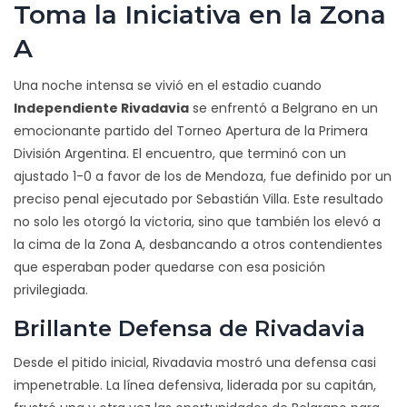
Toma la Iniciativa en la Zona
A
Una noche intensa se vivió en el estadio cuando
Independiente Rivadavia
se enfrentó a Belgrano en un
emocionante partido del Torneo Apertura de la Primera
División Argentina. El encuentro, que terminó con un
ajustado 1-0 a favor de los de Mendoza, fue definido por un
preciso penal ejecutado por Sebastián Villa. Este resultado
no solo les otorgó la victoria, sino que también los elevó a
la cima de la Zona A, desbancando a otros contendientes
que esperaban poder quedarse con esa posición
privilegiada.
Brillante Defensa de Rivadavia
Desde el pitido inicial, Rivadavia mostró una defensa casi
impenetrable. La línea defensiva, liderada por su capitán,