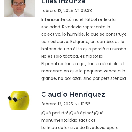
Elias Inzunza
febrero 12, 2025 AT 09:38
Interesante cómo el fútbol refleja la
sociedad. Rivadavia representa lo
colectivo, lo humilde, lo que se construye
con esfuerzo. Belgrano, en cambio, es la
historia de una élite que perdió su rumbo.
No es solo táctica, es filosofía.
El penal no fue un gol, fue un símbolo: el
momento en que lo pequeño vence a lo
grande, no por azar, sino por persistencia.
Claudio Henriquez
febrero 12, 2025 AT 10:56
¡Qué partido! ¡Qué épica! ¡Qué
monumentalidad táctica!
La línea defensiva de Rivadavia operó