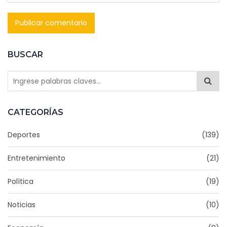
BUSCAR
CATEGORÍAS
Deportes
(139)
Entretenimiento
(21)
Política
(19)
Noticias
(10)