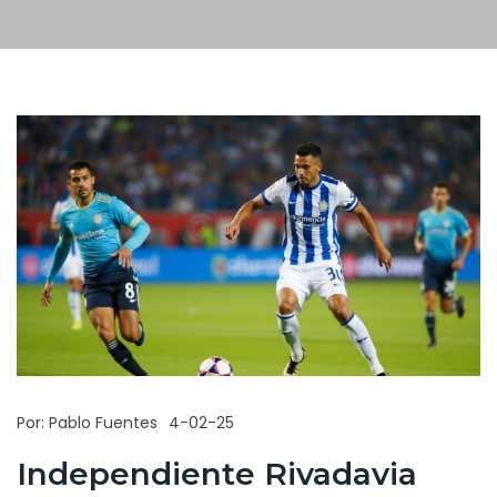
Por:
Pablo Fuentes
4-02-25
Independiente Rivadavia