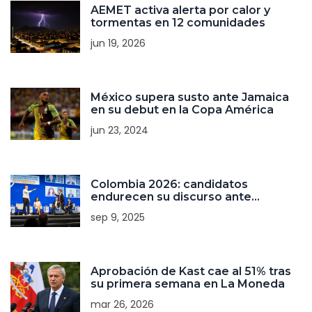
AEMET activa alerta por calor y
tormentas en 12 comunidades
jun 19, 2026
México supera susto ante Jamaica
en su debut en la Copa América
jun 23, 2024
Colombia 2026: candidatos
endurecen su discurso ante
empresarios en un foro clave
sep 9, 2025
Aprobación de Kast cae al 51% tras
su primera semana en La Moneda
mar 26, 2026