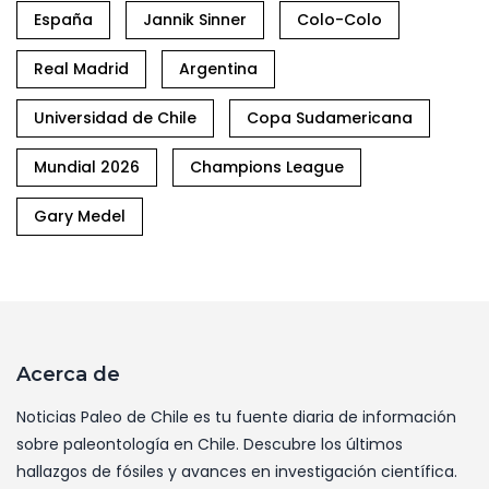
España
Jannik Sinner
Colo-Colo
Real Madrid
Argentina
Universidad de Chile
Copa Sudamericana
Mundial 2026
Champions League
Gary Medel
Acerca de
Noticias Paleo de Chile es tu fuente diaria de información
sobre paleontología en Chile. Descubre los últimos
hallazgos de fósiles y avances en investigación científica.