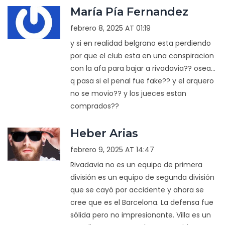
María Pía Fernandez
febrero 8, 2025 AT 01:19
y si en realidad belgrano esta perdiendo
por que el club esta en una conspiracion
con la afa para bajar a rivadavia?? osea...
q pasa si el penal fue fake?? y el arquero
no se movio?? y los jueces estan
comprados??
Heber Arias
febrero 9, 2025 AT 14:47
Rivadavia no es un equipo de primera
división es un equipo de segunda división
que se cayó por accidente y ahora se
cree que es el Barcelona. La defensa fue
sólida pero no impresionante. Villa es un