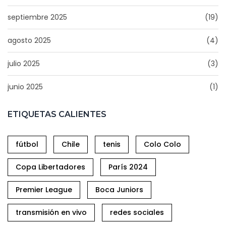
septiembre 2025
(19)
agosto 2025
(4)
julio 2025
(3)
junio 2025
(1)
ETIQUETAS CALIENTES
fútbol
Chile
tenis
Colo Colo
Copa Libertadores
París 2024
Premier League
Boca Juniors
transmisión en vivo
redes sociales