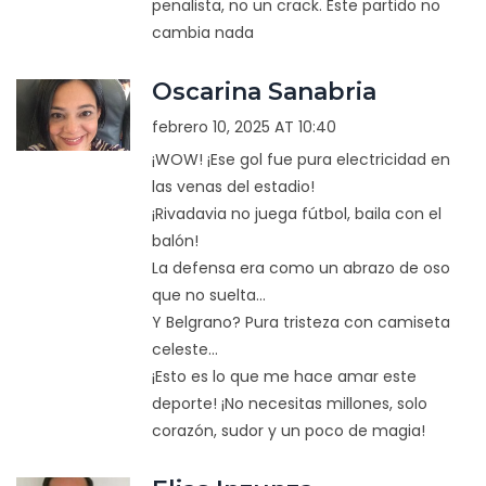
penalista, no un crack. Este partido no
cambia nada
Oscarina Sanabria
febrero 10, 2025 AT 10:40
¡WOW! ¡Ese gol fue pura electricidad en
las venas del estadio!
¡Rivadavia no juega fútbol, baila con el
balón!
La defensa era como un abrazo de oso
que no suelta...
Y Belgrano? Pura tristeza con camiseta
celeste...
¡Esto es lo que me hace amar este
deporte! ¡No necesitas millones, solo
corazón, sudor y un poco de magia!