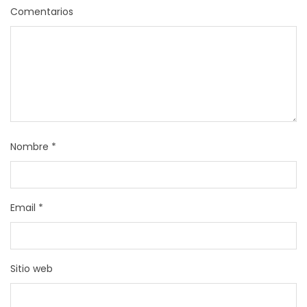
Comentarios
Nombre
*
Email
*
Sitio web