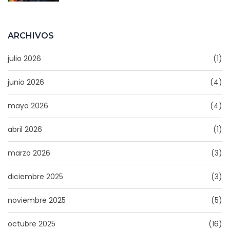
ARCHIVOS
julio 2026
(1)
junio 2026
(4)
mayo 2026
(4)
abril 2026
(1)
marzo 2026
(3)
diciembre 2025
(3)
noviembre 2025
(5)
octubre 2025
(16)