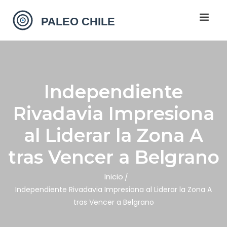
Independiente
Rivadavia Impresiona
al Liderar la Zona A
tras Vencer a Belgrano
Inicio
Independiente Rivadavia Impresiona al Liderar la Zona A
tras Vencer a Belgrano