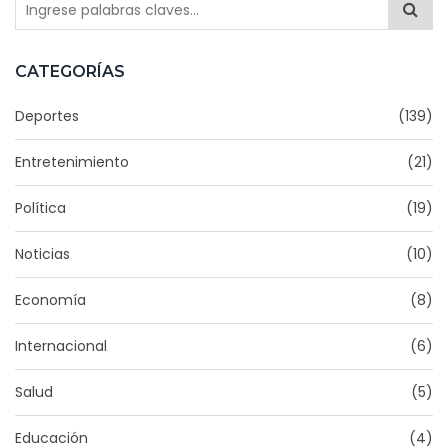
CATEGORÍAS
Deportes
(139)
Entretenimiento
(21)
Política
(19)
Noticias
(10)
Economía
(8)
Internacional
(6)
Salud
(5)
Educación
(4)