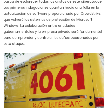
busca de esclarecer todas las aristas de este ciberataque.
Las primeras indagaciones apuntan hacia una falla en la
actualización de software proporcionada por Crowdstrike,
que vulneró los sistemas de protección de Microsoft
Windows. La colaboración entre entidades
gubernamentales y la empresa privada será fundamental
para comprender y controlar los daños ocasionados por
este ataque.