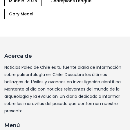
Mundial 2026
Champions League
Gary Medel
Acerca de
Noticias Paleo de Chile es tu fuente diaria de información
sobre paleontología en Chile. Descubre los últimos
hallazgos de fósiles y avances en investigación científica.
Mantente al día con noticias relevantes del mundo de la
arqueología y la evolución. Un diario dedicado a informar
sobre las maravillas del pasado que conforman nuestro
presente.
Menú