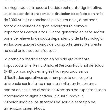
La magnitud del impacto ha sido realmente significativa.
En el sector del transporte, la situación es crítica con más
de 1,390 vuelos cancelados a nivel mundial, afectando
tanto a aerolíneas de gran envergadura como a
importantes aeropuertos. El caos generado en este sector
pone de relieve la delicada dependencia de la tecnología
en las operaciones diarias de transporte aéreo. Pero este
no es el único sector afectado.
La atención médica también ha sido gravemente
impactada. En el Reino Unido, el Servicio Nacional de Salud
(NHS, por sus siglas en inglés) ha reportado serias
dificultades operativas que han puesto en riesgo la
asistencia sanitaria. De manera similar, un importante
centro de salud en el norte de Alemania ha experimentado
interrupciones significativas, lo cual subraya la
vulnerabilidad de los sistemas de salud a este tipo de
amenazas cibernéticas.