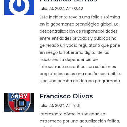
julio 23, 2024 AT 02:42
Este incidente revela una falla sistémica
en la gobernanza tecnológica global. La
descentralización de responsabilidades
entre entidades privadas y públicas ha
generado un vacío regulatorio que pone
en riesgo la soberanía digital de las
naciones. La dependencia de
infraestructuras críticas en soluciones
propietarias no es una opción sostenible,
sino una bomba de tiempo programada.
Francisco Olivos
julio 23, 2024 AT 13:01
Interesante cómo la sociedad se
estremece por una actualización fallida,