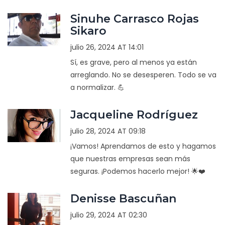
Sinuhe Carrasco Rojas
Sikaro
julio 26, 2024 AT 14:01
Sí, es grave, pero al menos ya están
arreglando. No se desesperen. Todo se va
a normalizar. 💪
Jacqueline Rodríguez
julio 28, 2024 AT 09:18
¡Vamos! Aprendamos de esto y hagamos
que nuestras empresas sean más
seguras. ¡Podemos hacerlo mejor! 🌟❤️
Denisse Bascuñan
julio 29, 2024 AT 02:30