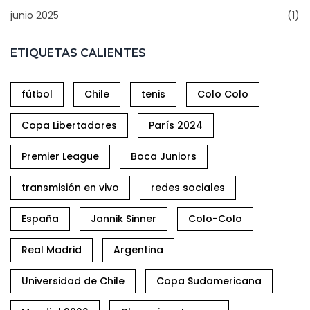
junio 2025
(1)
ETIQUETAS CALIENTES
fútbol
Chile
tenis
Colo Colo
Copa Libertadores
París 2024
Premier League
Boca Juniors
transmisión en vivo
redes sociales
España
Jannik Sinner
Colo-Colo
Real Madrid
Argentina
Universidad de Chile
Copa Sudamericana