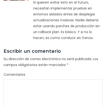
Si quieren evitar esto en el futuro,
necesitan implementar pruebas en
entornos aislados antes de desplegar
actualizaciones masivas. Nadie debería
estar usando parches de producción sin
un rollback plan. Es básico. Y si no lo
hacen, es como conducir sin frenos.
Escribir un comentario
Su dirección de correo electrónico no será publicada.
Los
campos obligatorios están marcados
*
Comentarios