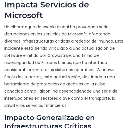
Impacta Servicios de
Microsoft
Un ciberataque de escala global ha provocado serias
disrupciones en los servicios de Microsoft, afectando
diversas infraestructuras críticas alrededor del mundo. Este
incidente está siendo vinculado a una actualización de
software emitida por Crowdstrike, una firma de
ciberseguridad de Estados Unidos, que ha afectado
considerablemente a los sistemas operativos Windows.
Según los reportes, esta actualización, destinada a una
herramienta de protección de archivos en la nube
conocida como Falcon, ha desencadenado una serie de
interrupciones en sectores clave como el transporte, la
salud y los servicios financieros.
Impacto Generalizado en
Infraestructuras Críticas