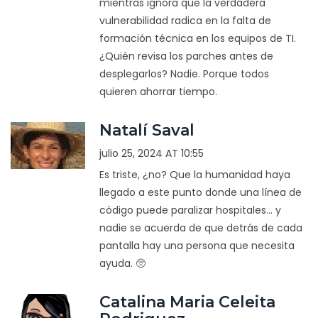
mientras ignora que la verdadera
vulnerabilidad radica en la falta de
formación técnica en los equipos de TI.
¿Quién revisa los parches antes de
desplegarlos? Nadie. Porque todos
quieren ahorrar tiempo.
Natalí Saval
julio 25, 2024 AT 10:55
Es triste, ¿no? Que la humanidad haya
llegado a este punto donde una línea de
código puede paralizar hospitales... y
nadie se acuerda de que detrás de cada
pantalla hay una persona que necesita
ayuda. 🥺
Catalina Maria Celeita