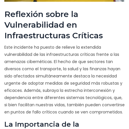
Reflexión sobre la
Vulnerabilidad en
Infraestructuras Críticas
Este incidente ha puesto de relieve la extendida
vulnerabilidad de las infraestructuras críticas frente a las
amenazas cibernéticas. El hecho de que sectores tan
diversos como el transporte, la salud y las finanzas hayan
sido afectados simultáneamente destaca la necesidad
urgente de adoptar medidas de seguridad más robustas y
eficaces. Además, subraya la estrecha interconexión y
dependencia entre diferentes sistemas tecnológicos, que,
si bien facilitan nuestras vidas, también pueden convertirse
en puntos de fallo críticos cuando se ven comprometidos.
La Importancia de la