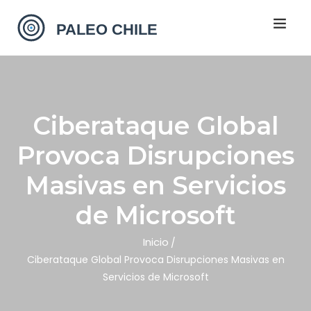
Ciberataque Global
Provoca Disrupciones
Masivas en Servicios
de Microsoft
Inicio
Ciberataque Global Provoca Disrupciones Masivas en
Servicios de Microsoft