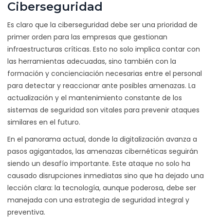
Ciberseguridad
Es claro que la ciberseguridad debe ser una prioridad de
primer orden para las empresas que gestionan
infraestructuras críticas. Esto no solo implica contar con
las herramientas adecuadas, sino también con la
formación y concienciación necesarias entre el personal
para detectar y reaccionar ante posibles amenazas. La
actualización y el mantenimiento constante de los
sistemas de seguridad son vitales para prevenir ataques
similares en el futuro.
En el panorama actual, donde la digitalización avanza a
pasos agigantados, las amenazas cibernéticas seguirán
siendo un desafío importante. Este ataque no solo ha
causado disrupciones inmediatas sino que ha dejado una
lección clara: la tecnología, aunque poderosa, debe ser
manejada con una estrategia de seguridad integral y
preventiva.