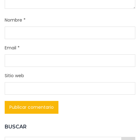
Nombre
*
Email
*
Sitio web
BUSCAR