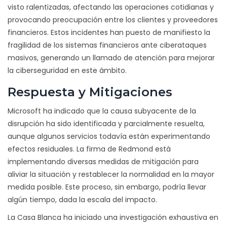
visto ralentizadas, afectando las operaciones cotidianas y
provocando preocupación entre los clientes y proveedores
financieros. Estos incidentes han puesto de manifiesto la
fragilidad de los sistemas financieros ante ciberataques
masivos, generando un llamado de atención para mejorar
la ciberseguridad en este ámbito.
Respuesta y Mitigaciones
Microsoft ha indicado que la causa subyacente de la
disrupción ha sido identificada y parcialmente resuelta,
aunque algunos servicios todavía están experimentando
efectos residuales. La firma de Redmond está
implementando diversas medidas de mitigación para
aliviar la situación y restablecer la normalidad en la mayor
medida posible. Este proceso, sin embargo, podría llevar
algún tiempo, dada la escala del impacto.
La Casa Blanca ha iniciado una investigación exhaustiva en