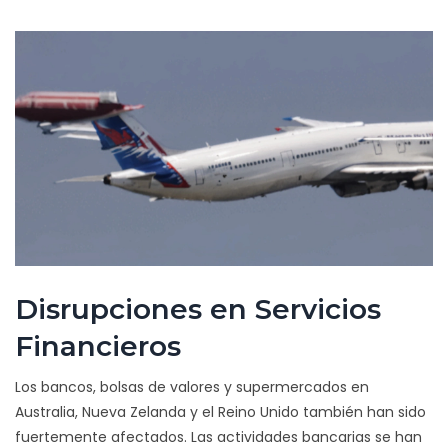
Disrupciones en Servicios
Financieros
Los bancos, bolsas de valores y supermercados en
Australia, Nueva Zelanda y el Reino Unido también han sido
fuertemente afectados. Las actividades bancarias se han