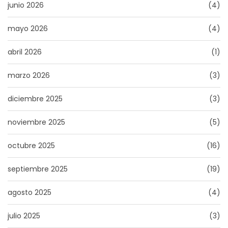
junio 2026
(4)
mayo 2026
(4)
abril 2026
(1)
marzo 2026
(3)
diciembre 2025
(3)
noviembre 2025
(5)
octubre 2025
(16)
septiembre 2025
(19)
agosto 2025
(4)
julio 2025
(3)