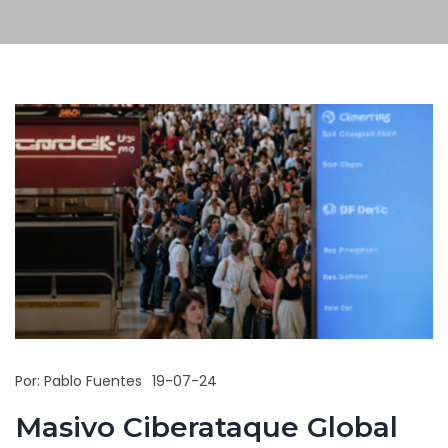
Por:
Pablo Fuentes
19-07-24
Masivo Ciberataque Global