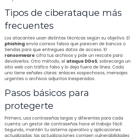
Tipos de ciberataque más
frecuentes
Los atacantes usan distintas técnicas según su objetivo. El
phishing
envía correos falsos que parecen de bancos o
tiendas para que entregues datos de acceso. El
ransomware
cifra tus archivos y pide un rescate para
devolverlos. Otro método, el
ataque DDoS
, sobrecarga un
sitio web con tráfico falso y lo deja fuera de línea. Cada
uno tiene señales claras: enlaces sospechosos, mensajes
urgentes o archivos adjuntos inesperados.
Pasos básicos para
protegerte
Primero, usa contraseñas largas y diferentes para cada
cuenta; un gestor de contraseñas hace el trabajo fácil.
Segundo, mantén tu sistema operativo y aplicaciones
actualizadas: las actualizaciones corrigen vulnerabilidades