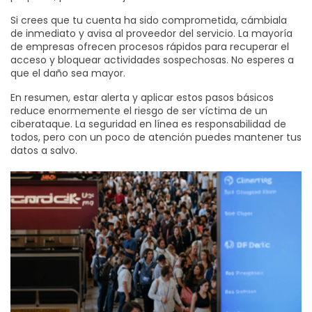
Si crees que tu cuenta ha sido comprometida, cámbiala
de inmediato y avisa al proveedor del servicio. La mayoría
de empresas ofrecen procesos rápidos para recuperar el
acceso y bloquear actividades sospechosas. No esperes a
que el daño sea mayor.
En resumen, estar alerta y aplicar estos pasos básicos
reduce enormemente el riesgo de ser víctima de un
ciberataque. La seguridad en línea es responsabilidad de
todos, pero con un poco de atención puedes mantener tus
datos a salvo.