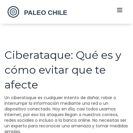
Ciberataque: Qué es y
cómo evitar que te
afecte
Un ciberataque es cualquier intento de dañar, robar o
interrumpir la información mediante una red o un
dispositivo conectado. Hoy en día, casi todos usamos
internet, por eso los ataques llegan a nuestros correos,
redes sociales o incluso a la banca online. No necesitas ser
un experto para reconocer una amenaza y tomar medidas
simples.