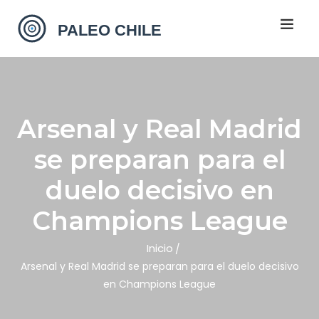
Arsenal y Real Madrid
se preparan para el
duelo decisivo en
Champions League
Inicio
Arsenal y Real Madrid se preparan para el duelo decisivo
en Champions League