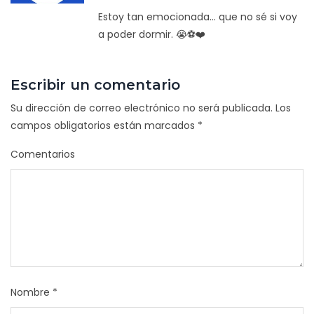
Estoy tan emocionada... que no sé si voy
a poder dormir. 😭⚽❤️
Escribir un comentario
Su dirección de correo electrónico no será publicada.
Los
campos obligatorios están marcados
*
Comentarios
Nombre
*