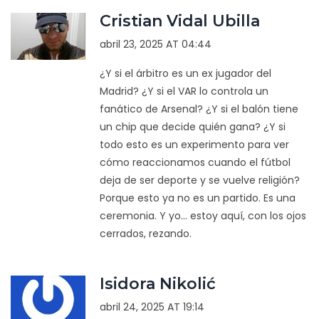
Cristian Vidal Ubilla
abril 23, 2025 AT 04:44
¿Y si el árbitro es un ex jugador del
Madrid? ¿Y si el VAR lo controla un
fanático de Arsenal? ¿Y si el balón tiene
un chip que decide quién gana? ¿Y si
todo esto es un experimento para ver
cómo reaccionamos cuando el fútbol
deja de ser deporte y se vuelve religión?
Porque esto ya no es un partido. Es una
ceremonia. Y yo... estoy aquí, con los ojos
cerrados, rezando.
Isidora Nikolić
abril 24, 2025 AT 19:14