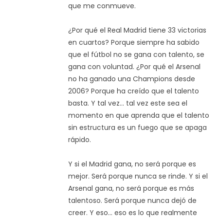
que me conmueve.
¿Por qué el Real Madrid tiene 33 victorias
en cuartos? Porque siempre ha sabido
que el fútbol no se gana con talento, se
gana con voluntad. ¿Por qué el Arsenal
no ha ganado una Champions desde
2006? Porque ha creído que el talento
basta. Y tal vez... tal vez este sea el
momento en que aprenda que el talento
sin estructura es un fuego que se apaga
rápido.
Y si el Madrid gana, no será porque es
mejor. Será porque nunca se rinde. Y si el
Arsenal gana, no será porque es más
talentoso. Será porque nunca dejó de
creer. Y eso... eso es lo que realmente