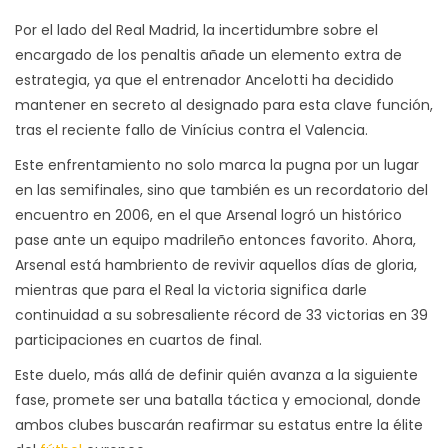
Por el lado del Real Madrid, la incertidumbre sobre el
encargado de los penaltis añade un elemento extra de
estrategia, ya que el entrenador Ancelotti ha decidido
mantener en secreto al designado para esta clave función,
tras el reciente fallo de Vinícius contra el Valencia.
Este enfrentamiento no solo marca la pugna por un lugar
en las semifinales, sino que también es un recordatorio del
encuentro en 2006, en el que Arsenal logró un histórico
pase ante un equipo madrileño entonces favorito. Ahora,
Arsenal está hambriento de revivir aquellos días de gloria,
mientras que para el Real la victoria significa darle
continuidad a su sobresaliente récord de 33 victorias en 39
participaciones en cuartos de final.
Este duelo, más allá de definir quién avanza a la siguiente
fase, promete ser una batalla táctica y emocional, donde
ambos clubes buscarán reafirmar su estatus entre la élite