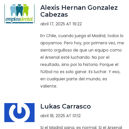
Alexis Hernan Gonzalez
Cabezas
abril 17, 2025 AT 19:22
En Chile, cuando juega el Madrid, todos lo
apoyamos. Pero hoy, por primera vez, me
siento orgulloso de que un equipo como
el Arsenal esté luchando. No por el
resultado, sino por la historia. Porque el
fútbol no es solo ganar. Es luchar. Y eso,
en cualquier parte del mundo, es
valiente.
Lukas Carrasco
abril 18, 2025 AT 01:12
Si el Madrid gana, es normal. Si el Arsenal