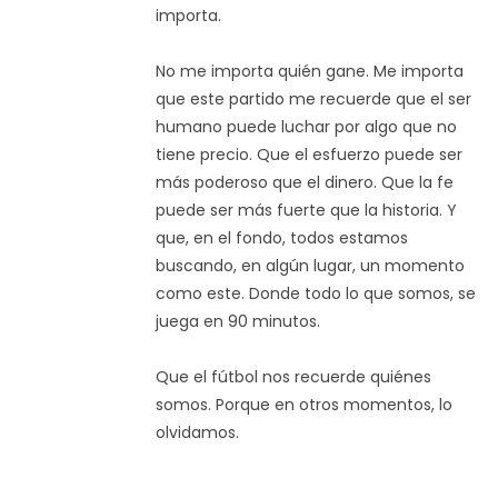
importa.
No me importa quién gane. Me importa
que este partido me recuerde que el ser
humano puede luchar por algo que no
tiene precio. Que el esfuerzo puede ser
más poderoso que el dinero. Que la fe
puede ser más fuerte que la historia. Y
que, en el fondo, todos estamos
buscando, en algún lugar, un momento
como este. Donde todo lo que somos, se
juega en 90 minutos.
Que el fútbol nos recuerde quiénes
somos. Porque en otros momentos, lo
olvidamos.