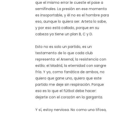
que el mismo error le cueste el pase a
semifinales. La presión en ese momento
es insoportable, y él no es el hombre para
eso, aunque lo quiera ser. Arteta lo sabe,
y por eso está callado, porque en su
cabeza ya tiene un plan B, C y D.
Esto no es solo un partido, es un
testamento de lo que cada club
representa: el Arsenal, la resistencia con
estilo; el Madrid, la eternidad con sangre
fría. Y yo, como fanática de ambos, no
quiero que gane uno, quiero que este
partido me deje sin respiración. Porque
eso es lo que el fútbol debe hacer:
dejarte con el corazón en la garganta.
Y sí, estoy nerviosa. No como una tifosa,