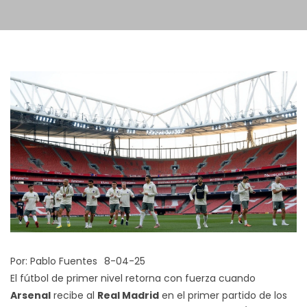
Por:
Pablo Fuentes
8-04-25
El fútbol de primer nivel retorna con fuerza cuando
Arsenal
recibe al
Real Madrid
en el primer partido de los