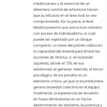
mediocampo y la ausencia de un
delantero central de referencia hacen
que su eficacia en el área rival se vea
comprometida. Por su parte, el Real
Madrid presenta una estructura ofensiva
con exceso de individualismo, lo cual
puede ser explotado por un bloque
compacto. La clave del partido radica en
la capacidad del Arsenal para limitar las
acciones de Vinícius Jr. en la banda
izquierda, donde el 73% de sus
asistencias se generan. Además, el factor
psicológico de los penaltis es un
elemento crítico, ya que la incertidumbre
genera ansiedad colectiva en el equipo.
Finalmente, la experiencia de Ancelotti
en fases eliminatorias es un factor
determinante. No obstante, la juventud y