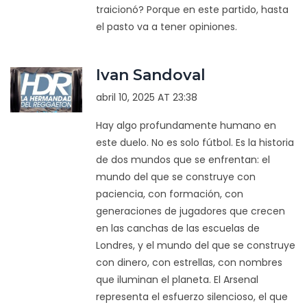
traicionó? Porque en este partido, hasta
el pasto va a tener opiniones.
Ivan Sandoval
abril 10, 2025 AT 23:38
Hay algo profundamente humano en
este duelo. No es solo fútbol. Es la historia
de dos mundos que se enfrentan: el
mundo del que se construye con
paciencia, con formación, con
generaciones de jugadores que crecen
en las canchas de las escuelas de
Londres, y el mundo del que se construye
con dinero, con estrellas, con nombres
que iluminan el planeta. El Arsenal
representa el esfuerzo silencioso, el que