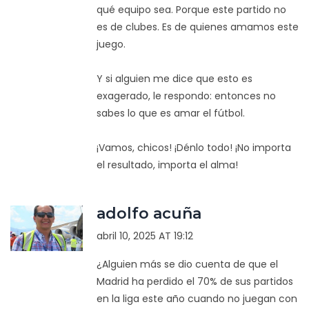
qué equipo sea. Porque este partido no
es de clubes. Es de quienes amamos este
juego.
Y si alguien me dice que esto es
exagerado, le respondo: entonces no
sabes lo que es amar el fútbol.
¡Vamos, chicos! ¡Dénlo todo! ¡No importa
el resultado, importa el alma!
adolfo acuña
abril 10, 2025 AT 19:12
¿Alguien más se dio cuenta de que el
Madrid ha perdido el 70% de sus partidos
en la liga este año cuando no juegan con