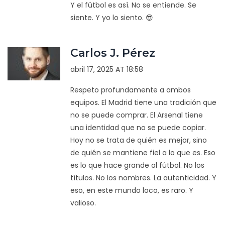
Y el fútbol es así. No se entiende. Se
siente. Y yo lo siento. 😎
Carlos J. Pérez
abril 17, 2025 AT 18:58
Respeto profundamente a ambos
equipos. El Madrid tiene una tradición que
no se puede comprar. El Arsenal tiene
una identidad que no se puede copiar.
Hoy no se trata de quién es mejor, sino
de quién se mantiene fiel a lo que es. Eso
es lo que hace grande al fútbol. No los
títulos. No los nombres. La autenticidad. Y
eso, en este mundo loco, es raro. Y
valioso.