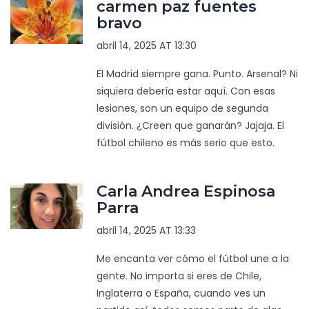
carmen paz fuentes
bravo
abril 14, 2025 AT 13:30
El Madrid siempre gana. Punto. Arsenal? Ni
siquiera debería estar aquí. Con esas
lesiones, son un equipo de segunda
división. ¿Creen que ganarán? Jajaja. El
fútbol chileno es más serio que esto.
Carla Andrea Espinosa
Parra
abril 14, 2025 AT 13:33
Me encanta ver cómo el fútbol une a la
gente. No importa si eres de Chile,
Inglaterra o España, cuando ves un