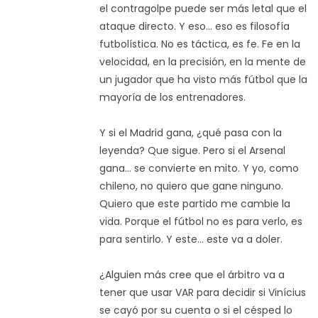
el contragolpe puede ser más letal que el
ataque directo. Y eso... eso es filosofía
futbolística. No es táctica, es fe. Fe en la
velocidad, en la precisión, en la mente de
un jugador que ha visto más fútbol que la
mayoría de los entrenadores.
Y si el Madrid gana, ¿qué pasa con la
leyenda? Que sigue. Pero si el Arsenal
gana... se convierte en mito. Y yo, como
chileno, no quiero que gane ninguno.
Quiero que este partido me cambie la
vida. Porque el fútbol no es para verlo, es
para sentirlo. Y este... este va a doler.
¿Alguien más cree que el árbitro va a
tener que usar VAR para decidir si Vinícius
se cayó por su cuenta o si el césped lo