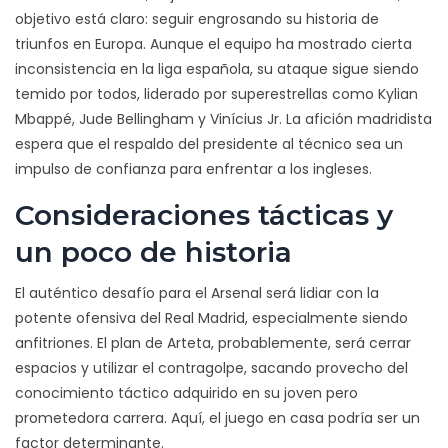
objetivo está claro: seguir engrosando su historia de
triunfos en Europa. Aunque el equipo ha mostrado cierta
inconsistencia en la liga española, su ataque sigue siendo
temido por todos, liderado por superestrellas como Kylian
Mbappé, Jude Bellingham y Vinícius Jr. La afición madridista
espera que el respaldo del presidente al técnico sea un
impulso de confianza para enfrentar a los ingleses.
Consideraciones tácticas y
un poco de historia
El auténtico desafío para el Arsenal será lidiar con la
potente ofensiva del Real Madrid, especialmente siendo
anfitriones. El plan de Arteta, probablemente, será cerrar
espacios y utilizar el contragolpe, sacando provecho del
conocimiento táctico adquirido en su joven pero
prometedora carrera. Aquí, el juego en casa podría ser un
factor determinante.