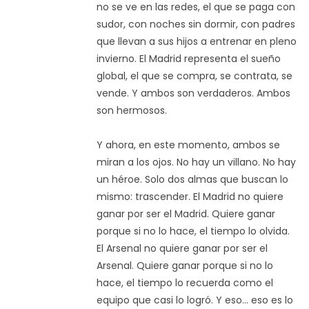
no se ve en las redes, el que se paga con
sudor, con noches sin dormir, con padres
que llevan a sus hijos a entrenar en pleno
invierno. El Madrid representa el sueño
global, el que se compra, se contrata, se
vende. Y ambos son verdaderos. Ambos
son hermosos.
Y ahora, en este momento, ambos se
miran a los ojos. No hay un villano. No hay
un héroe. Solo dos almas que buscan lo
mismo: trascender. El Madrid no quiere
ganar por ser el Madrid. Quiere ganar
porque si no lo hace, el tiempo lo olvida.
El Arsenal no quiere ganar por ser el
Arsenal. Quiere ganar porque si no lo
hace, el tiempo lo recuerda como el
equipo que casi lo logró. Y eso... eso es lo