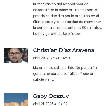
la motivación del Arsenal podrían
desequilibrar la balanza. En resumen, el
partido se decidirá por la precisión en el
último pase y la capacidad de mantener
la concentración durante los 90 minutos.
No hay garantías. Solo futbol.
Christian Díaz Aravena
abril 20, 2025 AT 04:59
Me encanta este partido. No por quién
gana, sino porque es fútbol. Y eso es
suficiente. 🤝
Gaby Ocazuv
abril 21, 2025 AT 14:02