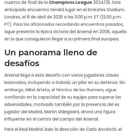
cuartos de final de la
Champions League
2024/25. Este
anticipado encuentro tendrá lugar en el Emirates Stadium,
Londres, el 8 de abril de 2025 a las 3:00 p.m. ET (12:00 p.m.
PT). Para los aficionados recordando encuentros pasados,
sigue presente la épica victoria del Arsenal en 2006, aquella
en la que consiguieron llegar a su primera final europea.
Un panorama lleno de
desafíos
Arsenal llega a este desafío con varios jugadores claves
lesionados, incluyendo a Gabriel, un pilar en su defensa. Sin
embargo, Mikel Arteta, el técnico de los Gunners, sigue
confiando en la capacidad de su equipo para superar las
adversidades, motivado también por la presencia del ex
jugador del Madrid, Martin Ødegaard, ahora una figura
influyente en el centro del campo del Arsenal.
Para el Real Madrid, bajo la dirección de Carlo Ancelotti, el