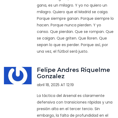
gana, es un milagro. Y yo no quiero un
milagro. Quiero que el Madrid se caiga.
Porque siempre ganan. Porque siempre lo
hacen. Porque nunca pierden. Y yo
canso. Que pierdan. Que se rompan. Que
se caigan. Que griten. Que lloren. Que
sepan lo que es perder. Porque así, por
una vez, el fútbol será justo.
Felipe Andres Riquelme
Gonzalez
abril 18, 2025 AT 12:19
La táctica del Arsenal es claramente
defensiva con transiciones rápidas y una
presión alta en el tercer tercio. Sin
embargo, la falta de profundidad en el