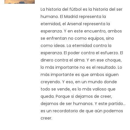
La historia del fútbol es la historia del ser
humano. El Madrid representa la
eternidad, el Arsenal representa la
esperanza. Y en este encuentro, ambos
se enfrentan no como equipos, sino
como ideas. La eternidad contra la
esperanza. El poder contra el esfuerzo. El
dinero contra el alma. Y en ese choque,
lo más importante no es el resultado. Lo
más importante es que ambos siguen
creyendo. Y eso, en un mundo donde
todo se vende, es lo más valioso que
queda. Porque si dejamos de creer,
dejamos de ser humanos. Y este partido...
es un recordatorio de que aún podemos
creer.