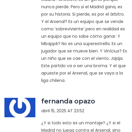
nunca pierde. Pero si el Madrid gana, es
por su historia. Si pierde, es por el árbitro.
Y el Arsenal? Es un equipo que se vende
como ‘sobreviviente’ pero en realidad es
un equipo que no sabe cómo ganar. Y
Mbappé? No es una superestrella. Es un
jugador que se mueve bien. Y Vinícius? Es
un niño que se cae con el viento. Jajaja.
Este partido va a ser una broma. Y el que
apueste por el Arsenal, que se vaya a la
liga chilena.
fernanda opazo
abril 15, 2025 AT 23:52
¿Y si todo esto es un montaje? ¿Y si el
Madrid no juega contra el Arsenal, sino