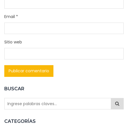
Email
*
Sitio web
BUSCAR
CATEGORÍAS