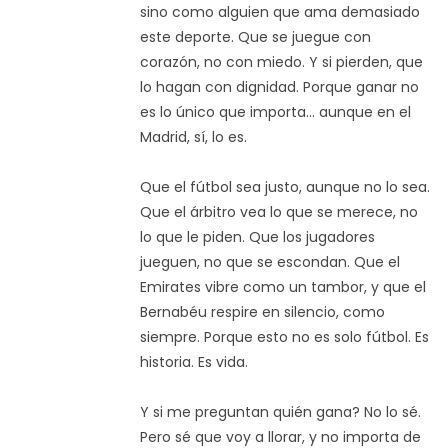
sino como alguien que ama demasiado
este deporte. Que se juegue con
corazón, no con miedo. Y si pierden, que
lo hagan con dignidad. Porque ganar no
es lo único que importa... aunque en el
Madrid, sí, lo es.
Que el fútbol sea justo, aunque no lo sea.
Que el árbitro vea lo que se merece, no
lo que le piden. Que los jugadores
jueguen, no que se escondan. Que el
Emirates vibre como un tambor, y que el
Bernabéu respire en silencio, como
siempre. Porque esto no es solo fútbol. Es
historia. Es vida.
Y si me preguntan quién gana? No lo sé.
Pero sé que voy a llorar, y no importa de