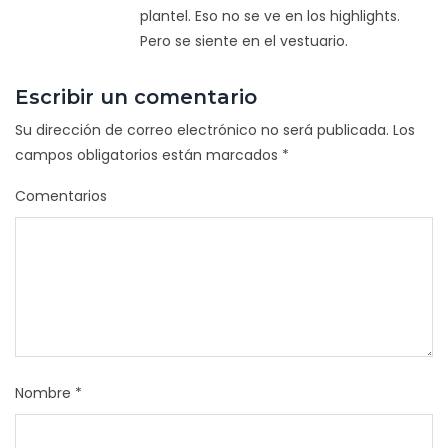
plantel. Eso no se ve en los highlights.
Pero se siente en el vestuario.
Escribir un comentario
Su dirección de correo electrónico no será publicada.
Los
campos obligatorios están marcados
*
Comentarios
Nombre
*