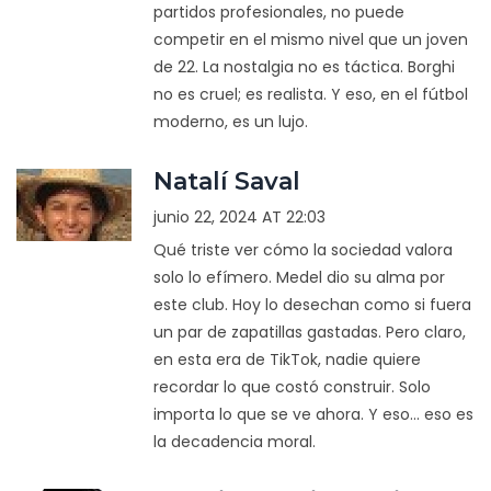
partidos profesionales, no puede
competir en el mismo nivel que un joven
de 22. La nostalgia no es táctica. Borghi
no es cruel; es realista. Y eso, en el fútbol
moderno, es un lujo.
Natalí Saval
junio 22, 2024 AT 22:03
Qué triste ver cómo la sociedad valora
solo lo efímero. Medel dio su alma por
este club. Hoy lo desechan como si fuera
un par de zapatillas gastadas. Pero claro,
en esta era de TikTok, nadie quiere
recordar lo que costó construir. Solo
importa lo que se ve ahora. Y eso... eso es
la decadencia moral.