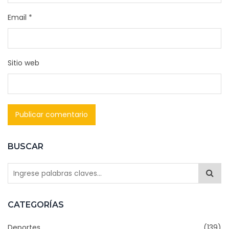
Email
*
Sitio web
BUSCAR
CATEGORÍAS
Deportes
(139)