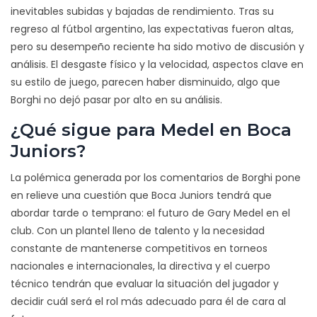
inevitables subidas y bajadas de rendimiento. Tras su
regreso al fútbol argentino, las expectativas fueron altas,
pero su desempeño reciente ha sido motivo de discusión y
análisis. El desgaste físico y la velocidad, aspectos clave en
su estilo de juego, parecen haber disminuido, algo que
Borghi no dejó pasar por alto en su análisis.
¿Qué sigue para Medel en Boca
Juniors?
La polémica generada por los comentarios de Borghi pone
en relieve una cuestión que Boca Juniors tendrá que
abordar tarde o temprano: el futuro de Gary Medel en el
club. Con un plantel lleno de talento y la necesidad
constante de mantenerse competitivos en torneos
nacionales e internacionales, la directiva y el cuerpo
técnico tendrán que evaluar la situación del jugador y
decidir cuál será el rol más adecuado para él de cara al