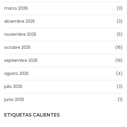
marzo 2026
(3)
diciembre 2025
(3)
noviembre 2025
(5)
octubre 2025
(16)
septiembre 2025
(19)
agosto 2025
(4)
julio 2025
(3)
junio 2025
(1)
ETIQUETAS CALIENTES