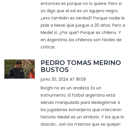
entonces es porque no lo quiere. Pero si
yo digo que el sol es un agujero negro,
¿eso también es verdad? Porque nadie le
pide a Messi que juegue a 20 años. Pero a
Medel sí. ¿Por qué? Porque es chileno. Y
en Argentina, los chilenos son fáciles de
criticar.
PEDRO TOMAS MERINO
BUSTOS
junio 30, 2024 AT 18:09
Borghi no es un analista. Es un
instrumento. El fútbol argentino está
siendo manipulado para deslegitimar a
los jugadores extranjeros que marcaron
historia. Medel es un símbolo. Y los que lo
atacan... son los mismos que se quejan