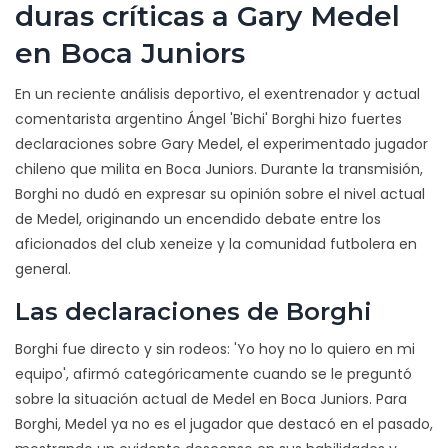
duras críticas a Gary Medel
en Boca Juniors
En un reciente análisis deportivo, el exentrenador y actual
comentarista argentino Ángel 'Bichi' Borghi hizo fuertes
declaraciones sobre Gary Medel, el experimentado jugador
chileno que milita en Boca Juniors. Durante la transmisión,
Borghi no dudó en expresar su opinión sobre el nivel actual
de Medel, originando un encendido debate entre los
aficionados del club xeneize y la comunidad futbolera en
general.
Las declaraciones de Borghi
Borghi fue directo y sin rodeos: 'Yo hoy no lo quiero en mi
equipo', afirmó categóricamente cuando se le preguntó
sobre la situación actual de Medel en Boca Juniors. Para
Borghi, Medel ya no es el jugador que destacó en el pasado,