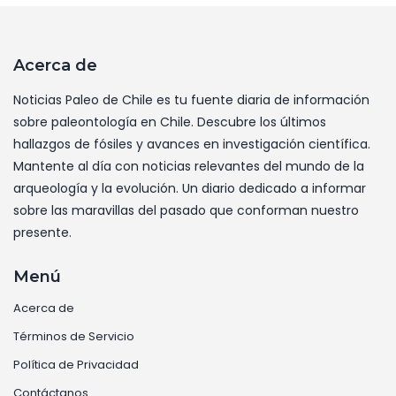
Acerca de
Noticias Paleo de Chile es tu fuente diaria de información
sobre paleontología en Chile. Descubre los últimos
hallazgos de fósiles y avances en investigación científica.
Mantente al día con noticias relevantes del mundo de la
arqueología y la evolución. Un diario dedicado a informar
sobre las maravillas del pasado que conforman nuestro
presente.
Menú
Acerca de
Términos de Servicio
Política de Privacidad
Contáctanos