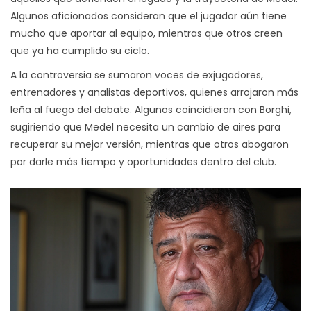
Algunos aficionados consideran que el jugador aún tiene
mucho que aportar al equipo, mientras que otros creen
que ya ha cumplido su ciclo.
A la controversia se sumaron voces de exjugadores,
entrenadores y analistas deportivos, quienes arrojaron más
leña al fuego del debate. Algunos coincidieron con Borghi,
sugiriendo que Medel necesita un cambio de aires para
recuperar su mejor versión, mientras que otros abogaron
por darle más tiempo y oportunidades dentro del club.