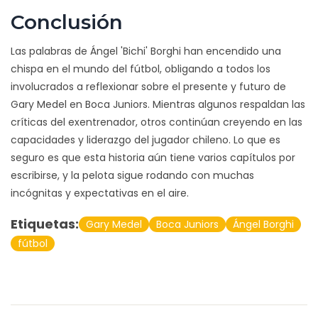
Conclusión
Las palabras de Ángel 'Bichi' Borghi han encendido una
chispa en el mundo del fútbol, obligando a todos los
involucrados a reflexionar sobre el presente y futuro de
Gary Medel en Boca Juniors. Mientras algunos respaldan las
críticas del exentrenador, otros continúan creyendo en las
capacidades y liderazgo del jugador chileno. Lo que es
seguro es que esta historia aún tiene varios capítulos por
escribirse, y la pelota sigue rodando con muchas
incógnitas y expectativas en el aire.
Etiquetas:
Gary Medel
Boca Juniors
Ángel Borghi
fútbol