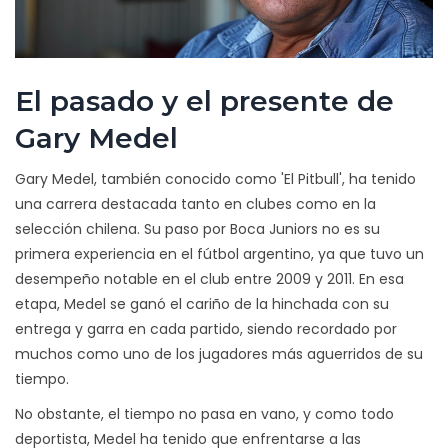
El pasado y el presente de
Gary Medel
Gary Medel, también conocido como 'El Pitbull', ha tenido
una carrera destacada tanto en clubes como en la
selección chilena. Su paso por Boca Juniors no es su
primera experiencia en el fútbol argentino, ya que tuvo un
desempeño notable en el club entre 2009 y 2011. En esa
etapa, Medel se ganó el cariño de la hinchada con su
entrega y garra en cada partido, siendo recordado por
muchos como uno de los jugadores más aguerridos de su
tiempo.
No obstante, el tiempo no pasa en vano, y como todo
deportista, Medel ha tenido que enfrentarse a las