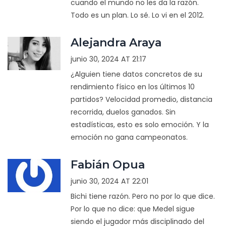
cuando el mundo no les da la razón.
Todo es un plan. Lo sé. Lo vi en el 2012.
Alejandra Araya
junio 30, 2024 AT 21:17
¿Alguien tiene datos concretos de su
rendimiento físico en los últimos 10
partidos? Velocidad promedio, distancia
recorrida, duelos ganados. Sin
estadísticas, esto es solo emoción. Y la
emoción no gana campeonatos.
Fabián Opua
junio 30, 2024 AT 22:01
Bichi tiene razón. Pero no por lo que dice.
Por lo que no dice: que Medel sigue
siendo el jugador más disciplinado del