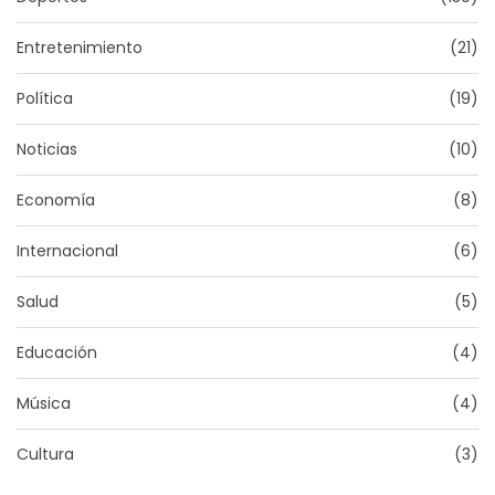
Entretenimiento
(21)
Política
(19)
Noticias
(10)
Economía
(8)
Internacional
(6)
Salud
(5)
Educación
(4)
Música
(4)
Cultura
(3)