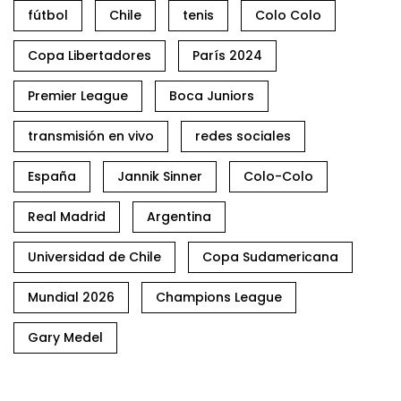
fútbol
Chile
tenis
Colo Colo
Copa Libertadores
París 2024
Premier League
Boca Juniors
transmisión en vivo
redes sociales
España
Jannik Sinner
Colo-Colo
Real Madrid
Argentina
Universidad de Chile
Copa Sudamericana
Mundial 2026
Champions League
Gary Medel