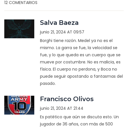
12 COMENTARIOS
Salva Baeza
junio 21, 2024 AT 09:57
Borghi tiene razón. Medel ya no es el
mismo. La garra se fue, la velocidad se
fue, y lo que queda es un cuerpo que se
mueve por costumbre. No es malicia, es
física. El cuerpo no perdona, y Boca no
puede seguir apostando a fantasmas del
pasado.
Francisco Olivos
junio 21, 2024 AT 21:44
Es patético que aún se discuta esto. Un
jugador de 36 años, con más de 500