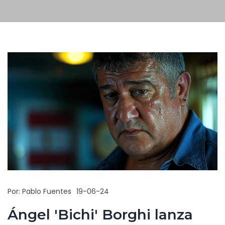
Por:
Pablo Fuentes
19-06-24
Ángel 'Bichi' Borghi lanza