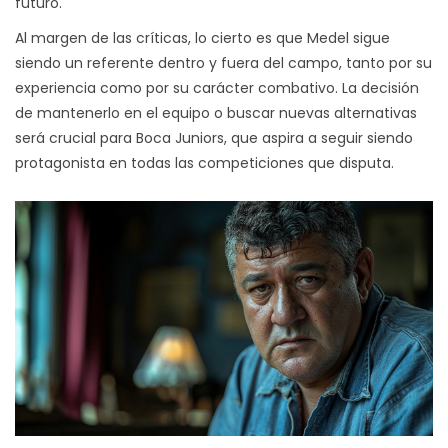
futuro.
Al margen de las críticas, lo cierto es que Medel sigue
siendo un referente dentro y fuera del campo, tanto por su
experiencia como por su carácter combativo. La decisión
de mantenerlo en el equipo o buscar nuevas alternativas
será crucial para Boca Juniors, que aspira a seguir siendo
protagonista en todas las competiciones que disputa.