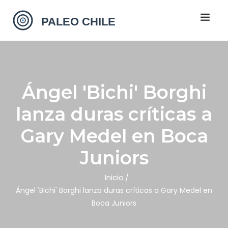
Ángel 'Bichi' Borghi
lanza duras críticas a
Gary Medel en Boca
Juniors
Inicio
Ángel 'Bichi' Borghi lanza duras críticas a Gary Medel en
Boca Juniors