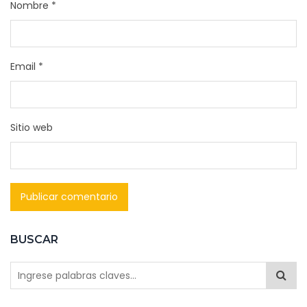
Nombre
*
Email
*
Sitio web
BUSCAR