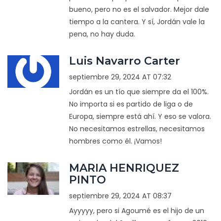
bueno, pero no es el salvador. Mejor dale
tiempo a la cantera. Y sí, Jordán vale la
pena, no hay duda.
Luis Navarro Carter
septiembre 29, 2024 AT 07:32
Jordán es un tío que siempre da el 100%.
No importa si es partido de liga o de
Europa, siempre está ahí. Y eso se valora.
No necesitamos estrellas, necesitamos
hombres como él. ¡Vamos!
MARIA HENRIQUEZ
PINTO
septiembre 29, 2024 AT 08:37
Ayyyyy, pero si Agoumé es el hijo de un