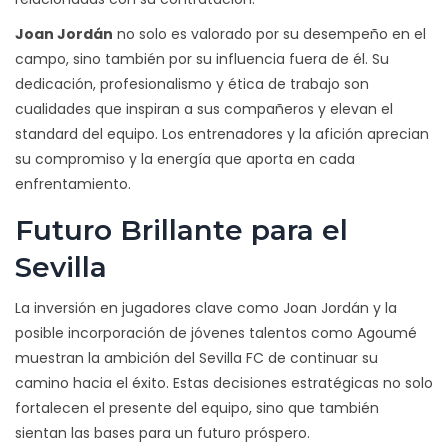
Joan Jordán
no solo es valorado por su desempeño en el
campo, sino también por su influencia fuera de él. Su
dedicación, profesionalismo y ética de trabajo son
cualidades que inspiran a sus compañeros y elevan el
standard del equipo. Los entrenadores y la afición aprecian
su compromiso y la energía que aporta en cada
enfrentamiento.
Futuro Brillante para el
Sevilla
La inversión en jugadores clave como Joan Jordán y la
posible incorporación de jóvenes talentos como Agoumé
muestran la ambición del Sevilla FC de continuar su
camino hacia el éxito. Estas decisiones estratégicas no solo
fortalecen el presente del equipo, sino que también
sientan las bases para un futuro próspero.