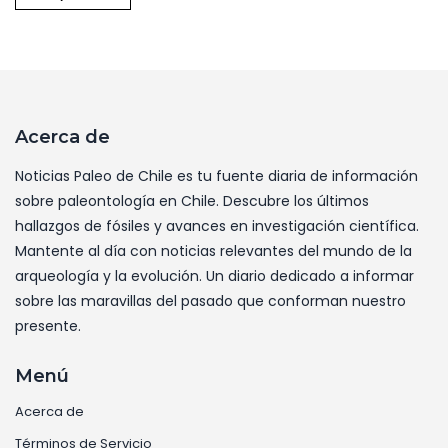
Acerca de
Noticias Paleo de Chile es tu fuente diaria de información
sobre paleontología en Chile. Descubre los últimos
hallazgos de fósiles y avances en investigación científica.
Mantente al día con noticias relevantes del mundo de la
arqueología y la evolución. Un diario dedicado a informar
sobre las maravillas del pasado que conforman nuestro
presente.
Menú
Acerca de
Términos de Servicio