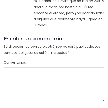
ex jugador del Sevilla que se fue en 2010 y
ahora lo traen por nostalgia... 😅 Me
encanta el drama, pero ¿no podrían traer
a alguien que realmente haya jugado en
Europa?
Escribir un comentario
Su dirección de correo electrónico no será publicada.
Los
campos obligatorios están marcados
*
Comentarios