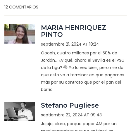
12 COMENTARIOS
MARIA HENRIQUEZ
PINTO
septiembre 21, 2024 AT 18:24
Ooooh, cuatro millones por el 50% de
Jordán... ¿y qué, ahora el Sevilla es el PSG
de la Liga? 🤭 Yo lo veo bien, pero me da
que esto va a terminar en que pagamos
más por su contrato que por el pan del
barrio.
Stefano Pugliese
septiembre 22, 2024 AT 09:43
Jajaja, claro, porque pagar 4M por un