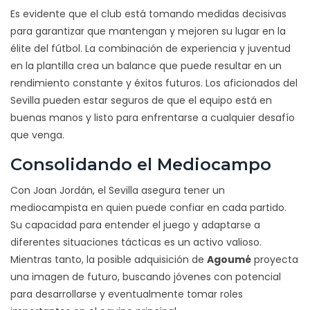
Es evidente que el club está tomando medidas decisivas
para garantizar que mantengan y mejoren su lugar en la
élite del fútbol. La combinación de experiencia y juventud
en la plantilla crea un balance que puede resultar en un
rendimiento constante y éxitos futuros. Los aficionados del
Sevilla pueden estar seguros de que el equipo está en
buenas manos y listo para enfrentarse a cualquier desafío
que venga.
Consolidando el Mediocampo
Con Joan Jordán, el Sevilla asegura tener un
mediocampista en quien puede confiar en cada partido.
Su capacidad para entender el juego y adaptarse a
diferentes situaciones tácticas es un activo valioso.
Mientras tanto, la posible adquisición de
Agoumé
proyecta
una imagen de futuro, buscando jóvenes con potencial
para desarrollarse y eventualmente tomar roles