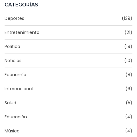
CATEGORÍAS
Deportes
(139)
Entretenimiento
(21)
Política
(19)
Noticias
(10)
Economía
(8)
Internacional
(6)
Salud
(5)
Educación
(4)
Música
(4)