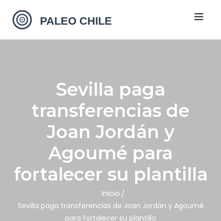
Sevilla paga
transferencias de
Joan Jordán y
Agoumé para
fortalecer su plantilla
Inicio
Sevilla paga transferencias de Joan Jordán y Agoumé
para fortalecer su plantilla