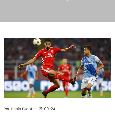
Por:
Pablo Fuentes
21-09-24