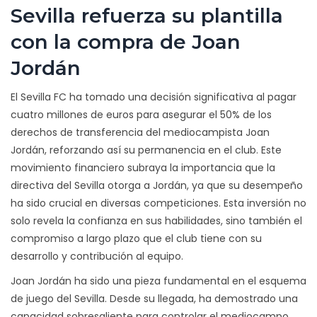
Sevilla refuerza su plantilla
con la compra de Joan
Jordán
El Sevilla FC ha tomado una decisión significativa al pagar
cuatro millones de euros para asegurar el 50% de los
derechos de transferencia del mediocampista Joan
Jordán, reforzando así su permanencia en el club. Este
movimiento financiero subraya la importancia que la
directiva del Sevilla otorga a Jordán, ya que su desempeño
ha sido crucial en diversas competiciones. Esta inversión no
solo revela la confianza en sus habilidades, sino también el
compromiso a largo plazo que el club tiene con su
desarrollo y contribución al equipo.
Joan Jordán ha sido una pieza fundamental en el esquema
de juego del Sevilla. Desde su llegada, ha demostrado una
capacidad sobresaliente para controlar el mediocampo,