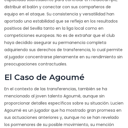
distribuir el balón y conectar con sus compañeros de
equipo en el ataque. Su consistencia y versatilidad han
aportado una estabilidad que se refleja en los resultados
positivos del Sevilla tanto en la liga local como en
competiciones europeas. No es de extrañar que el club
haya decidido asegurar su permanencia completa
adquiriendo sus derechos de transferencia, lo cual permite
al jugador concentrarse plenamente en su rendimiento sin
preocupaciones contractuales.
El Caso de Agoumé
En el contexto de las transferencias, también se ha
mencionado al joven talento Agoumé, aunque sin
proporcionar detalles específicos sobre su situación. Lucien
Agoumé es un jugador que ha mostrado gran promesa en
sus actuaciones anteriores y, aunque no se han revelado
los pormenores de su posible movimiento, su mención