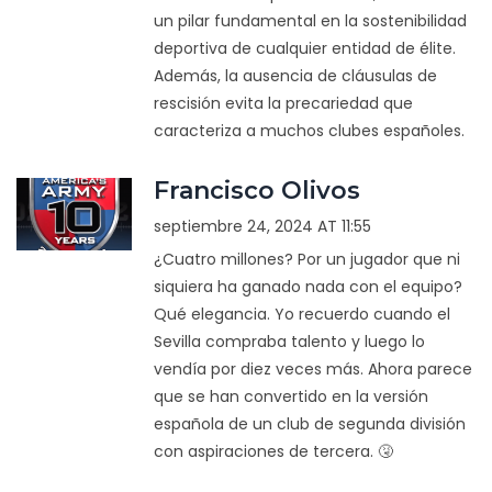
un pilar fundamental en la sostenibilidad
deportiva de cualquier entidad de élite.
Además, la ausencia de cláusulas de
rescisión evita la precariedad que
caracteriza a muchos clubes españoles.
Francisco Olivos
septiembre 24, 2024 AT 11:55
¿Cuatro millones? Por un jugador que ni
siquiera ha ganado nada con el equipo?
Qué elegancia. Yo recuerdo cuando el
Sevilla compraba talento y luego lo
vendía por diez veces más. Ahora parece
que se han convertido en la versión
española de un club de segunda división
con aspiraciones de tercera. 🤧