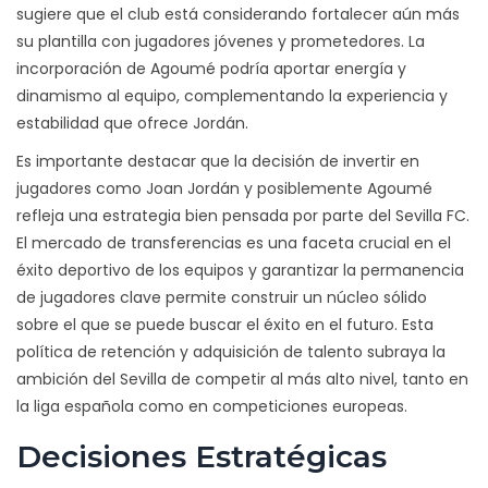
sugiere que el club está considerando fortalecer aún más
su plantilla con jugadores jóvenes y prometedores. La
incorporación de Agoumé podría aportar energía y
dinamismo al equipo, complementando la experiencia y
estabilidad que ofrece Jordán.
Es importante destacar que la decisión de invertir en
jugadores como Joan Jordán y posiblemente Agoumé
refleja una estrategia bien pensada por parte del Sevilla FC.
El mercado de transferencias es una faceta crucial en el
éxito deportivo de los equipos y garantizar la permanencia
de jugadores clave permite construir un núcleo sólido
sobre el que se puede buscar el éxito en el futuro. Esta
política de retención y adquisición de talento subraya la
ambición del Sevilla de competir al más alto nivel, tanto en
la liga española como en competiciones europeas.
Decisiones Estratégicas