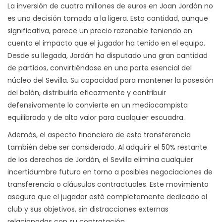
La inversión de cuatro millones de euros en Joan Jordán no
es una decisión tomada a la ligera. Esta cantidad, aunque
significativa, parece un precio razonable teniendo en
cuenta el impacto que el jugador ha tenido en el equipo.
Desde su llegada, Jordán ha disputado una gran cantidad
de partidos, convirtiéndose en una parte esencial del
núcleo del Sevilla. Su capacidad para mantener la posesión
del balón, distribuirlo eficazmente y contribuir
defensivamente lo convierte en un mediocampista
equilibrado y de alto valor para cualquier escuadra.
Además, el aspecto financiero de esta transferencia
también debe ser considerado. Al adquirir el 50% restante
de los derechos de Jordán, el Sevilla elimina cualquier
incertidumbre futura en torno a posibles negociaciones de
transferencia o cláusulas contractuales. Este movimiento
asegura que el jugador esté completamente dedicado al
club y sus objetivos, sin distracciones externas
relacionadas con su contratación.