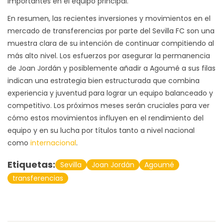
importantes en el equipo principal.
En resumen, las recientes inversiones y movimientos en el
mercado de transferencias por parte del Sevilla FC son una
muestra clara de su intención de continuar compitiendo al
más alto nivel. Los esfuerzos por asegurar la permanencia
de Joan Jordán y posiblemente añadir a Agoumé a sus filas
indican una estrategia bien estructurada que combina
experiencia y juventud para lograr un equipo balanceado y
competitivo. Los próximos meses serán cruciales para ver
cómo estos movimientos influyen en el rendimiento del
equipo y en su lucha por títulos tanto a nivel nacional
como
internacional
.
Etiquetas:
Sevilla
Joan Jordán
Agoumé
transferencias