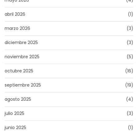
mayo 2026
(4)
abril 2026
(1)
marzo 2026
(3)
diciembre 2025
(3)
noviembre 2025
(5)
octubre 2025
(16)
septiembre 2025
(19)
agosto 2025
(4)
julio 2025
(3)
junio 2025
(1)