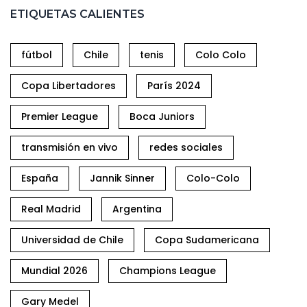
ETIQUETAS CALIENTES
fútbol
Chile
tenis
Colo Colo
Copa Libertadores
París 2024
Premier League
Boca Juniors
transmisión en vivo
redes sociales
España
Jannik Sinner
Colo-Colo
Real Madrid
Argentina
Universidad de Chile
Copa Sudamericana
Mundial 2026
Champions League
Gary Medel