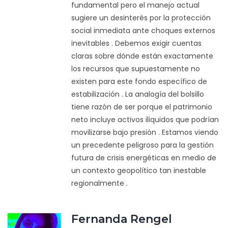
fundamental pero el manejo actual
sugiere un desinterés por la protección
social inmediata ante choques externos
inevitables . Debemos exigir cuentas
claras sobre dónde están exactamente
los recursos que supuestamente no
existen para este fondo específico de
estabilización . La analogía del bolsillo
tiene razón de ser porque el patrimonio
neto incluye activos iliquidos que podrían
movilizarse bajo presión . Estamos viendo
un precedente peligroso para la gestión
futura de crisis energéticas en medio de
un contexto geopolítico tan inestable
regionalmente .
Fernanda Rengel