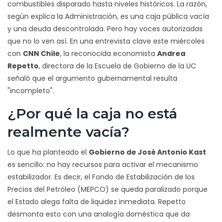
combustibles disparado hasta niveles históricos. La razón,
según explica la Administración, es una caja pública vacía
y una deuda descontrolada. Pero hay voces autorizadas
que no lo ven así. En una entrevista clave este miércoles
con
CNN Chile
, la reconocida economista
Andrea
Repetto
,
directora
de la Escuela de Gobierno de la
UC
señaló que el argumento gubernamental resulta
"incompleto".
¿Por qué la caja no está
realmente vacía?
Lo que ha planteado el
Gobierno de José Antonio Kast
es sencillo: no hay recursos para activar el mecanismo
estabilizador. Es decir, el Fondo de Estabilización de los
Precios del Petróleo (MEPCO) se queda paralizado porque
el Estado alega falta de liquidez inmediata. Repetto
desmonta esto con una analogía doméstica que da