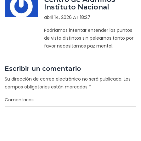
Instituto Nacional
abril 14, 2026 AT 18:27
Podríamos intentar entender los puntos
de vista distintos sin pelearnos tanto por
favor necesitamos paz mental.
Escribir un comentario
Su dirección de correo electrónico no será publicada.
Los
campos obligatorios están marcados
*
Comentarios