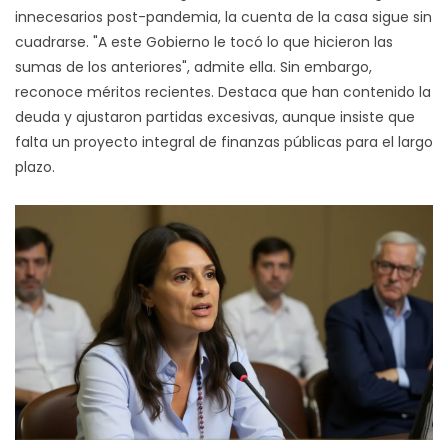
innecesarios post-pandemia, la cuenta de la casa sigue sin
cuadrarse. "A este Gobierno le tocó lo que hicieron las
sumas de los anteriores", admite ella. Sin embargo,
reconoce méritos recientes. Destaca que han contenido la
deuda y ajustaron partidas excesivas, aunque insiste que
falta un proyecto integral de finanzas públicas para el largo
plazo.