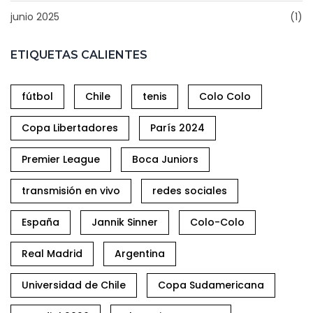
junio 2025
(1)
ETIQUETAS CALIENTES
fútbol
Chile
tenis
Colo Colo
Copa Libertadores
París 2024
Premier League
Boca Juniors
transmisión en vivo
redes sociales
España
Jannik Sinner
Colo-Colo
Real Madrid
Argentina
Universidad de Chile
Copa Sudamericana