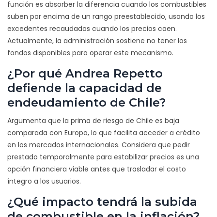
función es absorber la diferencia cuando los combustibles
suben por encima de un rango preestablecido, usando los
excedentes recaudados cuando los precios caen.
Actualmente, la administración sostiene no tener los
fondos disponibles para operar este mecanismo.
¿Por qué Andrea Repetto
defiende la capacidad de
endeudamiento de Chile?
Argumenta que la prima de riesgo de Chile es baja
comparada con Europa, lo que facilita acceder a crédito
en los mercados internacionales. Considera que pedir
prestado temporalmente para estabilizar precios es una
opción financiera viable antes que trasladar el costo
íntegro a los usuarios.
¿Qué impacto tendrá la subida
de combustible en la inflación?