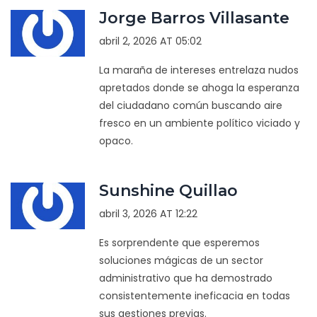
Jorge Barros Villasante
abril 2, 2026 AT 05:02
La maraña de intereses entrelaza nudos
apretados donde se ahoga la esperanza
del ciudadano común buscando aire
fresco en un ambiente político viciado y
opaco.
Sunshine Quillao
abril 3, 2026 AT 12:22
Es sorprendente que esperemos
soluciones mágicas de un sector
administrativo que ha demostrado
consistentemente ineficacia en todas
sus gestiones previas.