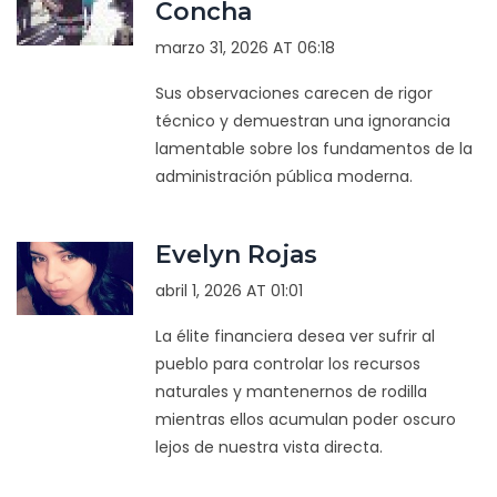
Concha
marzo 31, 2026 AT 06:18
Sus observaciones carecen de rigor
técnico y demuestran una ignorancia
lamentable sobre los fundamentos de la
administración pública moderna.
Evelyn Rojas
abril 1, 2026 AT 01:01
La élite financiera desea ver sufrir al
pueblo para controlar los recursos
naturales y mantenernos de rodilla
mientras ellos acumulan poder oscuro
lejos de nuestra vista directa.