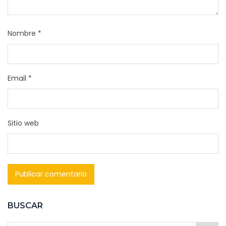
Nombre
*
Email
*
Sitio web
BUSCAR