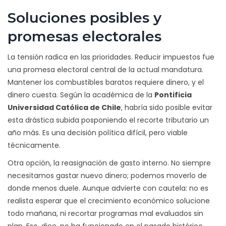
Soluciones posibles y
promesas electorales
La tensión radica en las prioridades. Reducir impuestos fue
una promesa electoral central de la actual mandatura.
Mantener los combustibles baratos requiere dinero, y el
dinero cuesta. Según la académica de la
Pontificia
Universidad Católica de Chile
, habría sido posible evitar
esta drástica subida posponiendo el recorte tributario un
año más. Es una decisión política difícil, pero viable
técnicamente.
Otra opción, la reasignación de gasto interno. No siempre
necesitamos gastar nuevo dinero; podemos moverlo de
donde menos duele. Aunque advierte con cautela: no es
realista esperar que el crecimiento económico solucione
todo mañana, ni recortar programas mal evaluados sin