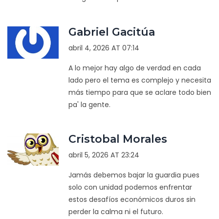
Gabriel Gacitúa
abril 4, 2026 AT 07:14
A lo mejor hay algo de verdad en cada
lado pero el tema es complejo y necesita
más tiempo para que se aclare todo bien
pa' la gente.
Cristobal Morales
abril 5, 2026 AT 23:24
Jamás debemos bajar la guardia pues
solo con unidad podemos enfrentar
estos desafíos económicos duros sin
perder la calma ni el futuro.