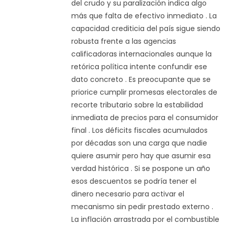
del crudo y su paralización indica algo
más que falta de efectivo inmediato . La
capacidad crediticia del país sigue siendo
robusta frente a las agencias
calificadoras internacionales aunque la
retórica política intente confundir ese
dato concreto . Es preocupante que se
priorice cumplir promesas electorales de
recorte tributario sobre la estabilidad
inmediata de precios para el consumidor
final . Los déficits fiscales acumulados
por décadas son una carga que nadie
quiere asumir pero hay que asumir esa
verdad histórica . Si se pospone un año
esos descuentos se podría tener el
dinero necesario para activar el
mecanismo sin pedir prestado externo .
La inflación arrastrada por el combustible