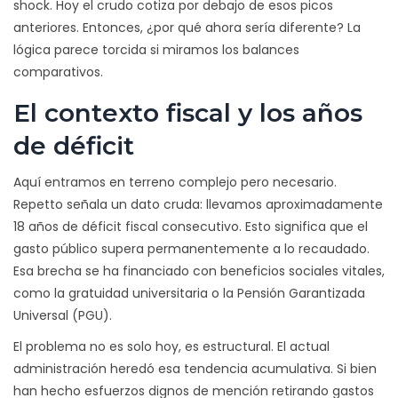
shock. Hoy el crudo cotiza por debajo de esos picos
anteriores. Entonces, ¿por qué ahora sería diferente? La
lógica parece torcida si miramos los balances
comparativos.
El contexto fiscal y los años
de déficit
Aquí entramos en terreno complejo pero necesario.
Repetto señala un dato cruda: llevamos aproximadamente
18 años de déficit fiscal consecutivo. Esto significa que el
gasto público supera permanentemente a lo recaudado.
Esa brecha se ha financiado con beneficios sociales vitales,
como la gratuidad universitaria o la Pensión Garantizada
Universal (PGU).
El problema no es solo hoy, es estructural. El actual
administración heredó esa tendencia acumulativa. Si bien
han hecho esfuerzos dignos de mención retirando gastos