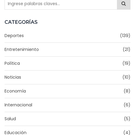
CATEGORÍAS
Deportes
(139)
Entretenimiento
(21)
Política
(19)
Noticias
(10)
Economía
(8)
Internacional
(6)
Salud
(5)
Educación
(4)