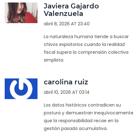
Javiera Gajardo
Valenzuela
abril 8, 2026 AT 23:40
La naturaleza humana tiende a buscar
chivos expiatorios cuando la realidad
fiscal supera la comprensión colectiva
simplista.
carolina ruiz
abril 10, 2026 AT 03:14
Los datos históricos contradicen su
postura y demuestran inequívocamente
que la responsabilidad recae en la
gestión pasada acumulativa.