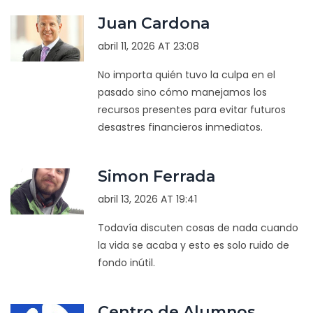
Juan Cardona
abril 11, 2026 AT 23:08
No importa quién tuvo la culpa en el
pasado sino cómo manejamos los
recursos presentes para evitar futuros
desastres financieros inmediatos.
Simon Ferrada
abril 13, 2026 AT 19:41
Todavía discuten cosas de nada cuando
la vida se acaba y esto es solo ruido de
fondo inútil.
Centro de Alumnos