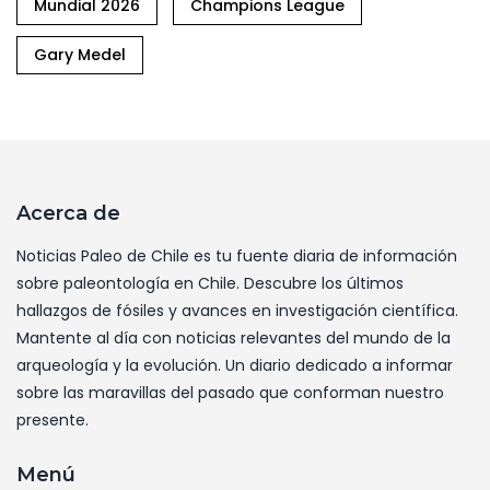
Mundial 2026
Champions League
Gary Medel
Acerca de
Noticias Paleo de Chile es tu fuente diaria de información
sobre paleontología en Chile. Descubre los últimos
hallazgos de fósiles y avances en investigación científica.
Mantente al día con noticias relevantes del mundo de la
arqueología y la evolución. Un diario dedicado a informar
sobre las maravillas del pasado que conforman nuestro
presente.
Menú