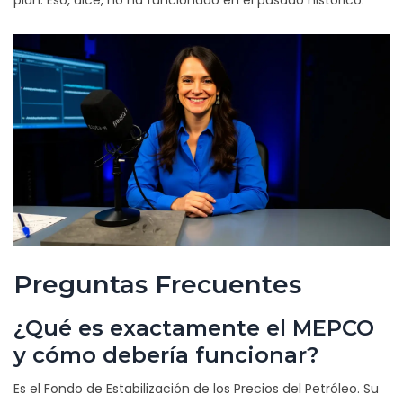
plan. Eso, dice, no ha funcionado en el pasado histórico.
Preguntas Frecuentes
¿Qué es exactamente el MEPCO
y cómo debería funcionar?
Es el Fondo de Estabilización de los Precios del Petróleo. Su