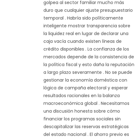
golpea al sector familiar mucho más
duro que cualquier ajuste presupuestario
temporal . Habría sido políticamente
inteligente mostrar transparencia sobre
la liquidez real en lugar de declarar una
caja vacía cuando existen líneas de
crédito disponibles . La confianza de los
mercados depende de la consistencia de
la política fiscal y esto daña la reputación
a largo plazo severamente . No se puede
gestionar la economía doméstica con
lógica de campaña electoral y esperar
resultados racionales en la balanza
macroeconómica global . Necesitamos
una discusión honesta sobre cómo
financiar los programas sociales sin
descapitalizar las reservas estratégicas
del estado nacional . El ahorro previo es