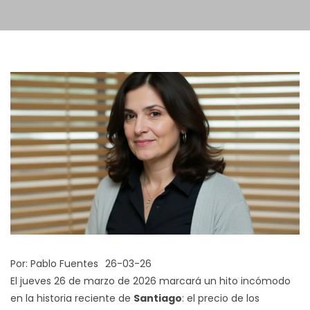
Por:
Pablo Fuentes
26-03-26
El jueves 26 de marzo de 2026 marcará un hito incómodo
en la historia reciente de
Santiago
: el precio de los