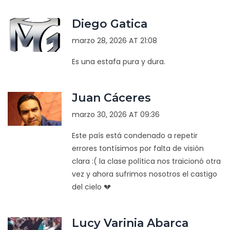
Diego Gatica
marzo 28, 2026 AT 21:08
Es una estafa pura y dura.
Juan Cáceres
marzo 30, 2026 AT 09:36
Este país está condenado a repetir
errores tontísimos por falta de visión
clara :( la clase política nos traicionó otra
vez y ahora sufrimos nosotros el castigo
del cielo 💔
Lucy Varinia Abarca