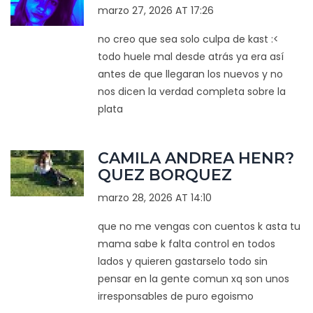
marzo 27, 2026 AT 17:26
no creo que sea solo culpa de kast :<
todo huele mal desde atrás ya era así
antes de que llegaran los nuevos y no
nos dicen la verdad completa sobre la
plata
CAMILA ANDREA HENR?
QUEZ BORQUEZ
marzo 28, 2026 AT 14:10
que no me vengas con cuentos k asta tu
mama sabe k falta control en todos
lados y quieren gastarselo todo sin
pensar en la gente comun xq son unos
irresponsables de puro egoismo