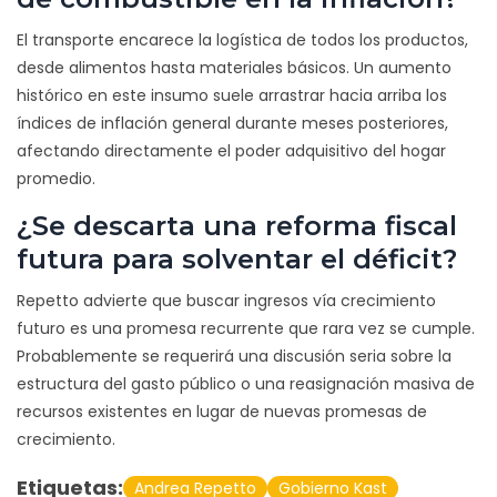
El transporte encarece la logística de todos los productos,
desde alimentos hasta materiales básicos. Un aumento
histórico en este insumo suele arrastrar hacia arriba los
índices de inflación general durante meses posteriores,
afectando directamente el poder adquisitivo del hogar
promedio.
¿Se descarta una reforma fiscal
futura para solventar el déficit?
Repetto advierte que buscar ingresos vía crecimiento
futuro es una promesa recurrente que rara vez se cumple.
Probablemente se requerirá una discusión seria sobre la
estructura del gasto público o una reasignación masiva de
recursos existentes en lugar de nuevas promesas de
crecimiento.
Etiquetas:
Andrea Repetto
Gobierno Kast