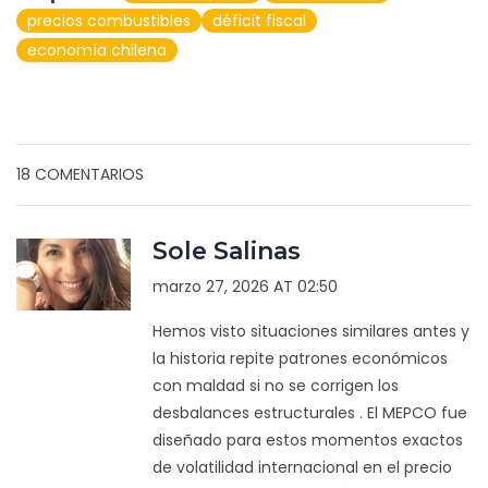
precios combustibles
déficit fiscal
economía chilena
18 COMENTARIOS
Sole Salinas
marzo 27, 2026 AT 02:50
Hemos visto situaciones similares antes y
la historia repite patrones económicos
con maldad si no se corrigen los
desbalances estructurales . El MEPCO fue
diseñado para estos momentos exactos
de volatilidad internacional en el precio