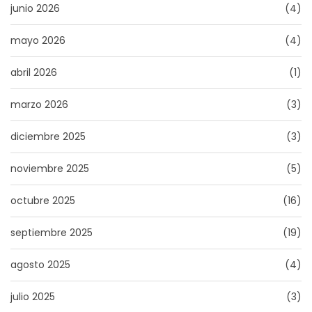
junio 2026
(4)
mayo 2026
(4)
abril 2026
(1)
marzo 2026
(3)
diciembre 2025
(3)
noviembre 2025
(5)
octubre 2025
(16)
septiembre 2025
(19)
agosto 2025
(4)
julio 2025
(3)