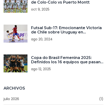
de Colo-Colo vs Puerto Montt
oct 9, 2025
Futsal Sub-17: Emocionante Victoria
de Chile sobre Uruguay en
CONMEBOL
ago 20, 2024
Copa do Brasil Femenina 2025:
Definidos los 16 equipos que pasan
a octavos de final
ago 12, 2025
ARCHIVOS
julio 2026
(1)