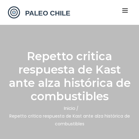
Repetto critica
respuesta de Kast
ante alza histórica de
combustibles
Inicio
Repetto critica respuesta de Kast ante alza histórica de
combustibles