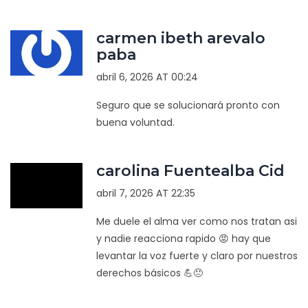
carmen ibeth arevalo
paba
abril 6, 2026 AT 00:24
Seguro que se solucionará pronto con
buena voluntad.
carolina Fuentealba Cid
abril 7, 2026 AT 22:35
Me duele el alma ver como nos tratan asi
y nadie reacciona rapido 😡 hay que
levantar la voz fuerte y claro por nuestros
derechos básicos 💪😠