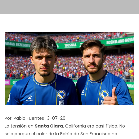
Por:
Pablo Fuentes
3-07-26
La tensión en
Santa Clara
, California
era casi física. No
solo porque el calor de la Bahía de San Francisco no