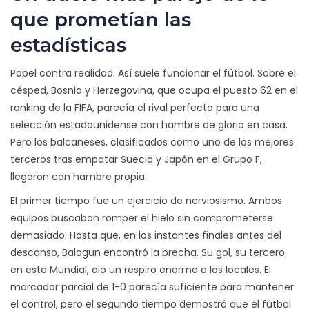
que prometían las
estadísticas
Papel contra realidad. Así suele funcionar el fútbol. Sobre el
césped, Bosnia y Herzegovina, que ocupa el puesto 62 en el
ranking de la FIFA, parecía el rival perfecto para una
selección estadounidense con hambre de gloria en casa.
Pero los balcaneses, clasificados como uno de los mejores
terceros tras empatar Suecia y Japón en el Grupo F,
llegaron con hambre propia.
El primer tiempo fue un ejercicio de nerviosismo. Ambos
equipos buscaban romper el hielo sin comprometerse
demasiado. Hasta que, en los instantes finales antes del
descanso, Balogun encontró la brecha. Su gol, su tercero
en este Mundial, dio un respiro enorme a los locales. El
marcador parcial de 1-0 parecía suficiente para mantener
el control, pero el segundo tiempo demostró que el fútbol