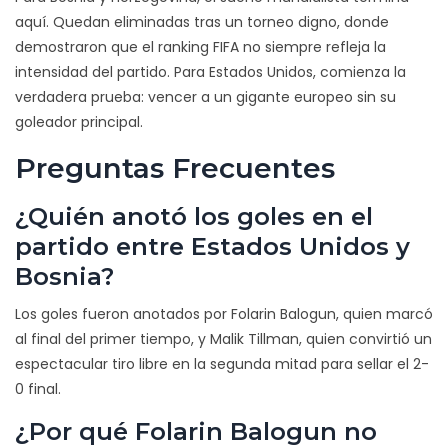
aquí. Quedan eliminadas tras un torneo digno, donde
demostraron que el ranking FIFA no siempre refleja la
intensidad del partido. Para Estados Unidos, comienza la
verdadera prueba: vencer a un gigante europeo sin su
goleador principal.
Preguntas Frecuentes
¿Quién anotó los goles en el
partido entre Estados Unidos y
Bosnia?
Los goles fueron anotados por Folarin Balogun, quien marcó
al final del primer tiempo, y Malik Tillman, quien convirtió un
espectacular tiro libre en la segunda mitad para sellar el 2-
0 final.
¿Por qué Folarin Balogun no