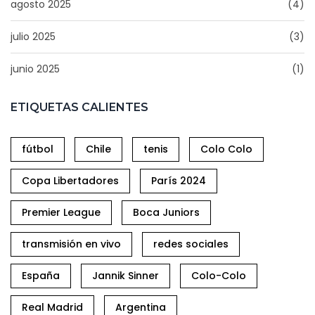
agosto 2025
(4)
julio 2025
(3)
junio 2025
(1)
ETIQUETAS CALIENTES
fútbol
Chile
tenis
Colo Colo
Copa Libertadores
París 2024
Premier League
Boca Juniors
transmisión en vivo
redes sociales
España
Jannik Sinner
Colo-Colo
Real Madrid
Argentina