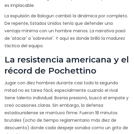
es implacable.
La expulsión de Balogun cambió la dinámica por completo.
De repente, Estados Unidos tenía que defender una
ventaja mínima con un hombre menos. La narrativa pasó
de 'atacar' a 'sobrevivir'. Y aquí es donde brilló la madurez
táctica del equipo.
La resistencia americana y el
récord de Pochettino
Jugar con diez hombres durante casi toda la segunda
mitad no es tarea fácil, especialmente cuando el rival
tiene talento individual. Bosnia presionó, buscó el empate y
creó ocasiones claras. Sin embargo, la defensa
estadounidense se mantuvo firme. Fueron 18 minutos
brutales (ocho de tiempo reglamentario más diez de
descuento) donde cada despeje sonaba como un grito de