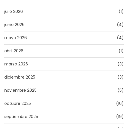
julio 2026
(1)
junio 2026
(4)
mayo 2026
(4)
abril 2026
(1)
marzo 2026
(3)
diciembre 2025
(3)
noviembre 2025
(5)
octubre 2025
(16)
septiembre 2025
(19)