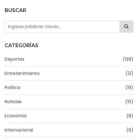
BUSCAR
CATEGORÍAS
Deportes
(139)
Entretenimiento
(21)
Política
(19)
Noticias
(10)
Economía
(8)
Internacional
(6)