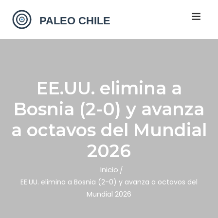
EE.UU. elimina a
Bosnia (2-0) y avanza
a octavos del Mundial
2026
Inicio
EE.UU. elimina a Bosnia (2-0) y avanza a octavos del
Mundial 2026