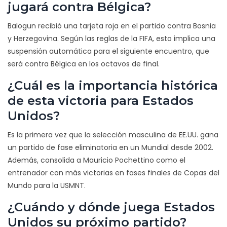
jugará contra Bélgica?
Balogun recibió una tarjeta roja en el partido contra Bosnia
y Herzegovina. Según las reglas de la FIFA, esto implica una
suspensión automática para el siguiente encuentro, que
será contra Bélgica en los octavos de final.
¿Cuál es la importancia histórica
de esta victoria para Estados
Unidos?
Es la primera vez que la selección masculina de EE.UU. gana
un partido de fase eliminatoria en un Mundial desde 2002.
Además, consolida a Mauricio Pochettino como el
entrenador con más victorias en fases finales de Copas del
Mundo para la USMNT.
¿Cuándo y dónde juega Estados
Unidos su próximo partido?