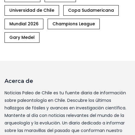
Universidad de Chile
Copa Sudamericana
Mundial 2026
Champions League
Gary Medel
Acerca de
Noticias Paleo de Chile es tu fuente diaria de información
sobre paleontología en Chile. Descubre los últimos
hallazgos de fósiles y avances en investigación científica.
Mantente al día con noticias relevantes del mundo de la
arqueología y la evolución. Un diario dedicado a informar
sobre las maravillas del pasado que conforman nuestro