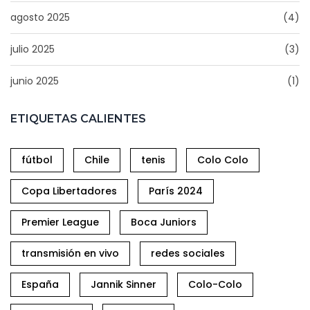
agosto 2025
(4)
julio 2025
(3)
junio 2025
(1)
ETIQUETAS CALIENTES
fútbol
Chile
tenis
Colo Colo
Copa Libertadores
París 2024
Premier League
Boca Juniors
transmisión en vivo
redes sociales
España
Jannik Sinner
Colo-Colo