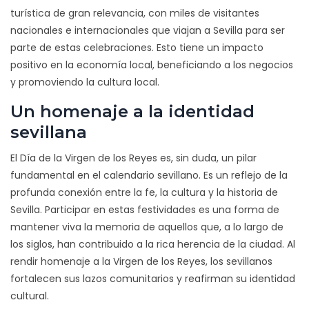
turística de gran relevancia, con miles de visitantes
nacionales e internacionales que viajan a Sevilla para ser
parte de estas celebraciones. Esto tiene un impacto
positivo en la economía local, beneficiando a los negocios
y promoviendo la cultura local.
Un homenaje a la identidad
sevillana
El Día de la Virgen de los Reyes es, sin duda, un pilar
fundamental en el calendario sevillano. Es un reflejo de la
profunda conexión entre la fe, la cultura y la historia de
Sevilla. Participar en estas festividades es una forma de
mantener viva la memoria de aquellos que, a lo largo de
los siglos, han contribuido a la rica herencia de la ciudad. Al
rendir homenaje a la Virgen de los Reyes, los sevillanos
fortalecen sus lazos comunitarios y reafirman su identidad
cultural.