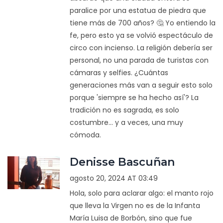
paralice por una estatua de piedra que
tiene más de 700 años? 🤔 Yo entiendo la
fe, pero esto ya se volvió espectáculo de
circo con incienso. La religión debería ser
personal, no una parada de turistas con
cámaras y selfies. ¿Cuántas
generaciones más van a seguir esto solo
porque 'siempre se ha hecho así'? La
tradición no es sagrada, es solo
costumbre... y a veces, una muy
cómoda.
Denisse Bascuñan
agosto 20, 2024 AT 03:49
Hola, solo para aclarar algo: el manto rojo
que lleva la Virgen no es de la Infanta
María Luisa de Borbón, sino que fue