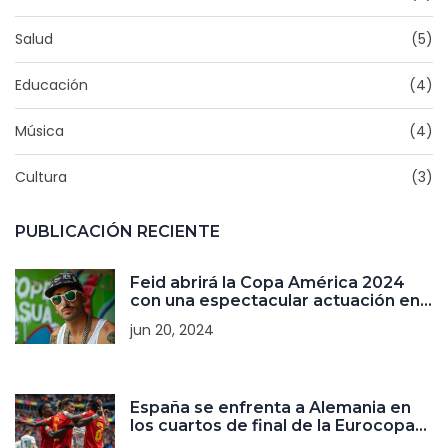
Salud
(5)
Educación
(4)
Música
(4)
Cultura
(3)
PUBLICACIÓN RECIENTE
Feid abrirá la Copa América 2024
con una espectacular actuación en
Atlanta
jun 20, 2024
España se enfrenta a Alemania en
los cuartos de final de la Eurocopa
2024