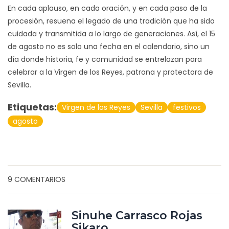
En cada aplauso, en cada oración, y en cada paso de la
procesión, resuena el legado de una tradición que ha sido
cuidada y transmitida a lo largo de generaciones. Así, el 15
de agosto no es solo una fecha en el calendario, sino un
día donde historia, fe y comunidad se entrelazan para
celebrar a la Virgen de los Reyes, patrona y protectora de
Sevilla.
Etiquetas:
Virgen de los Reyes
Sevilla
festivos
agosto
9 COMENTARIOS
Sinuhe Carrasco Rojas
Sikaro