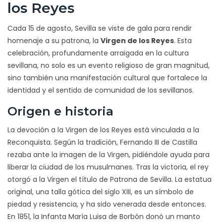
los Reyes
Cada 15 de agosto, Sevilla se viste de gala para rendir
homenaje a su patrona, la
Virgen de los Reyes
. Esta
celebración, profundamente arraigada en la cultura
sevillana, no solo es un evento religioso de gran magnitud,
sino también una manifestación cultural que fortalece la
identidad y el sentido de comunidad de los sevillanos.
Origen e historia
La devoción a la Virgen de los Reyes está vinculada a la
Reconquista. Según la tradición, Fernando III de Castilla
rezaba ante la imagen de la Virgen, pidiéndole ayuda para
liberar la ciudad de los musulmanes. Tras la victoria, el rey
otorgó a la Virgen el título de Patrona de Sevilla. La estatua
original, una talla gótica del siglo XIII, es un símbolo de
piedad y resistencia, y ha sido venerada desde entonces.
En 1851, la Infanta María Luisa de Borbón donó un manto