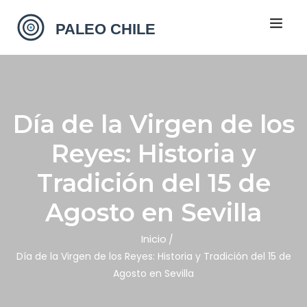
Día de la Virgen de los
Reyes: Historia y
Tradición del 15 de
Agosto en Sevilla
Inicio
Día de la Virgen de los Reyes: Historia y Tradición del 15 de
Agosto en Sevilla