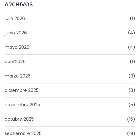
ARCHIVOS
julio 2026
(1)
junio 2026
(4)
mayo 2026
(4)
abril 2026
(1)
marzo 2026
(3)
diciembre 2025
(3)
noviembre 2025
(5)
octubre 2025
(16)
septiembre 2025
(19)