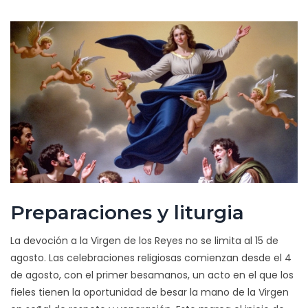
Preparaciones y liturgia
La devoción a la Virgen de los Reyes no se limita al 15 de
agosto. Las celebraciones religiosas comienzan desde el 4
de agosto, con el primer besamanos, un acto en el que los
fieles tienen la oportunidad de besar la mano de la Virgen