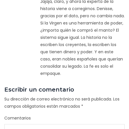
Jajaja, claro, y ahora la experta de la
historia viene a corregirnos. Denisse,
gracias por el dato, pero no cambia nada.
Si la Virgen es una herramienta de poder,
¿importa quién le compró el manto? El
sistema sigue igual. La historia no la
escriben los creyentes, la escriben los
que tienen dinero y poder. Y en este
caso, eran nobles españoles que querían
consolidar su legado. La fe es solo el
empaque.
Escribir un comentario
Su dirección de correo electrónico no será publicada.
Los
campos obligatorios están marcados
*
Comentarios