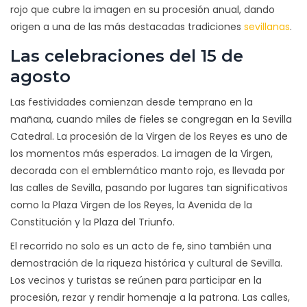
rojo que cubre la imagen en su procesión anual, dando
origen a una de las más destacadas tradiciones
sevillanas
.
Las celebraciones del 15 de
agosto
Las festividades comienzan desde temprano en la
mañana, cuando miles de fieles se congregan en la Sevilla
Catedral. La procesión de la Virgen de los Reyes es uno de
los momentos más esperados. La imagen de la Virgen,
decorada con el emblemático manto rojo, es llevada por
las calles de Sevilla, pasando por lugares tan significativos
como la Plaza Virgen de los Reyes, la Avenida de la
Constitución y la Plaza del Triunfo.
El recorrido no solo es un acto de fe, sino también una
demostración de la riqueza histórica y cultural de Sevilla.
Los vecinos y turistas se reúnen para participar en la
procesión, rezar y rendir homenaje a la patrona. Las calles,