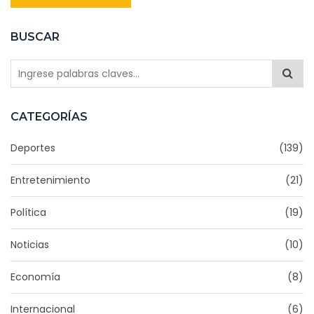
BUSCAR
CATEGORÍAS
Deportes
(139)
Entretenimiento
(21)
Política
(19)
Noticias
(10)
Economía
(8)
Internacional
(6)