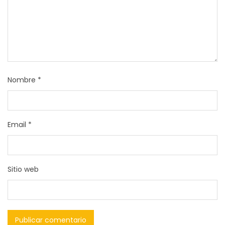
Nombre
*
Email
*
Sitio web