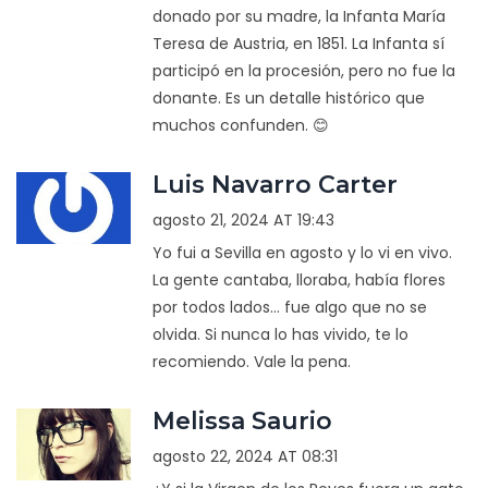
donado por su madre, la Infanta María
Teresa de Austria, en 1851. La Infanta sí
participó en la procesión, pero no fue la
donante. Es un detalle histórico que
muchos confunden. 😊
Luis Navarro Carter
agosto 21, 2024 AT 19:43
Yo fui a Sevilla en agosto y lo vi en vivo.
La gente cantaba, lloraba, había flores
por todos lados... fue algo que no se
olvida. Si nunca lo has vivido, te lo
recomiendo. Vale la pena.
Melissa Saurio
agosto 22, 2024 AT 08:31