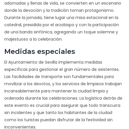
adornadas y llenas de vida, se convierten en un escenario
donde la devoción y la tradición toman protagonismo.
Durante la jornada, tiene lugar una misa estacional en la
catedral, presidida por el arzobispo y con la participación
de una banda sinfónica, agregando un toque solemne y
majestuoso a la celebración.
Medidas especiales
El Ayuntamiento de Sevilla implementa medidas
específicas para gestionar el gran número de asistentes.
Las facilidades de transporte son fundamentales para
movilizar a los devotos, y los servicios de limpieza trabajan
incansablemente para mantener la ciudad limpia y
ordenada durante las celebraciones. La logística detrás de
este evento es crucial para asegurar que todo transcurra
sin incidentes y que tanto los habitantes de la ciudad
como los turistas puedan disfrutar de la festividad sin
inconvenientes.