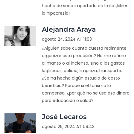
hecho de seda importada de Italia. ¡Miren
la hipocresía!
Alejandra Araya
agosto 24, 2024 AT 11:03
¿Alguien sabe cuánto cuesta realmente
organizar esta procesión? No me refiero
al manto o al incienso, sino a los gastos
logísticos, policía, limpieza, transporte.
¿Se ha hecho algún estudio de costo-
beneficio? Porque si el turismo lo
compensa, ¿por qué no se usa ese dinero
para educación o salud?
José Lecaros
agosto 25, 2024 AT 09:43