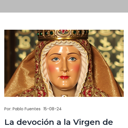
Por:
Pablo Fuentes
15-08-24
La devoción a la Virgen de