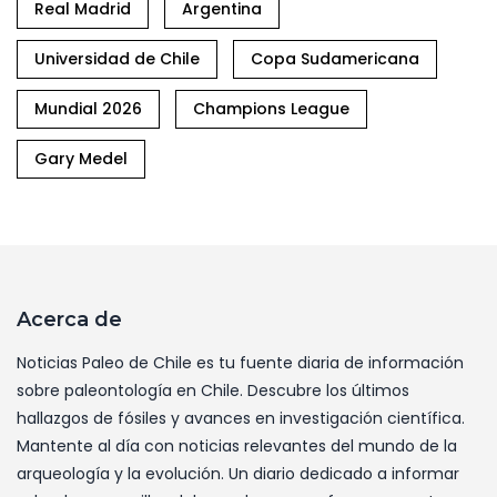
Real Madrid
Argentina
Universidad de Chile
Copa Sudamericana
Mundial 2026
Champions League
Gary Medel
Acerca de
Noticias Paleo de Chile es tu fuente diaria de información
sobre paleontología en Chile. Descubre los últimos
hallazgos de fósiles y avances en investigación científica.
Mantente al día con noticias relevantes del mundo de la
arqueología y la evolución. Un diario dedicado a informar