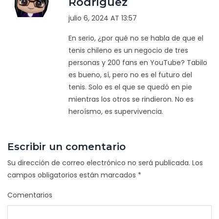
Rodriguez
julio 6, 2024 AT 13:57
En serio, ¿por qué no se habla de que el
tenis chileno es un negocio de tres
personas y 200 fans en YouTube? Tabilo
es bueno, sí, pero no es el futuro del
tenis. Solo es el que se quedó en pie
mientras los otros se rindieron. No es
heroísmo, es supervivencia.
Escribir un comentario
Su dirección de correo electrónico no será publicada.
Los
campos obligatorios están marcados
*
Comentarios