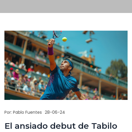
Por:
Pablo Fuentes
28-06-24
El ansiado debut de Tabilo