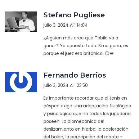
Stefano Pugliese
julio 3, 2024 AT 14:04
¿Alguien más cree que Tabilo va a
ganar? Yo apuesto todo. Si no gana, es
porque el juez era británico. 😏👑
Fernando Berrios
julio 3, 2024 AT 23:50
Es importante recordar que el tenis en
césped exige una adaptación fisiológica
y psicológica que no todos los jugadores
poseen. La biomecánica del
deslizamiento en hierba, la aceleración
del balón, la percepción del rebote -