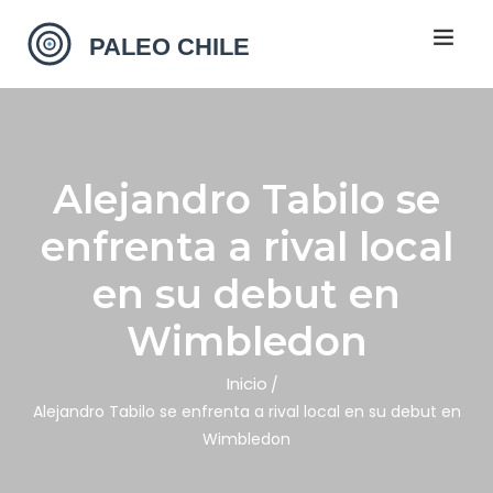
Alejandro Tabilo se
enfrenta a rival local
en su debut en
Wimbledon
Inicio
Alejandro Tabilo se enfrenta a rival local en su debut en
Wimbledon