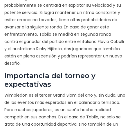
probablemente se centrará en explotar su velocidad y su
potente servicio. Si logra mantener un ritmo constante y
evitar errores no forzados, tiene altas probabilidades de
avanzar a la siguiente ronda. En caso de ganar este
enfrentamiento, Tabilo se medirá en segunda ronda
contra el ganador del partido entre el italiano Flavio Cobolli
y el australiano Rinky Hijikata, dos jugadores que también
están en plena ascensión y podrían representar un nuevo
desafío.
Importancia del torneo y
expectativas
Wimbledon es el tercer Grand Slam del año y, sin duda, uno
de los eventos más esperados en el calendario tenístico.
Para muchos jugadores, es un sueño hecho realidad
competir en sus canchas. En el caso de Tabilo, no solo se
trata de una oportunidad deportiva, sino también de un