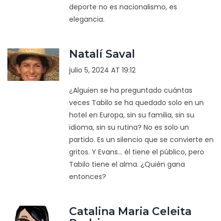
deporte no es nacionalismo, es
elegancia.
Natalí Saval
julio 5, 2024 AT 19:12
¿Alguien se ha preguntado cuántas
veces Tabilo se ha quedado solo en un
hotel en Europa, sin su familia, sin su
idioma, sin su rutina? No es solo un
partido. Es un silencio que se convierte en
gritos. Y Evans... él tiene el público, pero
Tabilo tiene el alma. ¿Quién gana
entonces?
Catalina Maria Celeita