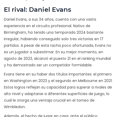
El rival: Daniel Evans
Daniel Evans, a sus 34 años, cuenta con una vasta
experiencia en el circuito profesional. Nativo de
Birmingham, ha tenido una temporada 2024 bastante
irregular, habiendo conseguido solo tres victorias en 17
partidos. A pesar de esta racha poco afortunada, Evans no
es un jugador a subestimar. En su mejor momento, en
agosto de 2023, alcanzó el puesto 21 en el ranking mundial
y ha demostrado ser un competidor formidable.
Evans tiene en su haber dos títulos importantes: el primero
en Washington en 2023 y el segundo en Melbourne en 2021.
Estos logros reflejan su capacidad para superar a rivales de
alto nivel y adaptarse a diferentes superficies de juego, lo
cual le otorga una ventaja crucial en el torneo de
Wimbledon.
Además, el hecho de jugar en casa, ante el público