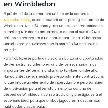
en Wimbledon
El próximo 1 de julio marcará un hito en la carrera de
Alejandro Tabilo
, quien debutará en el prestigioso torneo de
Wimbledon. A sus 24 años y tras un ascenso meteórico en
el ranking ATP donde actualmente ocupa el puesto 24, el
chileno se enfrentará a un contrincante local: el británico
Daniel Evans, actualmente en la posición 64 del ranking
mundial.
Para Tabilo, este partido no solo simboliza una oportunidad
de demostrar su talento en uno de los escenarios más
importantes del tenis mundial, sino también un desafío.
Nunca antes se ha medido profesionalmente contra Evans,
lo que añade un elemento de incertidumbre pero también
de motivación para el tenista chileno. La cancha de
césped de Wimbledon, con su tradición y prestigio, será el
escenario ideal para que ambos jugadores muestren sus
habilidades y estrategias.