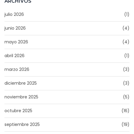
ARCHIVOS
julio 2026
(1)
junio 2026
(4)
mayo 2026
(4)
abril 2026
(1)
marzo 2026
(3)
diciembre 2025
(3)
noviembre 2025
(5)
octubre 2025
(16)
septiembre 2025
(19)