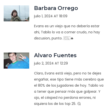
Barbara Orrego
julio 1, 2024 AT 18:09
Evans es un viejo que no debería estar
ahi, Tabilo lo va a comer crudo, no hay
discusion, punto. 🇨🇱🔥
Alvaro Fuentes
julio 2, 2024 AT 12:29
Claro, Evans está viejo, pero no te dejes
engañar, ese tipo tiene más cerebro que
el 80% de los jugadores de hoy. Tabilo va
a tener que pensar más que golpear. Y
ojo, el césped no perdona errores, ni
siquiera los de los top 25. 🤔