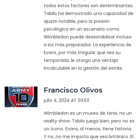
todos estos factores son determinantes.
Tabilo ha demostrado una capacidad de
ajuste notable, pero la presión
psicológica en un escenario como
Wimbledon puede desestabilizar incluso
a los más preparados. La experiencia de
Evans, por más irregular que sea su
temporada, le otorga una ventaja
incalculable en la gestión del estrés.
Francisco Olivos
julio 4, 2024 AT 03:53
Wimbledon es un museo de tenis, no un
reality show. Tabilo juega bien, pero no es
un ícono. Evans, al menos, tiene historia.
Y no, no me importa que sea británico. El