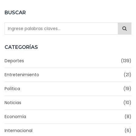
BUSCAR
CATEGORÍAS
Deportes
(139)
Entretenimiento
(21)
Política
(19)
Noticias
(10)
Economía
(8)
Internacional
(6)