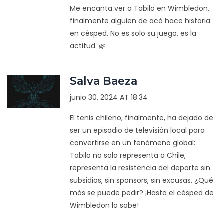
Me encanta ver a Tabilo en Wimbledon,
finalmente alguien de acá hace historia
en césped. No es solo su juego, es la
actitud. 🌿
Salva Baeza
junio 30, 2024 AT 18:34
El tenis chileno, finalmente, ha dejado de
ser un episodio de televisión local para
convertirse en un fenómeno global:
Tabilo no solo representa a Chile,
representa la resistencia del deporte sin
subsidios, sin sponsors, sin excusas. ¿Qué
más se puede pedir? ¡Hasta el césped de
Wimbledon lo sabe!