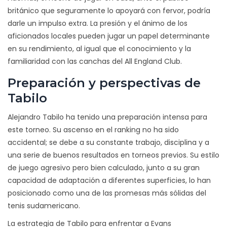
británico que seguramente lo apoyará con fervor, podría
darle un impulso extra. La presión y el ánimo de los
aficionados locales pueden jugar un papel determinante
en su rendimiento, al igual que el conocimiento y la
familiaridad con las canchas del All England Club.
Preparación y perspectivas de
Tabilo
Alejandro Tabilo ha tenido una preparación intensa para
este torneo. Su ascenso en el ranking no ha sido
accidental; se debe a su constante trabajo, disciplina y a
una serie de buenos resultados en torneos previos. Su estilo
de juego agresivo pero bien calculado, junto a su gran
capacidad de adaptación a diferentes superficies, lo han
posicionado como una de las promesas más sólidas del
tenis sudamericano.
La estrategia de Tabilo para enfrentar a Evans