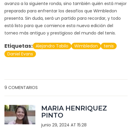
avanza a la siguiente ronda, sino también quién está mejor
preparado para enfrentar los desafíos que Wimbledon
presenta. Sin duda, será un partido para recordar, y todo
está listo para que comience esta nueva edición del
torneo más antiguo y prestigioso del mundo del tenis.
Etiquetas:
Alejandro Tabilo
Wimbledon
tenis
Daniel Evans
9 COMENTARIOS
MARIA HENRIQUEZ
PINTO
junio 29, 2024 AT 15:28