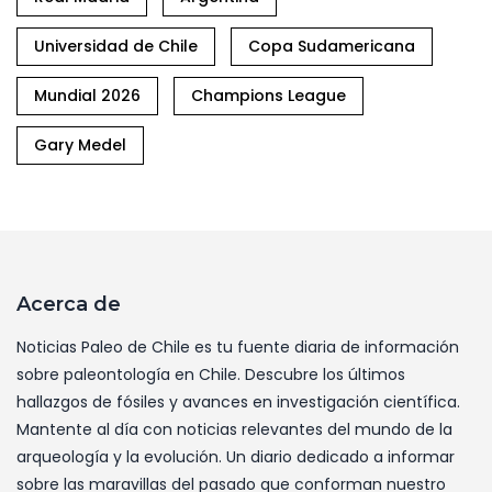
Universidad de Chile
Copa Sudamericana
Mundial 2026
Champions League
Gary Medel
Acerca de
Noticias Paleo de Chile es tu fuente diaria de información
sobre paleontología en Chile. Descubre los últimos
hallazgos de fósiles y avances en investigación científica.
Mantente al día con noticias relevantes del mundo de la
arqueología y la evolución. Un diario dedicado a informar
sobre las maravillas del pasado que conforman nuestro