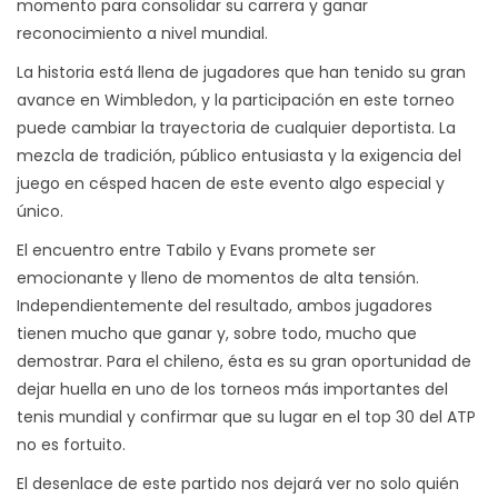
momento para consolidar su carrera y ganar
reconocimiento a nivel mundial.
La historia está llena de jugadores que han tenido su gran
avance en Wimbledon, y la participación en este torneo
puede cambiar la trayectoria de cualquier deportista. La
mezcla de tradición, público entusiasta y la exigencia del
juego en césped hacen de este evento algo especial y
único.
El encuentro entre Tabilo y Evans promete ser
emocionante y lleno de momentos de alta tensión.
Independientemente del resultado, ambos jugadores
tienen mucho que ganar y, sobre todo, mucho que
demostrar. Para el chileno, ésta es su gran oportunidad de
dejar huella en uno de los torneos más importantes del
tenis mundial y confirmar que su lugar en el top 30 del ATP
no es fortuito.
El desenlace de este partido nos dejará ver no solo quién