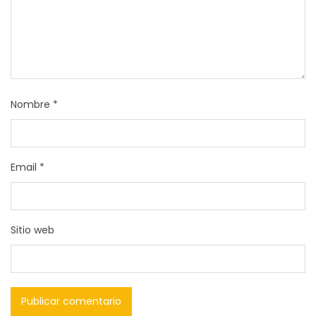
Nombre
*
Email
*
Sitio web