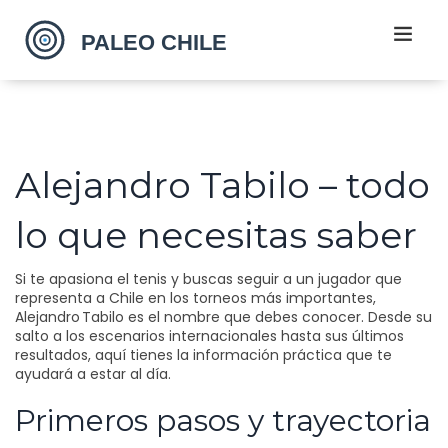
Alejandro Tabilo – todo
lo que necesitas saber
Si te apasiona el tenis y buscas seguir a un jugador que
representa a Chile en los torneos más importantes,
Alejandro Tabilo es el nombre que debes conocer. Desde su
salto a los escenarios internacionales hasta sus últimos
resultados, aquí tienes la información práctica que te
ayudará a estar al día.
Primeros pasos y trayectoria