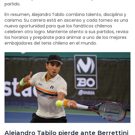
partido.
En resumen, Alejandro Tabilo combina talento, disciplina y
carisma. Su carrera está en ascenso y cada torneo es una
nueva oportunidad para que los fanáticos chilenos
celebren otro logro. Mantente atento a sus partidos, revisa
los horarios y prepárate para animar a uno de los mejores
embajadores del tenis chileno en el mundo.
Alejandro Tabilo pierde ante Berrettini