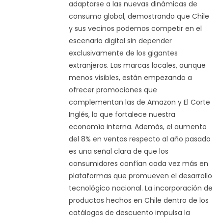
adaptarse a las nuevas dinámicas de
consumo global, demostrando que Chile
y sus vecinos podemos competir en el
escenario digital sin depender
exclusivamente de los gigantes
extranjeros. Las marcas locales, aunque
menos visibles, están empezando a
ofrecer promociones que
complementan las de Amazon y El Corte
Inglés, lo que fortalece nuestra
economía interna. Además, el aumento
del 8% en ventas respecto al año pasado
es una señal clara de que los
consumidores confían cada vez más en
plataformas que promueven el desarrollo
tecnológico nacional. La incorporación de
productos hechos en Chile dentro de los
catálogos de descuento impulsa la