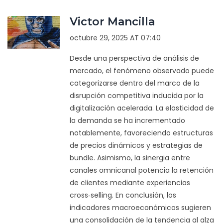
Victor Mancilla
octubre 29, 2025 AT 07:40
Desde una perspectiva de análisis de
mercado, el fenómeno observado puede
categorizarse dentro del marco de la
disrupción competitiva inducida por la
digitalización acelerada. La elasticidad de
la demanda se ha incrementado
notablemente, favoreciendo estructuras
de precios dinámicos y estrategias de
bundle. Asimismo, la sinergia entre
canales omnicanal potencia la retención
de clientes mediante experiencias
cross‑selling. En conclusión, los
indicadores macroeconómicos sugieren
una consolidación de la tendencia al alza