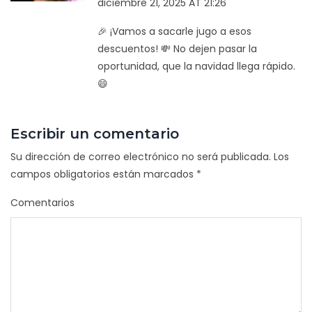
diciembre 21, 2025 AT 21:26
🎉 ¡Vamos a sacarle jugo a esos
descuentos! 💸 No dejen pasar la
oportunidad, que la navidad llega rápido.
😄
Escribir un comentario
Su dirección de correo electrónico no será publicada.
Los
campos obligatorios están marcados
*
Comentarios