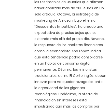
los testimonios de usuarios que afirman
haber ahorrado más de 200 euros en un
solo artículo. Octavo, la estrategia de
marketing de Amazon, bajo el lema
"Descuentos Imbatibles", ha creado una
expectativa de precios bajos que se
extiende más allá del propio día. Noveno,
la respuesta de los analistas financieros,
como la economista Ana López, indica
que esta tendencia podría consolidarse
en un hábito de consumo digital
permanente. Décimo, los minoristas
tradicionales, como El Corte Inglés, deben
innovar para no quedar rezagados ante
la agresividad de los gigantes
tecnológicos. Undécimo, la oferta de
financiación sin intereses está
impulsando aún más las compras por