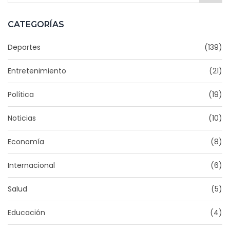
CATEGORÍAS
Deportes
(139)
Entretenimiento
(21)
Política
(19)
Noticias
(10)
Economía
(8)
Internacional
(6)
Salud
(5)
Educación
(4)