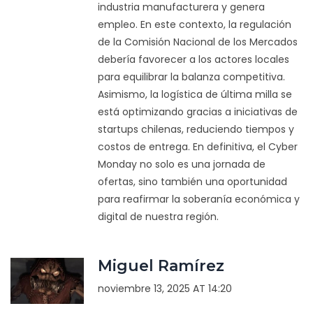
industria manufacturera y genera
empleo. En este contexto, la regulación
de la Comisión Nacional de los Mercados
debería favorecer a los actores locales
para equilibrar la balanza competitiva.
Asimismo, la logística de última milla se
está optimizando gracias a iniciativas de
startups chilenas, reduciendo tiempos y
costos de entrega. En definitiva, el Cyber
Monday no solo es una jornada de
ofertas, sino también una oportunidad
para reafirmar la soberanía económica y
digital de nuestra región.
Miguel Ramírez
noviembre 13, 2025 AT 14:20