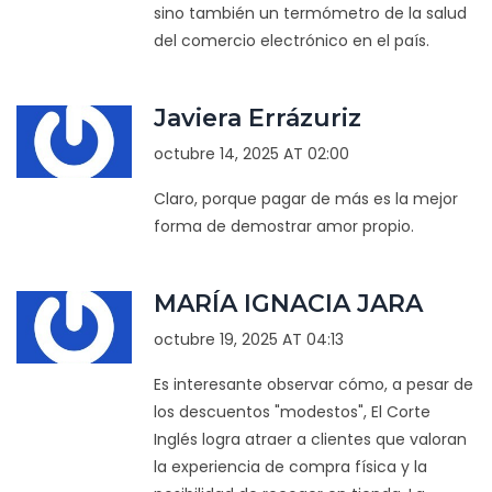
sino también un termómetro de la salud
del comercio electrónico en el país.
Javiera Errázuriz
octubre 14, 2025 AT 02:00
Claro, porque pagar de más es la mejor
forma de demostrar amor propio.
MARÍA IGNACIA JARA
octubre 19, 2025 AT 04:13
Es interesante observar cómo, a pesar de
los descuentos "modestos", El Corte
Inglés logra atraer a clientes que valoran
la experiencia de compra física y la