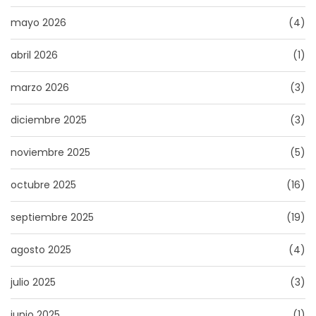
mayo 2026
(4)
abril 2026
(1)
marzo 2026
(3)
diciembre 2025
(3)
noviembre 2025
(5)
octubre 2025
(16)
septiembre 2025
(19)
agosto 2025
(4)
julio 2025
(3)
junio 2025
(1)