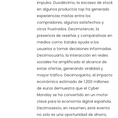
impulso. Duodécimo, la escasez de stock
en algunos productos top ha generado
experiencias mixtas entre los
compradores, algunos satisfechos y
otros frustrados. Decimotercer, la
presencia de reseñas y comparativas en
medios como Xataka ayuda a los
usuarios a tomar decisiones informadas.
Decimocuarto, la interacción en redes
sociales ha amplificado el alcance de
estas ofertas, generando viralidad y
mayor tráfico. Decimoquinto, el impacto
económico estimado de 1.200 millones
de euros demuestra que el Cyber
Monday se ha convertido en un motor
clave para la economía digital española.
Decimosexto, en resumen, este evento
no solo es una oportunidad de ahorro,