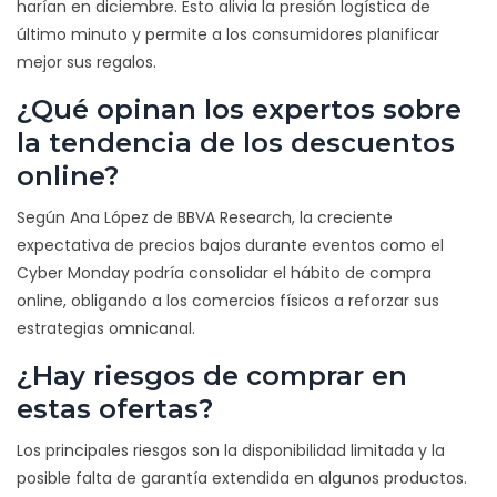
harían en diciembre. Esto alivia la presión logística de
último minuto y permite a los consumidores planificar
mejor sus regalos.
¿Qué opinan los expertos sobre
la tendencia de los descuentos
online?
Según Ana López de BBVA Research, la creciente
expectativa de precios bajos durante eventos como el
Cyber Monday podría consolidar el hábito de compra
online, obligando a los comercios físicos a reforzar sus
estrategias omnicanal.
¿Hay riesgos de comprar en
estas ofertas?
Los principales riesgos son la disponibilidad limitada y la
posible falta de garantía extendida en algunos productos.