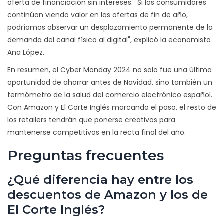
oferta de financiación sin intereses. "Si los consumidores
continúan viendo valor en las ofertas de fin de año,
podríamos observar un desplazamiento permanente de la
demanda del canal físico al digital", explicó la economista
Ana López.
En resumen, el Cyber Monday 2024 no solo fue una última
oportunidad de ahorrar antes de Navidad, sino también un
termómetro de la salud del comercio electrónico español.
Con Amazon y El Corte Inglés marcando el paso, el resto de
los retailers tendrán que ponerse creativos para
mantenerse competitivos en la recta final del año.
Preguntas frecuentes
¿Qué diferencia hay entre los
descuentos de Amazon y los de
El Corte Inglés?