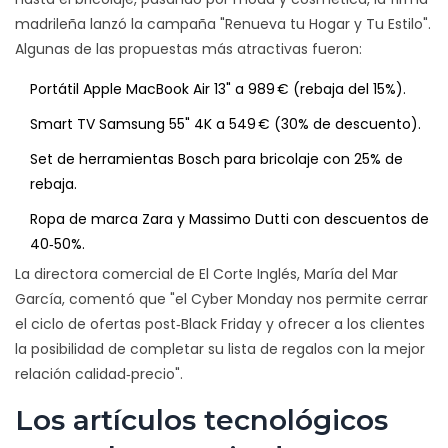
madrileña lanzó la campaña "Renueva tu Hogar y Tu Estilo".
Algunas de las propuestas más atractivas fueron:
Portátil
Apple
MacBook Air 13" a 989 € (rebaja del 15%).
Smart TV Samsung 55" 4K a 549 € (30% de descuento).
Set de herramientas Bosch para bricolaje con 25% de
rebaja.
Ropa de marca Zara y Massimo Dutti con descuentos de
40‑50%.
La directora comercial de El Corte Inglés, María del Mar
García, comentó que "el Cyber Monday nos permite cerrar
el ciclo de ofertas post‑Black Friday y ofrecer a los clientes
la posibilidad de completar su lista de regalos con la mejor
relación calidad‑precio".
Los artículos tecnológicos