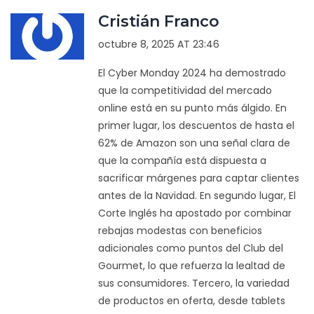
Cristián Franco
octubre 8, 2025 AT 23:46
El Cyber Monday 2024 ha demostrado
que la competitividad del mercado
online está en su punto más álgido. En
primer lugar, los descuentos de hasta el
62% de Amazon son una señal clara de
que la compañía está dispuesta a
sacrificar márgenes para captar clientes
antes de la Navidad. En segundo lugar, El
Corte Inglés ha apostado por combinar
rebajas modestas con beneficios
adicionales como puntos del Club del
Gourmet, lo que refuerza la lealtad de
sus consumidores. Tercero, la variedad
de productos en oferta, desde tablets