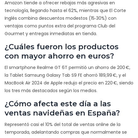
Amazon tiende a ofrecer rebajas más agresivas en
tecnología, llegando hasta el 62%, mientras que El Corte
Inglés combina descuentos modestos (15‑30%) con
ventajas como puntos extra del programa Club del
Gourmet y entregas inmediatas en tienda.
¿Cuáles fueron los productos
con mayor ahorro en euros?
El smartphone Realme GT 6T permitió un ahorro de 200 €,
la Tablet Samsung Galaxy Tab S9 FE ahorró 189,99 €, y el
MacBook Air 2024 de Apple redujo el precio en 220 €, siendo
los tres más destacados según los medios.
¿Cómo afecta este día a las
ventas navideñas en España?
Representó casi el 10% del total de ventas online de la
temporada, adelantando compras que normalmente se