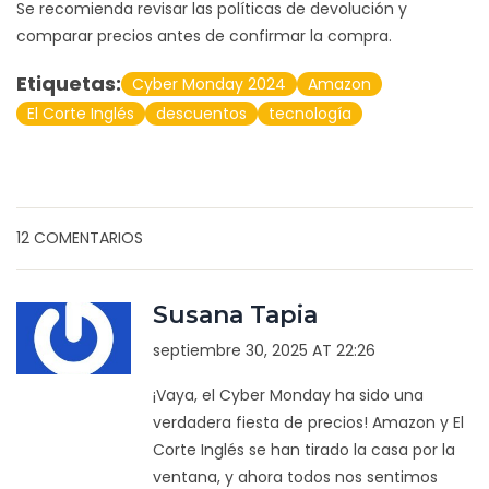
Se recomienda revisar las políticas de devolución y
comparar precios antes de confirmar la compra.
Etiquetas:
Cyber Monday 2024
Amazon
El Corte Inglés
descuentos
tecnología
12 COMENTARIOS
Susana Tapia
septiembre 30, 2025 AT 22:26
¡Vaya, el Cyber Monday ha sido una
verdadera fiesta de precios! Amazon y El
Corte Inglés se han tirado la casa por la
ventana, y ahora todos nos sentimos