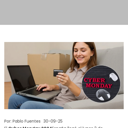
Por:
Pablo Fuentes
30-09-25