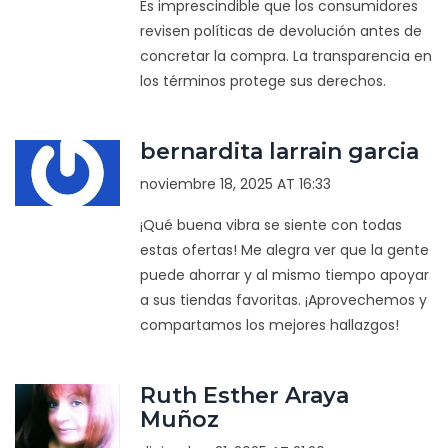
Es imprescindible que los consumidores
revisen políticas de devolución antes de
concretar la compra. La transparencia en
los términos protege sus derechos.
bernardita larrain garcia
noviembre 18, 2025 AT 16:33
¡Qué buena vibra se siente con todas
estas ofertas! Me alegra ver que la gente
puede ahorrar y al mismo tiempo apoyar
a sus tiendas favoritas. ¡Aprovechemos y
compartamos los mejores hallazgos!
Ruth Esther Araya
Muñoz