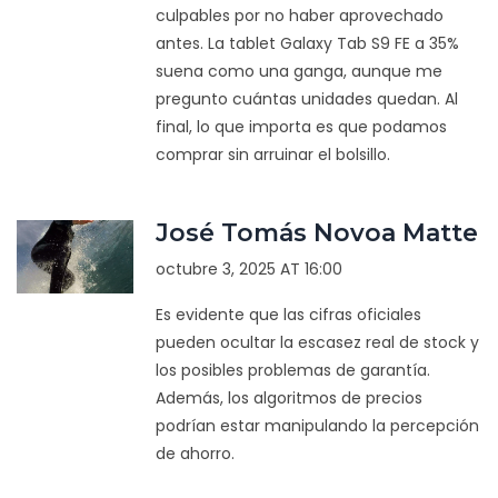
culpables por no haber aprovechado
antes. La tablet Galaxy Tab S9 FE a 35%
suena como una ganga, aunque me
pregunto cuántas unidades quedan. Al
final, lo que importa es que podamos
comprar sin arruinar el bolsillo.
José Tomás Novoa Matte
octubre 3, 2025 AT 16:00
Es evidente que las cifras oficiales
pueden ocultar la escasez real de stock y
los posibles problemas de garantía.
Además, los algoritmos de precios
podrían estar manipulando la percepción
de ahorro.