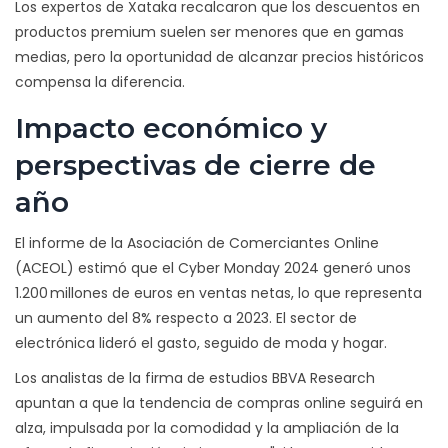
Los expertos de
Xataka
recalcaron que los descuentos en
productos premium suelen ser menores que en gamas
medias, pero la oportunidad de alcanzar precios históricos
compensa la diferencia.
Impacto económico y
perspectivas de cierre de
año
El informe de la Asociación de Comerciantes Online
(ACEOL) estimó que el Cyber Monday 2024 generó unos
1.200 millones de euros en ventas netas, lo que representa
un aumento del 8% respecto a 2023. El sector de
electrónica lideró el gasto, seguido de moda y hogar.
Los analistas de la firma de estudios BBVA Research
apuntan a que la tendencia de compras online seguirá en
alza, impulsada por la comodidad y la ampliación de la