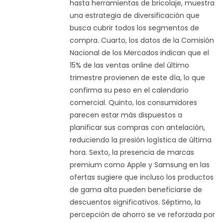
hasta herramientas de bricolaje, muestra
una estrategia de diversificación que
busca cubrir todos los segmentos de
compra. Cuarto, los datos de la Comisión
Nacional de los Mercados indican que el
15% de las ventas online del último
trimestre provienen de este día, lo que
confirma su peso en el calendario
comercial. Quinto, los consumidores
parecen estar más dispuestos a
planificar sus compras con antelación,
reduciendo la presión logística de última
hora. Sexto, la presencia de marcas
premium como Apple y Samsung en las
ofertas sugiere que incluso los productos
de gama alta pueden beneficiarse de
descuentos significativos. Séptimo, la
percepción de ahorro se ve reforzada por