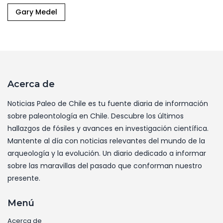
Gary Medel
Acerca de
Noticias Paleo de Chile es tu fuente diaria de información
sobre paleontología en Chile. Descubre los últimos
hallazgos de fósiles y avances en investigación científica.
Mantente al día con noticias relevantes del mundo de la
arqueología y la evolución. Un diario dedicado a informar
sobre las maravillas del pasado que conforman nuestro
presente.
Menú
Acerca de