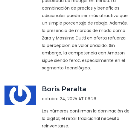
posibilidad de recoger en tienda. La
combinación de precios y beneficios
adicionales puede ser más atractiva que
un simple porcentaje de rebaja. Además,
la presencia de marcas de moda como
Zara y Massimo Dutti en oferta refuerza
la percepción de valor añadido. Sin
embargo, la competencia con Amazon
sigue siendo feroz, especialmente en el
segmento tecnológico.
Boris Peralta
octubre 24, 2025 AT 06:26
Los números confirman la dominación de
lo digital; el retail tradicional necesita
reinventarse.