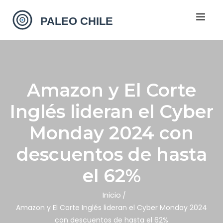
Amazon y El Corte
Inglés lideran el Cyber
Monday 2024 con
descuentos de hasta
el 62%
Inicio
Amazon y El Corte Inglés lideran el Cyber Monday 2024
con descuentos de hasta el 62%