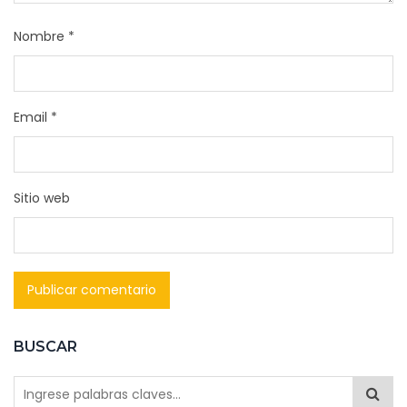
Nombre
*
Email
*
Sitio web
BUSCAR