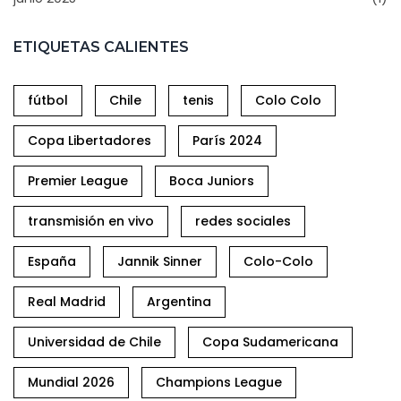
ETIQUETAS CALIENTES
fútbol
Chile
tenis
Colo Colo
Copa Libertadores
París 2024
Premier League
Boca Juniors
transmisión en vivo
redes sociales
España
Jannik Sinner
Colo-Colo
Real Madrid
Argentina
Universidad de Chile
Copa Sudamericana
Mundial 2026
Champions League