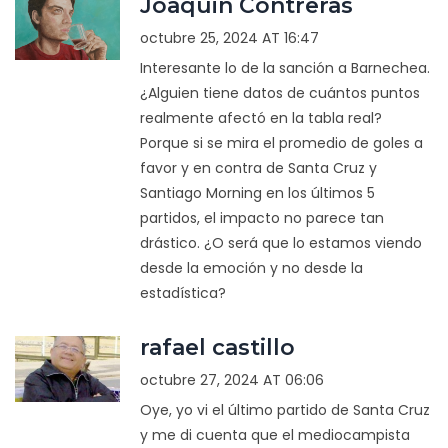
Joaquin Contreras
octubre 25, 2024 AT 16:47
Interesante lo de la sanción a Barnechea.
¿Alguien tiene datos de cuántos puntos
realmente afectó en la tabla real?
Porque si se mira el promedio de goles a
favor y en contra de Santa Cruz y
Santiago Morning en los últimos 5
partidos, el impacto no parece tan
drástico. ¿O será que lo estamos viendo
desde la emoción y no desde la
estadística?
rafael castillo
octubre 27, 2024 AT 06:06
Oye, yo vi el último partido de Santa Cruz
y me di cuenta que el mediocampista