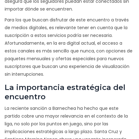
asegura que los seguidores puedan estar conectados sin
importar dónde se encuentren.
Para los que buscan disfrutar de este encuentro a través
de medios digitales, es relevante tener en cuenta que la
suscripción a estos servicios podría ser necesaria.
Afortunadamente, en la era digital actual, el acceso a
estos canales es más sencillo que nunca, con opciones de
paquetes mensuales y ofertas especiales para nuevos
suscriptores que buscan una experiencia de visualización
sin interrupciones.
La importancia estratégica del
encuentro
La reciente sanción a Barnechea ha hecho que este
partido cobre una mayor relevancia en el contexto de la
liga, no solo por los puntos en juego, sino por las
implicaciones estratégicas a largo plazo. Santa Cruz y