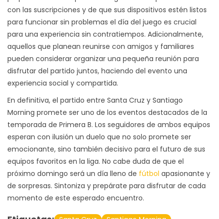
con las suscripciones y de que sus dispositivos estén listos
para funcionar sin problemas el día del juego es crucial
para una experiencia sin contratiempos. Adicionalmente,
aquellos que planean reunirse con amigos y familiares
pueden considerar organizar una pequeña reunión para
disfrutar del partido juntos, haciendo del evento una
experiencia social y compartida.
En definitiva, el partido entre Santa Cruz y Santiago
Morning promete ser uno de los eventos destacados de la
temporada de Primera B. Los seguidores de ambos equipos
esperan con ilusión un duelo que no solo promete ser
emocionante, sino también decisivo para el futuro de sus
equipos favoritos en la liga. No cabe duda de que el
próximo domingo será un día lleno de
fútbol
apasionante y
de sorpresas. Sintoniza y prepárate para disfrutar de cada
momento de este esperado encuentro.