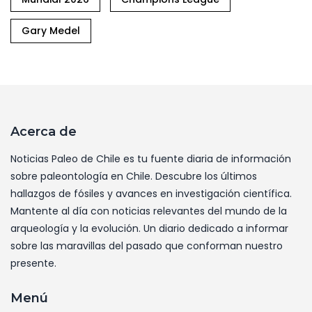
Gary Medel
Acerca de
Noticias Paleo de Chile es tu fuente diaria de información
sobre paleontología en Chile. Descubre los últimos
hallazgos de fósiles y avances en investigación científica.
Mantente al día con noticias relevantes del mundo de la
arqueología y la evolución. Un diario dedicado a informar
sobre las maravillas del pasado que conforman nuestro
presente.
Menú