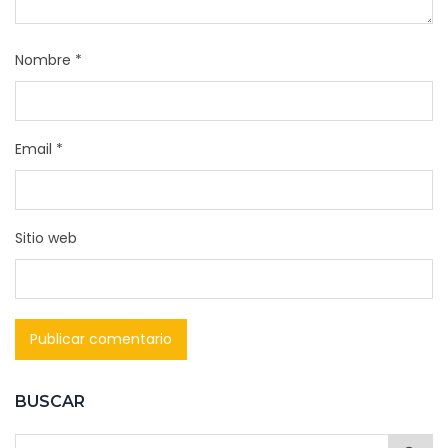
Nombre
*
Email
*
Sitio web
BUSCAR