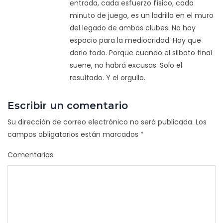
entrada, cada esfuerzo físico, cada
minuto de juego, es un ladrillo en el muro
del legado de ambos clubes. No hay
espacio para la mediocridad. Hay que
darlo todo. Porque cuando el silbato final
suene, no habrá excusas. Solo el
resultado. Y el orgullo.
Escribir un comentario
Su dirección de correo electrónico no será publicada.
Los
campos obligatorios están marcados
*
Comentarios