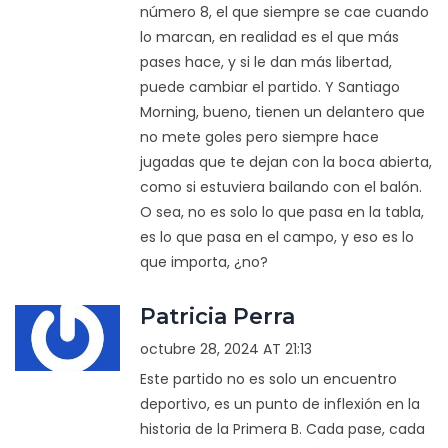
número 8, el que siempre se cae cuando
lo marcan, en realidad es el que más
pases hace, y si le dan más libertad,
puede cambiar el partido. Y Santiago
Morning, bueno, tienen un delantero que
no mete goles pero siempre hace
jugadas que te dejan con la boca abierta,
como si estuviera bailando con el balón.
O sea, no es solo lo que pasa en la tabla,
es lo que pasa en el campo, y eso es lo
que importa, ¿no?
Patricia Perra
octubre 28, 2024 AT 21:13
Este partido no es solo un encuentro
deportivo, es un punto de inflexión en la
historia de la Primera B. Cada pase, cada