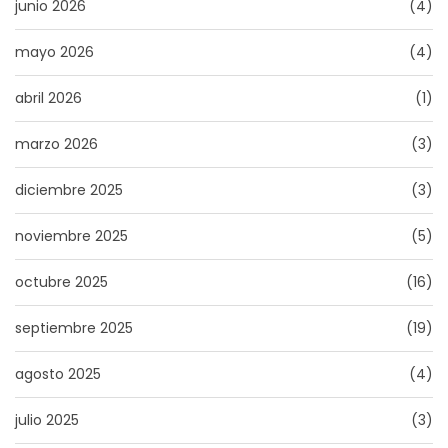
junio 2026
(4)
mayo 2026
(4)
abril 2026
(1)
marzo 2026
(3)
diciembre 2025
(3)
noviembre 2025
(5)
octubre 2025
(16)
septiembre 2025
(19)
agosto 2025
(4)
julio 2025
(3)