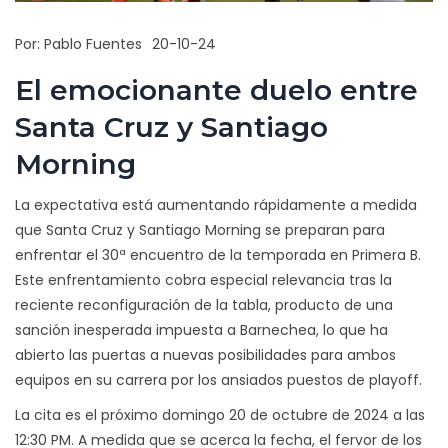
Por:
Pablo Fuentes
20-10-24
El emocionante duelo entre
Santa Cruz y Santiago
Morning
La expectativa está aumentando rápidamente a medida
que Santa Cruz y Santiago Morning se preparan para
enfrentar el 30ª encuentro de la temporada en Primera B.
Este enfrentamiento cobra especial relevancia tras la
reciente reconfiguración de la tabla, producto de una
sanción inesperada impuesta a Barnechea, lo que ha
abierto las puertas a nuevas posibilidades para ambos
equipos en su carrera por los ansiados puestos de playoff.
La cita es el próximo domingo 20 de octubre de 2024 a las
12:30 PM. A medida que se acerca la fecha, el fervor de los