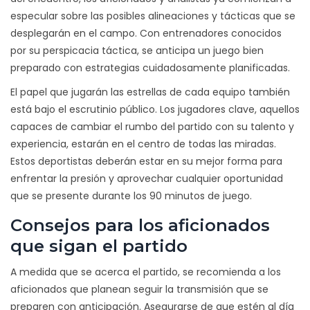
especular sobre las posibles alineaciones y tácticas que se
desplegarán en el campo. Con entrenadores conocidos
por su perspicacia táctica, se anticipa un juego bien
preparado con estrategias cuidadosamente planificadas.
El papel que jugarán las estrellas de cada equipo también
está bajo el escrutinio público. Los jugadores clave, aquellos
capaces de cambiar el rumbo del partido con su talento y
experiencia, estarán en el centro de todas las miradas.
Estos deportistas deberán estar en su mejor forma para
enfrentar la presión y aprovechar cualquier oportunidad
que se presente durante los 90 minutos de juego.
Consejos para los aficionados
que sigan el partido
A medida que se acerca el partido, se recomienda a los
aficionados que planean seguir la transmisión que se
preparen con anticipación. Asegurarse de que estén al día