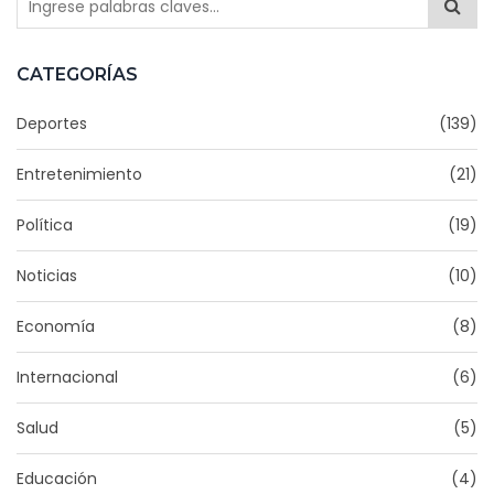
CATEGORÍAS
Deportes
(139)
Entretenimiento
(21)
Política
(19)
Noticias
(10)
Economía
(8)
Internacional
(6)
Salud
(5)
Educación
(4)