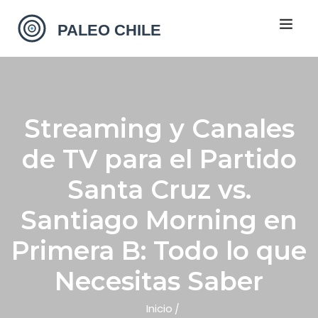
Streaming y Canales
de TV para el Partido
Santa Cruz vs.
Santiago Morning en
Primera B: Todo lo que
Necesitas Saber
Inicio