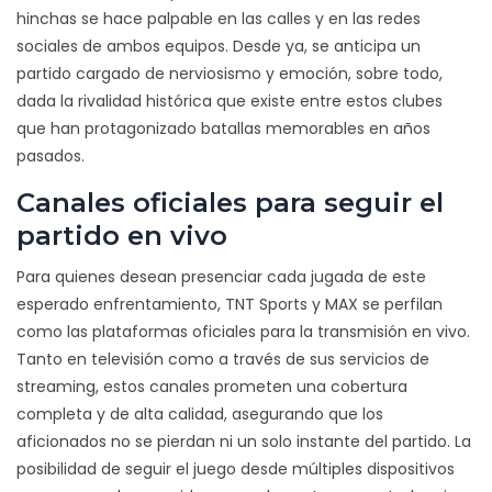
hinchas se hace palpable en las calles y en las redes
sociales de ambos equipos. Desde ya, se anticipa un
partido cargado de nerviosismo y emoción, sobre todo,
dada la rivalidad histórica que existe entre estos clubes
que han protagonizado batallas memorables en años
pasados.
Canales oficiales para seguir el
partido en vivo
Para quienes desean presenciar cada jugada de este
esperado enfrentamiento, TNT Sports y MAX se perfilan
como las plataformas oficiales para la transmisión en vivo.
Tanto en televisión como a través de sus servicios de
streaming, estos canales prometen una cobertura
completa y de alta calidad, asegurando que los
aficionados no se pierdan ni un solo instante del partido. La
posibilidad de seguir el juego desde múltiples dispositivos