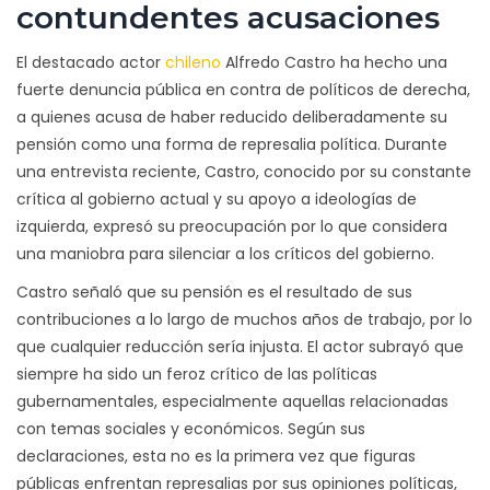
contundentes acusaciones
El destacado actor
chileno
Alfredo Castro ha hecho una
fuerte denuncia pública en contra de políticos de derecha,
a quienes acusa de haber reducido deliberadamente su
pensión como una forma de represalia política. Durante
una entrevista reciente, Castro, conocido por su constante
crítica al gobierno actual y su apoyo a ideologías de
izquierda, expresó su preocupación por lo que considera
una maniobra para silenciar a los críticos del gobierno.
Castro señaló que su pensión es el resultado de sus
contribuciones a lo largo de muchos años de trabajo, por lo
que cualquier reducción sería injusta. El actor subrayó que
siempre ha sido un feroz crítico de las políticas
gubernamentales, especialmente aquellas relacionadas
con temas sociales y económicos. Según sus
declaraciones, esta no es la primera vez que figuras
públicas enfrentan represalias por sus opiniones políticas,