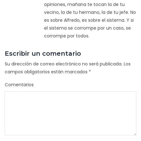
opiniones, mañana te tocan la de tu
vecino, la de tu hermano, la de tu jefe. No
es sobre Alfredo, es sobre el sistema. Y si
el sistema se corrompe por un caso, se
corrompe por todos.
Escribir un comentario
Su dirección de correo electrónico no será publicada.
Los
campos obligatorios están marcados
*
Comentarios