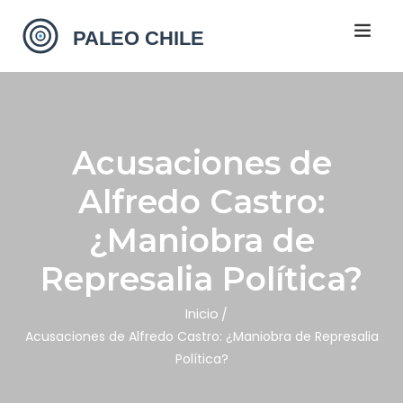
Acusaciones de
Alfredo Castro:
¿Maniobra de
Represalia Política?
Inicio
Acusaciones de Alfredo Castro: ¿Maniobra de Represalia
Política?