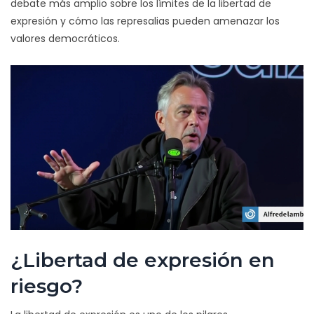
debate más amplio sobre los límites de la libertad de
expresión y cómo las represalias pueden amenazar los
valores democráticos.
¿Libertad de expresión en
riesgo?