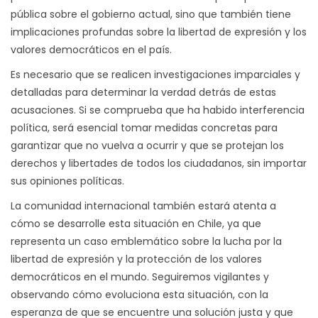
pública sobre el gobierno actual, sino que también tiene
implicaciones profundas sobre la libertad de expresión y los
valores democráticos en el país.
Es necesario que se realicen investigaciones imparciales y
detalladas para determinar la verdad detrás de estas
acusaciones. Si se comprueba que ha habido interferencia
política, será esencial tomar medidas concretas para
garantizar que no vuelva a ocurrir y que se protejan los
derechos y libertades de todos los ciudadanos, sin importar
sus opiniones políticas.
La comunidad internacional también estará atenta a
cómo se desarrolle esta situación en Chile, ya que
representa un caso emblemático sobre la lucha por la
libertad de expresión y la protección de los valores
democráticos en el mundo. Seguiremos vigilantes y
observando cómo evoluciona esta situación, con la
esperanza de que se encuentre una solución justa y que