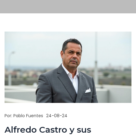
Por:
Pablo Fuentes
24-08-24
Alfredo Castro y sus