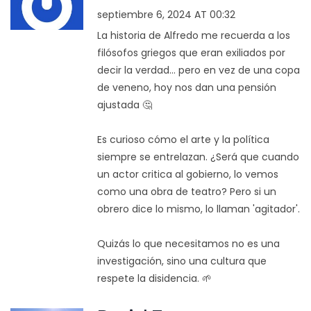
septiembre 6, 2024 AT 00:32
La historia de Alfredo me recuerda a los
filósofos griegos que eran exiliados por
decir la verdad... pero en vez de una copa
de veneno, hoy nos dan una pensión
ajustada 🤔
Es curioso cómo el arte y la política
siempre se entrelazan. ¿Será que cuando
un actor critica al gobierno, lo vemos
como una obra de teatro? Pero si un
obrero dice lo mismo, lo llaman 'agitador'.
Quizás lo que necesitamos no es una
investigación, sino una cultura que
respete la disidencia. 🌱