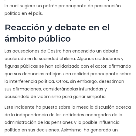
lo cual sugiere un patrón preocupante de persecución
política en el país.
Reacción y debate en el
ámbito público
Las acusaciones de Castro han encendido un debate
acalorado en la sociedad chilena. Algunos ciudadanos y
figuras públicas se han solidarizado con el actor, afirmando
que sus denuncias reflejan una realidad preocupante sobre
la interferencia política. Otros, sin embargo, desestiman
sus afirmaciones, considerándolas infundadas y
acusándolo de victimismo para ganar simpatía.
Este incidente ha puesto sobre la mesa la discusión acerca
de la independencia de las entidades encargadas de la
administración de las pensiones y la posible influencia
política en sus decisiones. Asimismo, ha generado un