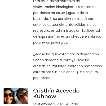
Esta es la típica narrativa de
victimización ideológica. El sistema de
pensiones no es un juguete de la
izquierda. Si su pensión se ajustó por
criterios actuarialmente válidos, no es
represalia, es administración. La 'libertad
de expresión' no es un cheque en blanco
para exigir privilegios.
¿Acaso los que votan por la derecha no
tienen derecho a vivir? ¿O solo los
artistas de izquierda merecen protección
estatal por sus opiniones? ¡Esto es puro
populismo!
Cristhin Acevedo
Kuhnow
septiembre 2, 2024 AT 19:10