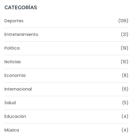
CATEGORÍAS
Deportes
(139)
Entretenimiento
(21)
Política
(19)
Noticias
(10)
Economía
(8)
Internacional
(6)
Salud
(5)
Educación
(4)
Música
(4)