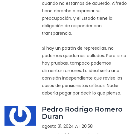
cuando no estamos de acuerdo. Alfredo
tiene derecho a expresar su
preocupación, y el Estado tiene la
obligación de responder con
transparencia.
Si hay un patrón de represalias, no
podemos quedarnos callados. Pero si no
hay pruebas, tampoco podemos
alimentar rumores. Lo ideal sería una
comisión independiente que revise los
casos de pensionistas críticos. Nadie
debería pagar por decir lo que piensa.
Pedro Rodrigo Romero
Duran
agosto 31, 2024 AT 20:58