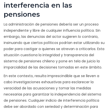
interferencia en las
pensiones
La administración de pensiones debería ser un proceso
independiente y libre de cualquier influencia política. Sin
embargo, las denuncias del actor sugieren lo contrario,
insinuando que ciertos políticos podrían estar utilizando su
poder para castigar a quienes se atrevan a criticarlos. Esta
situación cuestiona la integridad y transparencia del
sistema de pensiones chileno y pone en tela de juicio la
imparcialidad de las decisiones tomadas en este ámbito.
En este contexto, resulta imprescindible que se lleven a
cabo investigaciones exhaustivas para esclarecer la
veracidad de las acusaciones y tomar las medidas
necesarias para garantizar la independencia del sistema
de pensiones. Cualquier indicio de interferencia política
debe ser abordado con seriedad y determinación para