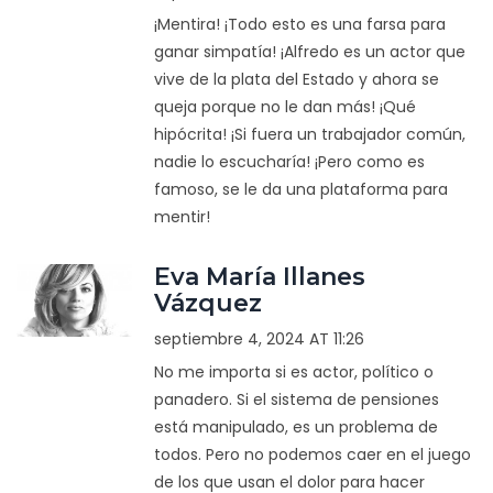
¡Mentira! ¡Todo esto es una farsa para
ganar simpatía! ¡Alfredo es un actor que
vive de la plata del Estado y ahora se
queja porque no le dan más! ¡Qué
hipócrita! ¡Si fuera un trabajador común,
nadie lo escucharía! ¡Pero como es
famoso, se le da una plataforma para
mentir!
Eva María Illanes
Vázquez
septiembre 4, 2024 AT 11:26
No me importa si es actor, político o
panadero. Si el sistema de pensiones
está manipulado, es un problema de
todos. Pero no podemos caer en el juego
de los que usan el dolor para hacer