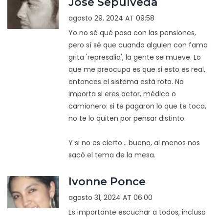
José Sepúlveda
agosto 29, 2024 AT 09:58
Yo no sé qué pasa con las pensiones,
pero sí sé que cuando alguien con fama
grita 'represalia', la gente se mueve. Lo
que me preocupa es que si esto es real,
entonces el sistema está roto. No
importa si eres actor, médico o
camionero: si te pagaron lo que te toca,
no te lo quiten por pensar distinto.
Y si no es cierto... bueno, al menos nos
sacó el tema de la mesa.
Ivonne Ponce
agosto 31, 2024 AT 06:00
Es importante escuchar a todos, incluso