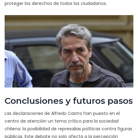
proteger los derechos de todos los ciudadanos.
Conclusiones y futuros pasos
Las declaraciones de Alfredo Castro han puesto en el
centro de atención un tema crítico para la sociedad
chilena: la posibilidad de represalias políticas contra figuras
públicas. Este debate no solo afecta a la percepción