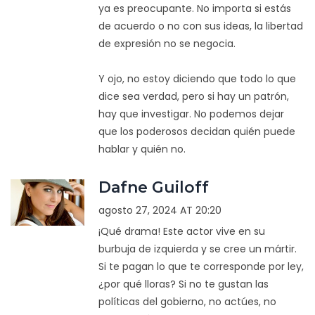
ya es preocupante. No importa si estás
de acuerdo o no con sus ideas, la libertad
de expresión no se negocia.
Y ojo, no estoy diciendo que todo lo que
dice sea verdad, pero si hay un patrón,
hay que investigar. No podemos dejar
que los poderosos decidan quién puede
hablar y quién no.
Dafne Guiloff
agosto 27, 2024 AT 20:20
¡Qué drama! Este actor vive en su
burbuja de izquierda y se cree un mártir.
Si te pagan lo que te corresponde por ley,
¿por qué lloras? Si no te gustan las
políticas del gobierno, no actúes, no