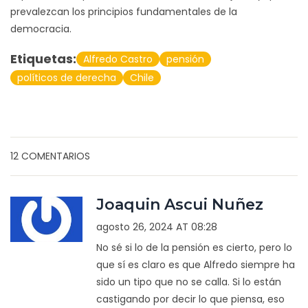
prevalezcan los principios fundamentales de la
democracia.
Etiquetas:
Alfredo Castro
pensión
políticos de derecha
Chile
12 COMENTARIOS
Joaquin Ascui Nuñez
agosto 26, 2024 AT 08:28
No sé si lo de la pensión es cierto, pero lo
que sí es claro es que Alfredo siempre ha
sido un tipo que no se calla. Si lo están
castigando por decir lo que piensa, eso