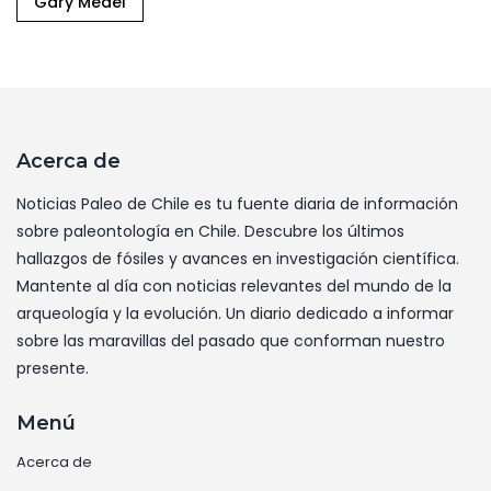
Gary Medel
Acerca de
Noticias Paleo de Chile es tu fuente diaria de información
sobre paleontología en Chile. Descubre los últimos
hallazgos de fósiles y avances en investigación científica.
Mantente al día con noticias relevantes del mundo de la
arqueología y la evolución. Un diario dedicado a informar
sobre las maravillas del pasado que conforman nuestro
presente.
Menú
Acerca de