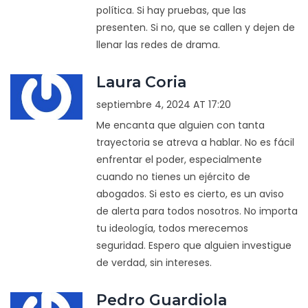
política. Si hay pruebas, que las
presenten. Si no, que se callen y dejen de
llenar las redes de drama.
Laura Coria
septiembre 4, 2024 AT 17:20
Me encanta que alguien con tanta
trayectoria se atreva a hablar. No es fácil
enfrentar el poder, especialmente
cuando no tienes un ejército de
abogados. Si esto es cierto, es un aviso
de alerta para todos nosotros. No importa
tu ideología, todos merecemos
seguridad. Espero que alguien investigue
de verdad, sin intereses.
Pedro Guardiola