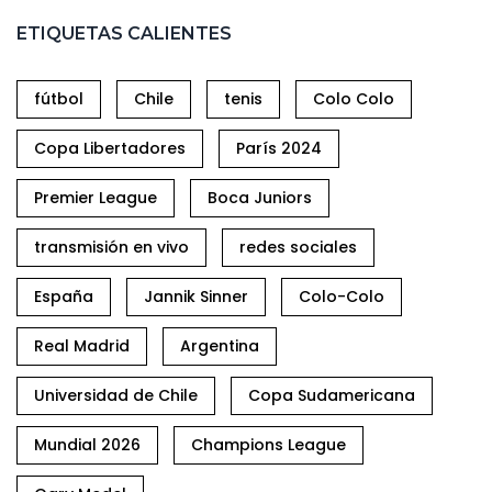
ETIQUETAS CALIENTES
fútbol
Chile
tenis
Colo Colo
Copa Libertadores
París 2024
Premier League
Boca Juniors
transmisión en vivo
redes sociales
España
Jannik Sinner
Colo-Colo
Real Madrid
Argentina
Universidad de Chile
Copa Sudamericana
Mundial 2026
Champions League