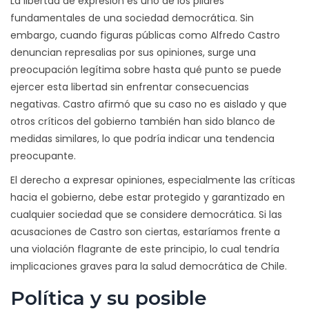
La libertad de expresión es uno de los pilares
fundamentales de una sociedad democrática. Sin
embargo, cuando figuras públicas como Alfredo Castro
denuncian represalias por sus opiniones, surge una
preocupación legítima sobre hasta qué punto se puede
ejercer esta libertad sin enfrentar consecuencias
negativas. Castro afirmó que su caso no es aislado y que
otros críticos del gobierno también han sido blanco de
medidas similares, lo que podría indicar una tendencia
preocupante.
El derecho a expresar opiniones, especialmente las críticas
hacia el gobierno, debe estar protegido y garantizado en
cualquier sociedad que se considere democrática. Si las
acusaciones de Castro son ciertas, estaríamos frente a
una violación flagrante de este principio, lo cual tendría
implicaciones graves para la salud democrática de Chile.
Política y su posible