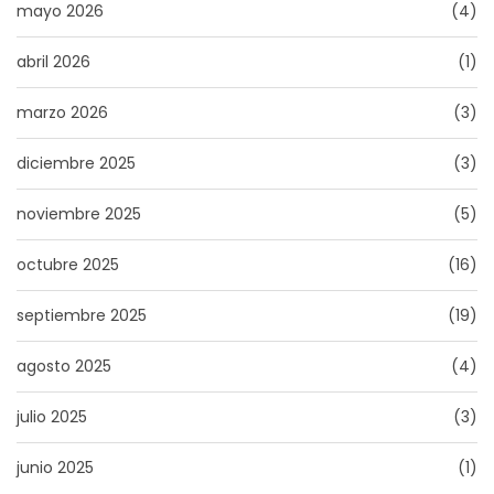
mayo 2026
(4)
abril 2026
(1)
marzo 2026
(3)
diciembre 2025
(3)
noviembre 2025
(5)
octubre 2025
(16)
septiembre 2025
(19)
agosto 2025
(4)
julio 2025
(3)
junio 2025
(1)