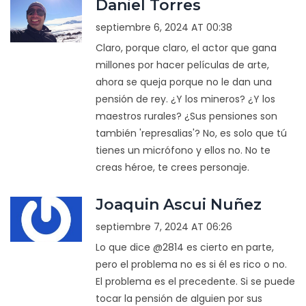
Daniel Torres
septiembre 6, 2024 AT 00:38
Claro, porque claro, el actor que gana
millones por hacer películas de arte,
ahora se queja porque no le dan una
pensión de rey. ¿Y los mineros? ¿Y los
maestros rurales? ¿Sus pensiones son
también 'represalias'? No, es solo que tú
tienes un micrófono y ellos no. No te
creas héroe, te crees personaje.
Joaquin Ascui Nuñez
septiembre 7, 2024 AT 06:26
Lo que dice @2814 es cierto en parte,
pero el problema no es si él es rico o no.
El problema es el precedente. Si se puede
tocar la pensión de alguien por sus