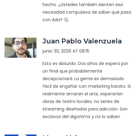
hecho. ¿Ustedes también sienten esa
necesidad compulsiva de saber qué pasa
con Ada? 🤔
Juan Pablo Valenzuela
junio 30, 2026 AT 08:15
Esto es absurdo. Dos años de espera por
un final que probablemente
decepcionará. La gente es demasiado
fácil de engañar con marketing barato. Si
realmente amaran el arte, esperarían
obras de teatro locales, no series de
streaming diseñadas para adicción. Son
esclavos del algoritmo y no lo saben.