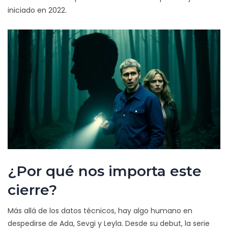
iniciado en 2022.
¿Por qué nos importa este
cierre?
Más allá de los datos técnicos, hay algo humano en
despedirse de Ada, Sevgi y Leyla. Desde su debut, la serie