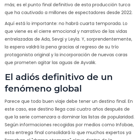
más; es el punto final definitivo de esta producción turca
que ha cautivado a millones de espectadores desde 2022.
Aquí está lo importante: no habrá cuarta temporada. Lo
que viene es el cierre emocional y narrativo de las vidas
entrelazadas de Ada, Sevgi y Leyla. Y, sorprendentemente,
la espera valdrá la pena gracias al regreso de su trío
protagonista original y la incorporación de nuevas caras
que prometen agitar las aguas de Ayvalık.
El adiós definitivo de un
fenómeno global
Parece que todo buen viaje debe tener un destino final. En
este caso, ese destino llega casi cuatro años después de
que la serie comenzara a dominar las listas de popularidad.
Según informaciones recogidas por medios como Infobae,
esta entrega final consolidará lo que muchos expertos ya