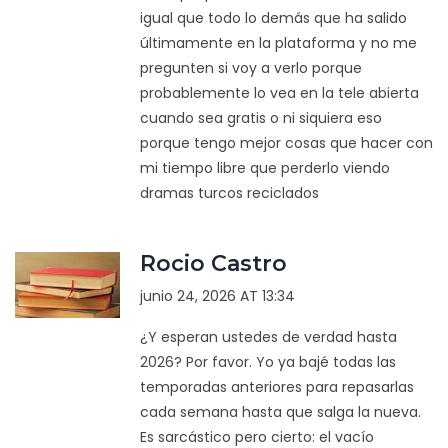
igual que todo lo demás que ha salido
últimamente en la plataforma y no me
pregunten si voy a verlo porque
probablemente lo vea en la tele abierta
cuando sea gratis o ni siquiera eso
porque tengo mejor cosas que hacer con
mi tiempo libre que perderlo viendo
dramas turcos reciclados
Rocio Castro
junio 24, 2026 AT 13:34
¿Y esperan ustedes de verdad hasta
2026? Por favor. Yo ya bajé todas las
temporadas anteriores para repasarlas
cada semana hasta que salga la nueva.
Es sarcástico pero cierto: el vacío