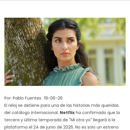
Por:
Pablo Fuentes
19-06-26
El reloj se detiene para una de las historias más queridas
del catálogo internacional.
Netflix
ha confirmado que la
tercera y última temporada de
"Mi otra yo"
llegará a la
plataforma el
24 de junio de 2026
. No es solo un estreno