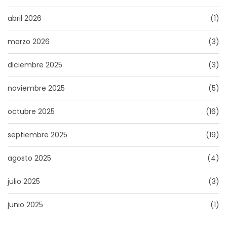
abril 2026
(1)
marzo 2026
(3)
diciembre 2025
(3)
noviembre 2025
(5)
octubre 2025
(16)
septiembre 2025
(19)
agosto 2025
(4)
julio 2025
(3)
junio 2025
(1)