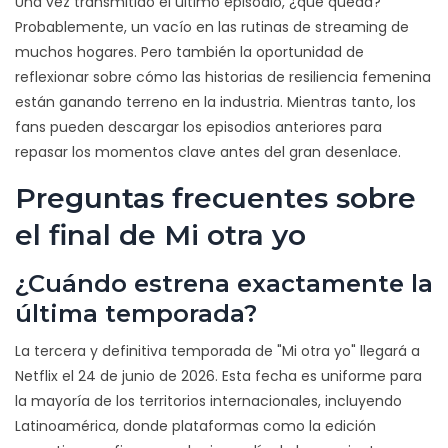
Una vez transmitido el último episodio, ¿qué queda?
Probablemente, un vacío en las rutinas de streaming de
muchos hogares. Pero también la oportunidad de
reflexionar sobre cómo las historias de resiliencia femenina
están ganando terreno en la industria. Mientras tanto, los
fans pueden descargar los episodios anteriores para
repasar los momentos clave antes del gran desenlace.
Preguntas frecuentes sobre
el final de Mi otra yo
¿Cuándo estrena exactamente la
última temporada?
La tercera y definitiva temporada de "Mi otra yo" llegará a
Netflix el 24 de junio de 2026. Esta fecha es uniforme para
la mayoría de los territorios internacionales, incluyendo
Latinoamérica, donde plataformas como la edición