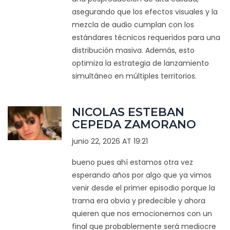
asegurando que los efectos visuales y la
mezcla de audio cumplan con los
estándares técnicos requeridos para una
distribución masiva. Además, esto
optimiza la estrategia de lanzamiento
simultáneo en múltiples territorios.
NICOLAS ESTEBAN
CEPEDA ZAMORANO
junio 22, 2026 AT 19:21
bueno pues ahí estamos otra vez
esperando años por algo que ya vimos
venir desde el primer episodio porque la
trama era obvia y predecible y ahora
quieren que nos emocionemos con un
final que probablemente será mediocre