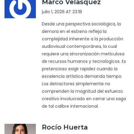
Marco Velasquez
julio 1, 2026 AT 23:18
Desde una perspectiva sociológica, la
demora en el estreno refleja la
complejidad inherente a la producción
audiovisual contemporánea, la cual
requiere una sincronización meticulosa
de recursos humanos y tecnológicos. Es
pretencioso exigir rapidez cuando la
excelencia artística demanda tiempo.
Los detractores simplemente no
comprenden la magnitud del esfuerzo
creativo involucrado en cerrar una saga
de tal calibre internacional.
Rocío Huerta