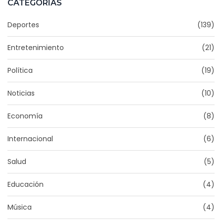
CATEGORÍAS
Deportes
(139)
Entretenimiento
(21)
Política
(19)
Noticias
(10)
Economía
(8)
Internacional
(6)
Salud
(5)
Educación
(4)
Música
(4)