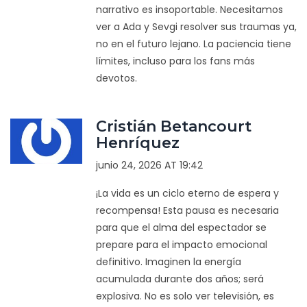
narrativo es insoportable. Necesitamos
ver a Ada y Sevgi resolver sus traumas ya,
no en el futuro lejano. La paciencia tiene
límites, incluso para los fans más
devotos.
Cristián Betancourt
Henríquez
junio 24, 2026 AT 19:42
¡La vida es un ciclo eterno de espera y
recompensa! Esta pausa es necesaria
para que el alma del espectador se
prepare para el impacto emocional
definitivo. Imaginen la energía
acumulada durante dos años; será
explosiva. No es solo ver televisión, es