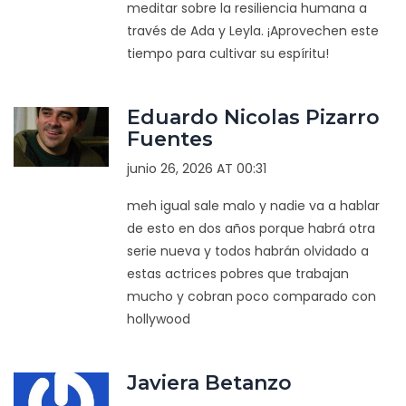
meditar sobre la resiliencia humana a
través de Ada y Leyla. ¡Aprovechen este
tiempo para cultivar su espíritu!
Eduardo Nicolas Pizarro
Fuentes
junio 26, 2026 AT 00:31
meh igual sale malo y nadie va a hablar
de esto en dos años porque habrá otra
serie nueva y todos habrán olvidado a
estas actrices pobres que trabajan
mucho y cobran poco comparado con
hollywood
Javiera Betanzo