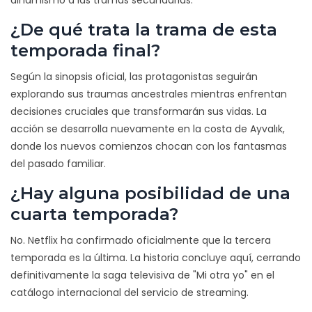
dinamismo a las tramas secundarias.
¿De qué trata la trama de esta
temporada final?
Según la sinopsis oficial, las protagonistas seguirán
explorando sus traumas ancestrales mientras enfrentan
decisiones cruciales que transformarán sus vidas. La
acción se desarrolla nuevamente en la costa de Ayvalık,
donde los nuevos comienzos chocan con los fantasmas
del pasado familiar.
¿Hay alguna posibilidad de una
cuarta temporada?
No. Netflix ha confirmado oficialmente que la tercera
temporada es la última. La historia concluye aquí, cerrando
definitivamente la saga televisiva de "Mi otra yo" en el
catálogo internacional del servicio de streaming.