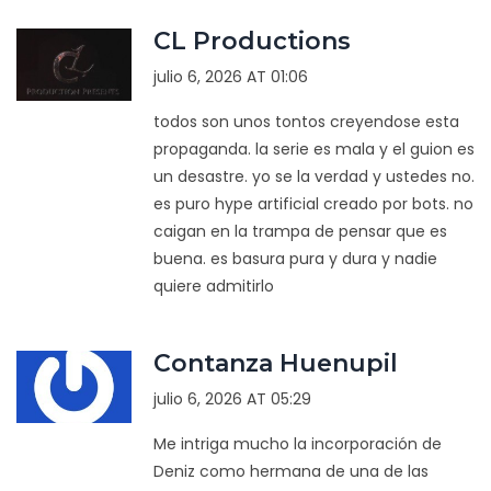
CL Productions
julio 6, 2026 AT 01:06
todos son unos tontos creyendose esta
propaganda. la serie es mala y el guion es
un desastre. yo se la verdad y ustedes no.
es puro hype artificial creado por bots. no
caigan en la trampa de pensar que es
buena. es basura pura y dura y nadie
quiere admitirlo
Contanza Huenupil
julio 6, 2026 AT 05:29
Me intriga mucho la incorporación de
Deniz como hermana de una de las