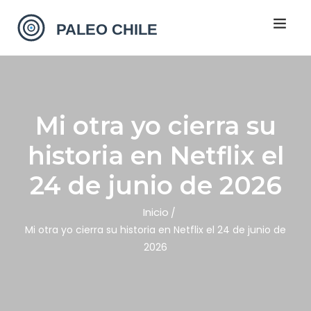
Mi otra yo cierra su
historia en Netflix el
24 de junio de 2026
Inicio
Mi otra yo cierra su historia en Netflix el 24 de junio de
2026