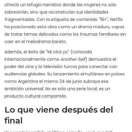
ofreció un refugio narrativo donde las mujeres no solo
sobrevivían, sino que reconstruían sus identidades
fragmentadas. Con la etiqueta de contenido "16+", Netflix
ha posicionado esta obra como un drama maduro, capaz
de tratar temas delicados como los traumas familiares sin
caer en el melodrama barato.
Además, el éxito de "Mi otra yo" (conocida
internacionalmente como
Another Self
) demuestra el
poder del cine y la televisión turcos para conectar con
audiencias globales. Su lanzamiento simultáneo en países
como Argentina el mismo 24 de junio subraya esa
ambición universal. No es solo una serie local; es un
producto cultural compartido.
Lo que viene después del
final