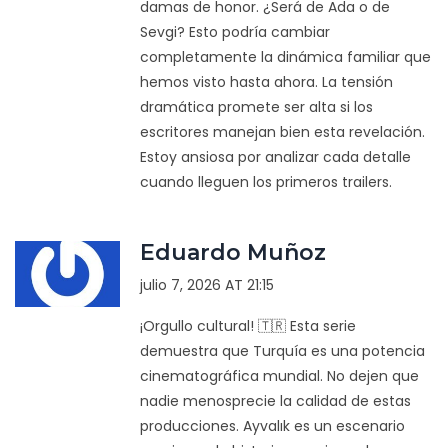
damas de honor. ¿Será de Ada o de
Sevgi? Esto podría cambiar
completamente la dinámica familiar que
hemos visto hasta ahora. La tensión
dramática promete ser alta si los
escritores manejan bien esta revelación.
Estoy ansiosa por analizar cada detalle
cuando lleguen los primeros trailers.
Eduardo Muñoz
julio 7, 2026 AT 21:15
¡Orgullo cultural! 🇹🇷 Esta serie
demuestra que Turquía es una potencia
cinematográfica mundial. No dejen que
nadie menosprecie la calidad de estas
producciones. Ayvalık es un escenario