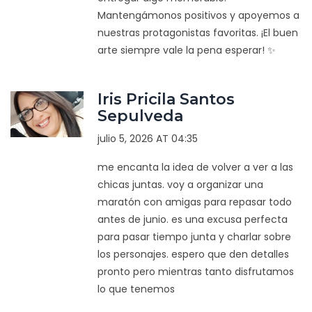
Mantengámonos positivos y apoyemos a
nuestras protagonistas favoritas. ¡El buen
arte siempre vale la pena esperar! ✨
Iris Pricila Santos
Sepulveda
julio 5, 2026 AT 04:35
me encanta la idea de volver a ver a las
chicas juntas. voy a organizar una
maratón con amigas para repasar todo
antes de junio. es una excusa perfecta
para pasar tiempo junta y charlar sobre
los personajes. espero que den detalles
pronto pero mientras tanto disfrutamos
lo que tenemos