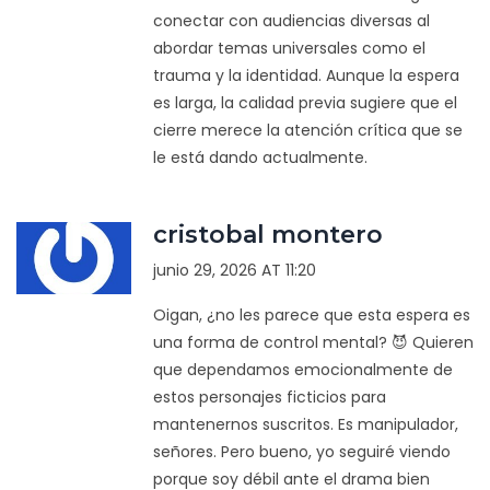
conectar con audiencias diversas al
abordar temas universales como el
trauma y la identidad. Aunque la espera
es larga, la calidad previa sugiere que el
cierre merece la atención crítica que se
le está dando actualmente.
cristobal montero
junio 29, 2026 AT 11:20
Oigan, ¿no les parece que esta espera es
una forma de control mental? 😈 Quieren
que dependamos emocionalmente de
estos personajes ficticios para
mantenernos suscritos. Es manipulador,
señores. Pero bueno, yo seguiré viendo
porque soy débil ante el drama bien