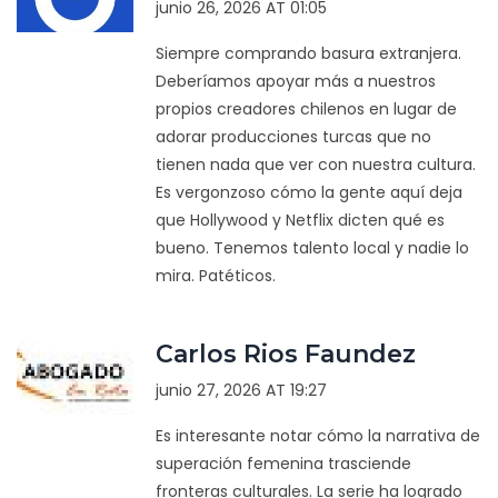
junio 26, 2026 AT 01:05
Siempre comprando basura extranjera.
Deberíamos apoyar más a nuestros
propios creadores chilenos en lugar de
adorar producciones turcas que no
tienen nada que ver con nuestra cultura.
Es vergonzoso cómo la gente aquí deja
que Hollywood y Netflix dicten qué es
bueno. Tenemos talento local y nadie lo
mira. Patéticos.
Carlos Rios Faundez
junio 27, 2026 AT 19:27
Es interesante notar cómo la narrativa de
superación femenina trasciende
fronteras culturales. La serie ha logrado