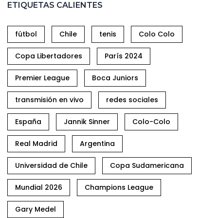
ETIQUETAS CALIENTES
fútbol
Chile
tenis
Colo Colo
Copa Libertadores
París 2024
Premier League
Boca Juniors
transmisión en vivo
redes sociales
España
Jannik Sinner
Colo-Colo
Real Madrid
Argentina
Universidad de Chile
Copa Sudamericana
Mundial 2026
Champions League
Gary Medel