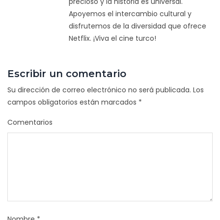
precioso y la historia es universal.
Apoyemos el intercambio cultural y
disfrutemos de la diversidad que ofrece
Netflix. ¡Viva el cine turco!
Escribir un comentario
Su dirección de correo electrónico no será publicada.
Los
campos obligatorios están marcados
*
Comentarios
Nombre
*