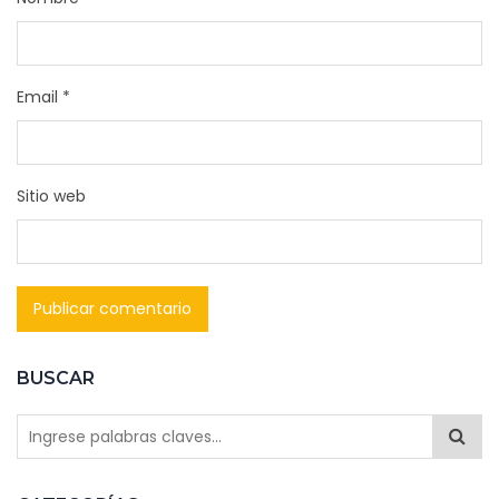
Email
*
Sitio web
BUSCAR