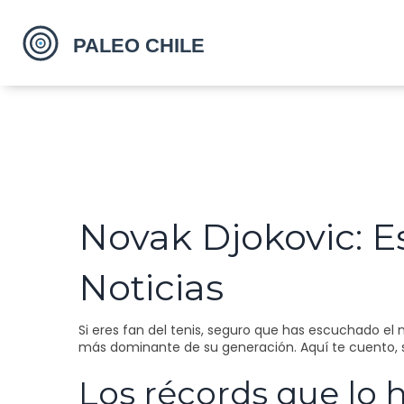
Novak Djokovic: Es
Noticias
Si eres fan del tenis, seguro que has escuchado el
más dominante de su generación. Aquí te cuento, s
Los récords que lo 