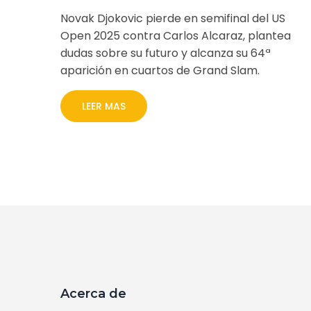
Novak Djokovic pierde en semifinal del US
Open 2025 contra Carlos Alcaraz, plantea
dudas sobre su futuro y alcanza su 64ª
aparición en cuartos de Grand Slam.
LEER MAS
Acerca de