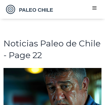
Noticias Paleo de Chile
- Page 22