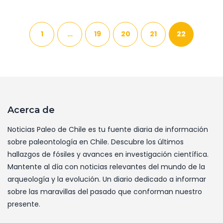
1
…
19
20
21
22
Acerca de
Noticias Paleo de Chile es tu fuente diaria de información
sobre paleontología en Chile. Descubre los últimos
hallazgos de fósiles y avances en investigación científica.
Mantente al día con noticias relevantes del mundo de la
arqueología y la evolución. Un diario dedicado a informar
sobre las maravillas del pasado que conforman nuestro
presente.