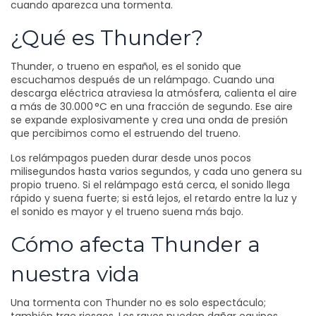
cuando aparezca una tormenta.
¿Qué es Thunder?
Thunder, o trueno en español, es el sonido que
escuchamos después de un relámpago. Cuando una
descarga eléctrica atraviesa la atmósfera, calienta el aire
a más de 30.000 °C en una fracción de segundo. Ese aire
se expande explosivamente y crea una onda de presión
que percibimos como el estruendo del trueno.
Los relámpagos pueden durar desde unos pocos
milisegundos hasta varios segundos, y cada uno genera su
propio trueno. Si el relámpago está cerca, el sonido llega
rápido y suena fuerte; si está lejos, el retardo entre la luz y
el sonido es mayor y el trueno suena más bajo.
Cómo afecta Thunder a
nuestra vida
Una tormenta con Thunder no es solo espectáculo;