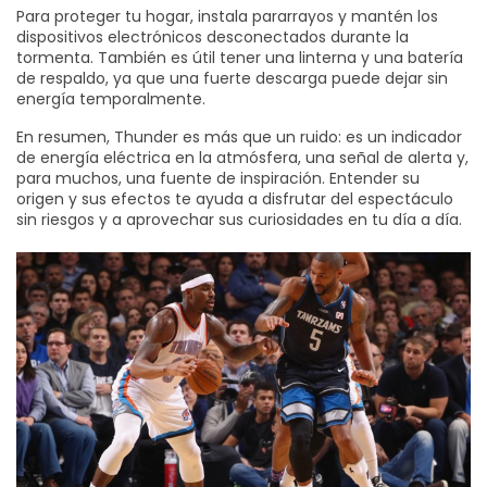
Para proteger tu hogar, instala pararrayos y mantén los
dispositivos electrónicos desconectados durante la
tormenta. También es útil tener una linterna y una batería
de respaldo, ya que una fuerte descarga puede dejar sin
energía temporalmente.
En resumen, Thunder es más que un ruido: es un indicador
de energía eléctrica en la atmósfera, una señal de alerta y,
para muchos, una fuente de inspiración. Entender su
origen y sus efectos te ayuda a disfrutar del espectáculo
sin riesgos y a aprovechar sus curiosidades en tu día a día.