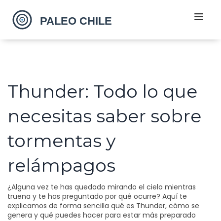
Thunder: Todo lo que
necesitas saber sobre
tormentas y
relámpagos
¿Alguna vez te has quedado mirando el cielo mientras
truena y te has preguntado por qué ocurre? Aquí te
explicamos de forma sencilla qué es Thunder, cómo se
genera y qué puedes hacer para estar más preparado