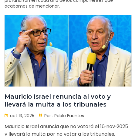
profundizan en cada uno de los componentes que
acabamos de mencionar.
Mauricio Israel renuncia al voto y
llevará la multa a los tribunales
oct 13, 2025
Por :
Pablo Fuentes
Mauricio Israel anuncia que no votará el 16‑nov‑2025
y llevará la multa por no votar a los tribunales,