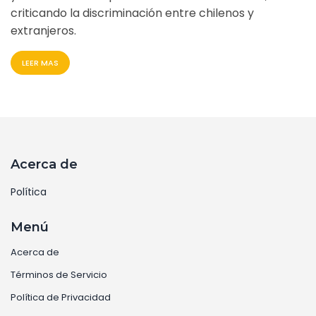
criticando la discriminación entre chilenos y
extranjeros.
LEER MAS
Acerca de
Política
Menú
Acerca de
Términos de Servicio
Política de Privacidad