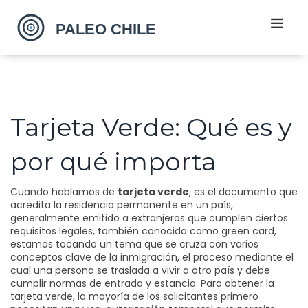
Tarjeta Verde: Qué es y
por qué importa
Cuando hablamos de
tarjeta verde
,
es el documento que
acredita la residencia permanente en un país,
generalmente emitido a extranjeros que cumplen ciertos
requisitos legales
, también conocida como
green card
,
estamos tocando un tema que se cruza con varios
conceptos clave de la
inmigración
,
el proceso mediante el
cual una persona se traslada a vivir a otro país y debe
cumplir normas de entrada y estancia
. Para obtener la
tarjeta verde, la mayoría de los solicitantes primero