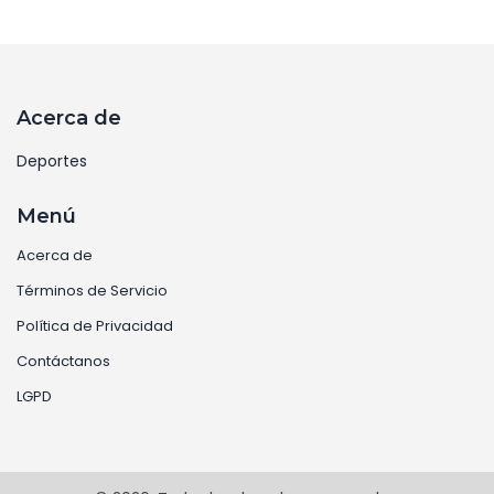
Acerca de
Deportes
Menú
Acerca de
Términos de Servicio
Política de Privacidad
Contáctanos
LGPD