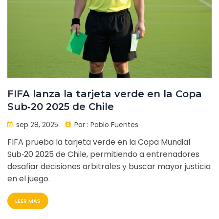
FIFA lanza la tarjeta verde en la Copa
Sub‑20 2025 de Chile
sep 28, 2025
Por :
Pablo Fuentes
FIFA prueba la tarjeta verde en la Copa Mundial
Sub‑20 2025 de Chile, permitiendo a entrenadores
desafiar decisiones arbitrales y buscar mayor justicia
en el juego.
LEER MAS