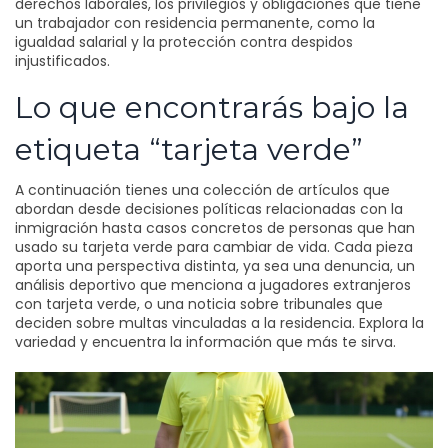
derechos laborales
,
los privilegios y obligaciones que tiene
un trabajador con residencia permanente, como la
igualdad salarial y la protección contra despidos
injustificados
.
Lo que encontrarás bajo la
etiqueta “tarjeta verde”
A continuación tienes una colección de artículos que
abordan desde decisiones políticas relacionadas con la
inmigración hasta casos concretos de personas que han
usado su tarjeta verde para cambiar de vida. Cada pieza
aporta una perspectiva distinta, ya sea una denuncia, un
análisis deportivo que menciona a jugadores extranjeros
con tarjeta verde, o una noticia sobre tribunales que
deciden sobre multas vinculadas a la residencia. Explora la
variedad y encuentra la información que más te sirva.